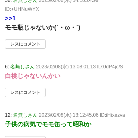
38:
名無しさん
2023/02/08(水) 14:18:24.99
ID:+UHNuWYX
>>1
モモ瓶じゃないか(´・ω・`)
レスにコメント
6:
名無しさん
2023/02/08(水) 13:08:01.13 ID:0dP4jc/S
白桃じゃないんかい
レスにコメント
12:
名無しさん
2023/02/08(水) 13:12:45.06 ID:iHixezva
子供の病気でモモ缶って昭和か