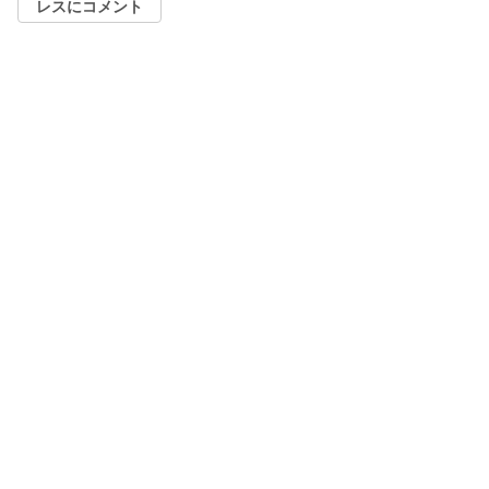
レスにコメント