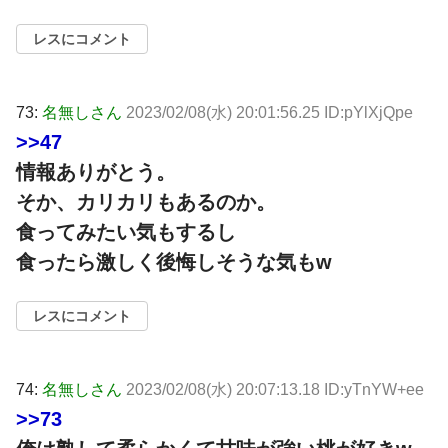
レスにコメント
73:
名無しさん
2023/02/08(水) 20:01:56.25 ID:pYlXjQpe
>>47
情報ありがとう。
そか、カリカリもあるのか。
食ってみたい気もするし
食ったら激しく後悔しそうな気もw
レスにコメント
74:
名無しさん
2023/02/08(水) 20:07:13.18 ID:yTnYW+ee
>>73