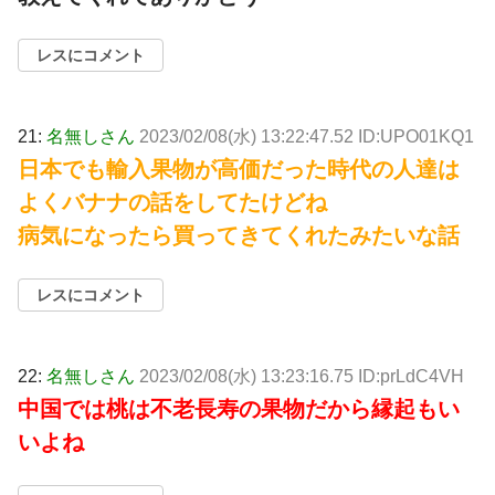
レスにコメント
21:
名無しさん
2023/02/08(水) 13:22:47.52 ID:UPO01KQ1
日本でも輸入果物が高価だった時代の人達は
よくバナナの話をしてたけどね
病気になったら買ってきてくれたみたいな話
レスにコメント
22:
名無しさん
2023/02/08(水) 13:23:16.75 ID:prLdC4VH
中国では桃は不老長寿の果物だから縁起もい
いよね