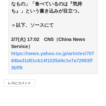
なもの」「食べているのは『気持
ち』」という書き込みが目立つ。
＞以下、ソースにて
2/7(火) 17:02 CNS（China News
Service）
https://news.yahoo.co.jp/articles/707
84ba31d01cb14f1025d4c1e7a72993ff
3bff8
レスにコメント