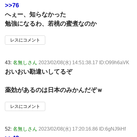
>>76
へぇー、知らなかった
勉強になるわ、若桃の蜜煮なのか
レスにコメント
43:
名無しさん
2023/02/08(水) 14:51:38.17 ID:O99h6aVK
おいおい勘違いしてるぞ
薬効があるのは日本のみかんだぞｗ
レスにコメント
52:
名無しさん
2023/02/08(水) 17:20:16.86 ID:6gNJ9iHf