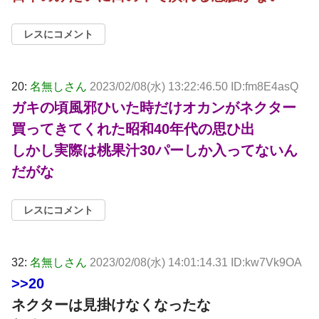
レスにコメント
20:
名無しさん
2023/02/08(水) 13:22:46.50 ID:fm8E4asQ
ガキの頃風邪ひいた時だけオカンがネクター
買ってきてくれた昭和40年代の思ひ出
しかし実際は桃果汁30パーしか入ってないん
だがな
レスにコメント
32:
名無しさん
2023/02/08(水) 14:01:14.31 ID:kw7Vk9OA
>>20
ネクターは見掛けなくなったな