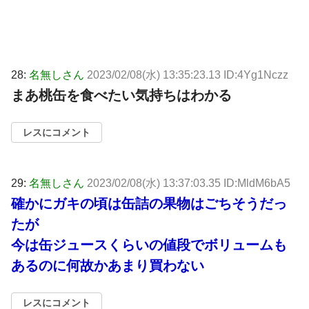
28:
名無しさん
2023/02/08(水) 13:35:23.13 ID:4Yg1Nczz
まあ桃缶を食べたい気持ちはわかる
レスにコメント
29:
名無しさん
2023/02/08(水) 13:37:03.35 ID:MldM6bA5
確かにガキの頃は缶詰の果物はごちそうだっ
たが
今は缶ジュースくらいの値段でボリュームも
あるのに何故かあまり買わない
レスにコメント