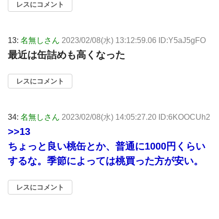
レスにコメント
13:
名無しさん
2023/02/08(水) 13:12:59.06 ID:Y5aJ5gFO
最近は缶詰めも高くなった
レスにコメント
34:
名無しさん
2023/02/08(水) 14:05:27.20 ID:6KOOCUh2
>>13
ちょっと良い桃缶とか、普通に1000円くらい
するな。季節によっては桃買った方が安い。
レスにコメント