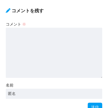
コメントを残す
コメント
※
名前