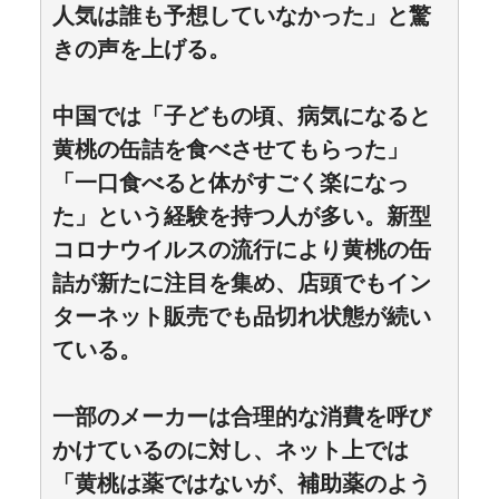
人気は誰も予想していなかった」と驚
きの声を上げる。
中国では「子どもの頃、病気になると
黄桃の缶詰を食べさせてもらった」
「一口食べると体がすごく楽になっ
た」という経験を持つ人が多い。新型
コロナウイルスの流行により黄桃の缶
詰が新たに注目を集め、店頭でもイン
ターネット販売でも品切れ状態が続い
ている。
一部のメーカーは合理的な消費を呼び
かけているのに対し、ネット上では
「黄桃は薬ではないが、補助薬のよう