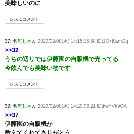
美味しいのに
レスにコメント
37:
名無しさん
2023/02/08(水) 14:15:15.68 ID:1O+KamGq
>>32
うちの辺りでは伊藤園の自販機で売ってる
今飲んでも美味い物です
レスにコメント
39:
名無しさん
2023/02/08(水) 14:29:06.21 ID:kw7Vk9OA
>>37
伊藤園の自販機か
教えてくれてありがとう