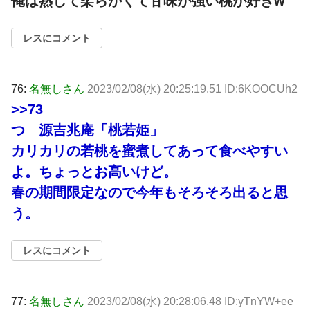
俺は熟して柔らかくて甘味が強い桃が好きw
レスにコメント
76:
名無しさん
2023/02/08(水) 20:25:19.51 ID:6KOOCUh2
>>73
つ 源吉兆庵「桃若姫」
カリカリの若桃を蜜煮してあって食べやすい
よ。ちょっとお高いけど。
春の期間限定なので今年もそろそろ出ると思
う。
レスにコメント
77:
名無しさん
2023/02/08(水) 20:28:06.48 ID:yTnYW+ee