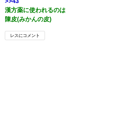
>>43
漢方薬に使われるのは
陳皮(みかんの皮)
レスにコメント