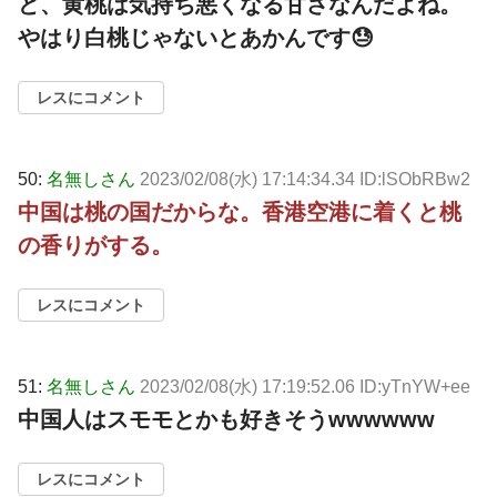
ど、黄桃は気持ち悪くなる甘さなんだよね。
やはり白桃じゃないとあかんです😓
レスにコメント
50:
名無しさん
2023/02/08(水) 17:14:34.34 ID:lSObRBw2
中国は桃の国だからな。香港空港に着くと桃
の香りがする。
レスにコメント
51:
名無しさん
2023/02/08(水) 17:19:52.06 ID:yTnYW+ee
中国人はスモモとかも好きそうwwwwww
レスにコメント