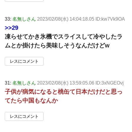
33:
名無しさん
2023/02/08(水) 14:04:18.05 ID:kw7Vk9OA
>>29
凍らせてかき氷機でスライスして冷やしたラ
ムとか掛けたら美味しそうなんだけどw
レスにコメント
31:
名無しさん
2023/02/08(水) 13:59:05.06 ID:3xNGEOvj
子供が病気になると桃缶て日本だけだと思っ
てたら中国もなんか
レスにコメント