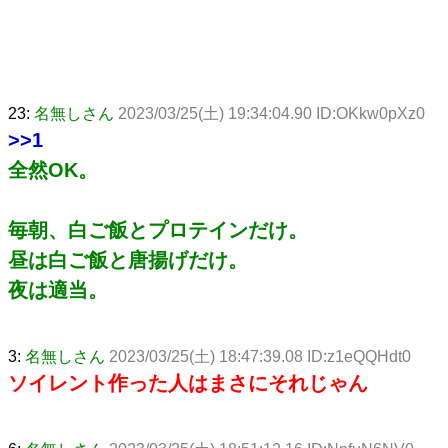
23:
名無しさん
2023/03/25(土) 19:34:04.90 ID:OKkw0pXz0
>>1
全然OK。
毎朝、白ご飯とプロテインだけ。
昼は白ご飯と唐揚げだけ。
夜は適当。
3:
名無しさん
2023/03/25(土) 18:47:39.08 ID:z1eQQHdt0
ソイレント作った人はまさにそれじゃん