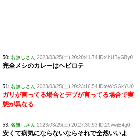
50:
名無しさん
2023/03/25(土) 20:20:41.74 ID:4hUByGBy0
完全メシのカレーはヘビロテ
51:
名無しさん
2023/03/25(土) 20:23:16.54 ID:eWrSGkYU0
ガリが言ってる場合とデブが言ってる場合で実
態が異なる
53:
名無しさん
2023/03/25(土) 20:27:30.53 ID:29vwjE4g0
安くて病気にならないならそれで全然いいよ