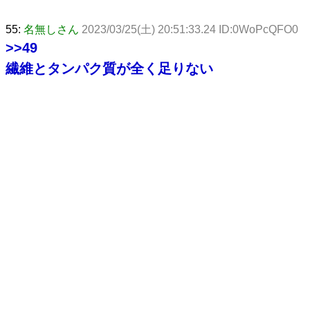
55:
名無しさん
2023/03/25(土) 20:51:33.24 ID:0WoPcQFO0
>>49
繊維とタンパク質が全く足りない