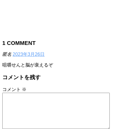
1
COMMENT
匿名
2023年3月26日
咀嚼せんと脳が衰えるぞ
コメントを残す
コメント
※