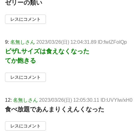
ゼリーの類い
レスにコメント
9:
名無しさん
2023/03/26(日) 12:04:31.89 ID:fwIZFoIQp
ピザLサイズは食えなくなった
てか飽きる
レスにコメント
12:
名無しさん
2023/03/26(日) 12:05:30.11 ID:UVYIw/xH0
食べ放題であんまりくえんくなった
レスにコメント