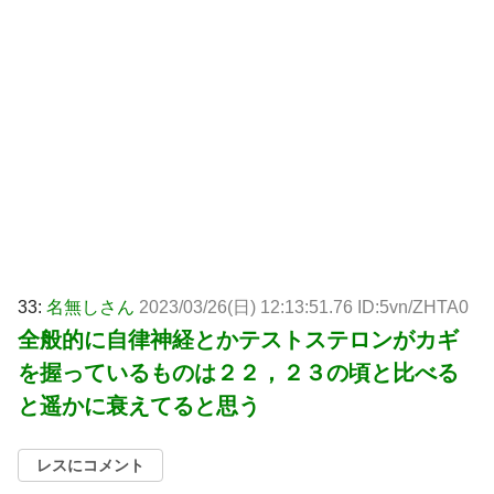
33:
名無しさん
2023/03/26(日) 12:13:51.76 ID:5vn/ZHTA0
全般的に自律神経とかテストステロンがカギ
を握っているものは２２，２３の頃と比べる
と遥かに衰えてると思う
レスにコメント