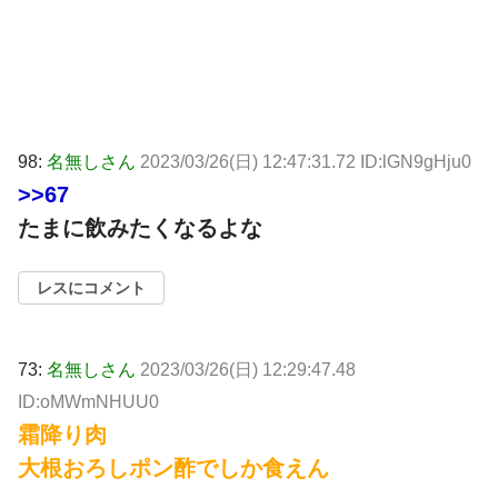
98:
名無しさん
2023/03/26(日) 12:47:31.72 ID:lGN9gHju0
>>67
たまに飲みたくなるよな
レスにコメント
73:
名無しさん
2023/03/26(日) 12:29:47.48
ID:oMWmNHUU0
霜降り肉
大根おろしポン酢でしか食えん