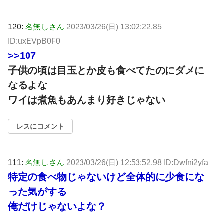
120:
名無しさん
2023/03/26(日) 13:02:22.85
ID:uxEVpB0F0
>>107
子供の頃は目玉とか皮も食べてたのにダメに
なるよな
ワイは煮魚もあんまり好きじゃない
レスにコメント
111:
名無しさん
2023/03/26(日) 12:53:52.98 ID:Dwfni2yfa
特定の食べ物じゃないけど全体的に少食にな
った気がする
俺だけじゃないよな？