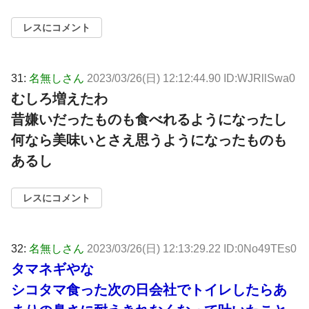
レスにコメント
31:
名無しさん
2023/03/26(日) 12:12:44.90 ID:WJRllSwa0
むしろ増えたわ
昔嫌いだったものも食べれるようになったし
何なら美味いとさえ思うようになったものも
あるし
レスにコメント
32:
名無しさん
2023/03/26(日) 12:13:29.22 ID:0No49TEs0
タマネギやな
シコタマ食った次の日会社でトイレしたらあ