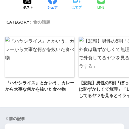
LINE
ポスト
シェア
はてブ
CATEGORY :
食の話題
『ハヤシライス』とかいう、カレー
【悲報】男性の5割「ぼ
から大事な何かを抜いた食べ物
は恥ずかしくて無理」「
してるヤツを見るとイラ
前の記事