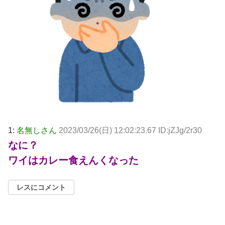
1:
名無しさん
2023/03/26(日) 12:02:23.67 ID:jZJg/2r30
なに？
ワイはカレー食えんくなった
レスにコメント