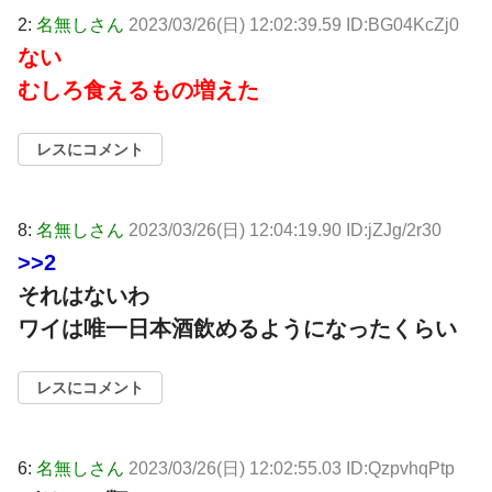
2:
名無しさん
2023/03/26(日) 12:02:39.59 ID:BG04KcZj0
ない
むしろ食えるもの増えた
レスにコメント
8:
名無しさん
2023/03/26(日) 12:04:19.90 ID:jZJg/2r30
>>2
それはないわ
ワイは唯一日本酒飲めるようになったくらい
レスにコメント
6:
名無しさん
2023/03/26(日) 12:02:55.03 ID:QzpvhqPtp