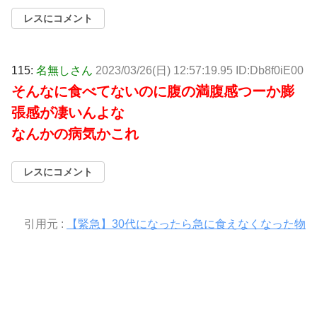
レスにコメント
115:
名無しさん
2023/03/26(日) 12:57:19.95 ID:Db8f0iE00
そんなに食べてないのに腹の満腹感つーか膨
張感が凄いんよな
なんかの病気かこれ
レスにコメント
引用元 :
【緊急】30代になったら急に食えなくなった物