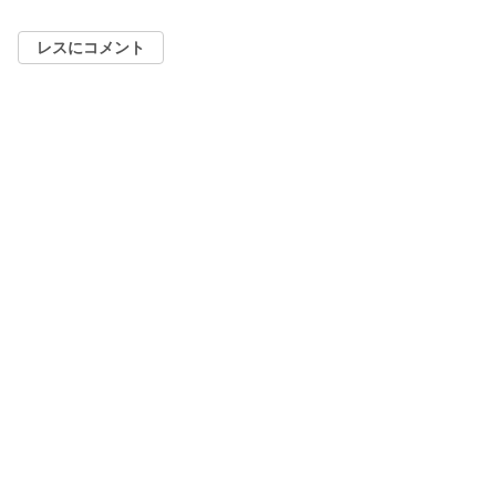
レスにコメント