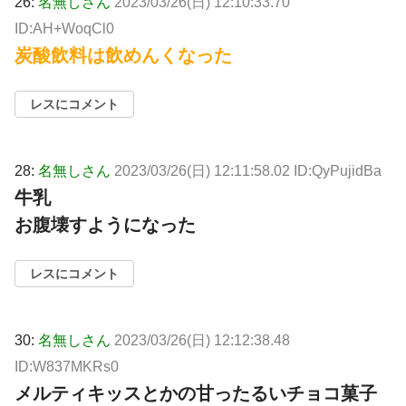
26:
名無しさん
2023/03/26(日) 12:10:33.70
ID:AH+WoqCl0
炭酸飲料は飲めんくなった
レスにコメント
28:
名無しさん
2023/03/26(日) 12:11:58.02 ID:QyPujidBa
牛乳
お腹壊すようになった
レスにコメント
30:
名無しさん
2023/03/26(日) 12:12:38.48
ID:W837MKRs0
メルティキッスとかの甘ったるいチョコ菓子