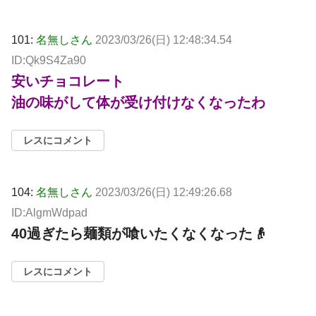
101:
名無しさん
2023/03/26(日) 12:48:34.54
ID:Qk9S4Za90
安いチョコレート
油の味がして体が受け付けなくなったわ
レスにコメント
104:
名無しさん
2023/03/26(日) 12:49:26.68
ID:AlgmWdpad
40過ぎたら麺類が喰いたくなくなった👴
レスにコメント