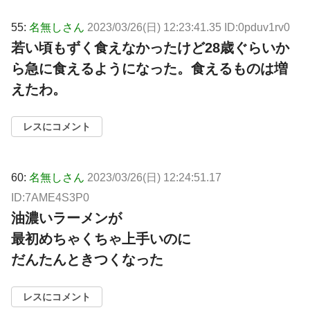
55:
名無しさん
2023/03/26(日) 12:23:41.35 ID:0pduv1rv0
若い頃もずく食えなかったけど28歳ぐらいか
ら急に食えるようになった。食えるものは増
えたわ。
レスにコメント
60:
名無しさん
2023/03/26(日) 12:24:51.17
ID:7AME4S3P0
油濃いラーメンが
最初めちゃくちゃ上手いのに
だんたんときつくなった
レスにコメント