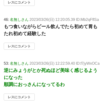
レスにコメント
46:
名無しさん
2023/03/26(日) 12:20:05.39 ID:Mb2qFfISa
もつ食いながらビール飲んでたら初めて胃も
たれ初めて経験した
レスにコメント
53:
名無しさん
2023/03/26(日) 12:22:59.40 ID:f7jyWxOCa
逆にみょうがとか死ぬほど美味く感じるよう
になった
順調におっさんになってるわ
レスにコメント