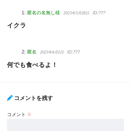
匿名の名無し様
2023年3月28日
イクラ
匿名
2023年4月2日
何でも食べるよ！
コメントを残す
コメント
※