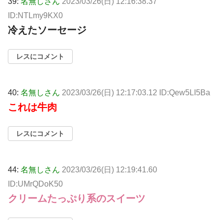
39:
名無しさん
2023/03/26(日) 12:16:38.37
ID:NTLmy9KX0
冷えたソーセージ
レスにコメント
40:
名無しさん
2023/03/26(日) 12:17:03.12 ID:Qew5LI5Ba
これは牛肉
レスにコメント
44:
名無しさん
2023/03/26(日) 12:19:41.60
ID:UMrQDoK50
クリームたっぷり系のスイーツ