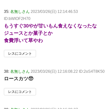
35:
名無しさん
2023/03/26(日) 12:14:46.53
ID:bWIOF2H70
もうすぐ30やが甘いもん食えなくなったな
ジュースとか菓子とか
食費浮いて草やわ
レスにコメント
38:
名無しさん
2023/03/26(日) 12:16:08.22 ID:2oS4T8K50
ロースカツ🥺
レスにコメント