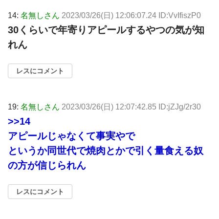
14:
名無しさん
2023/03/26(日) 12:06:07.24 ID:VvIfiszP0
30くらいで年寄りアピールするやつの気が知
れん
レスにコメント
19:
名無しさん
2023/03/26(日) 12:07:42.85 ID:jZJg/2r30
>>14
アピールじゃなくて事実やで
というか同世代で焼肉とかで引く量食える奴
の方が信じられん
レスにコメント