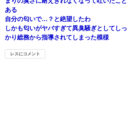
まりの臭さに耐えきれなくなって吐いたこと
ある
自分の匂いで…？と絶望したわ
しかも匂いがヤバすぎて異臭騒ぎとしてしっ
かり総務から指導されてしまった模様
レスにコメント