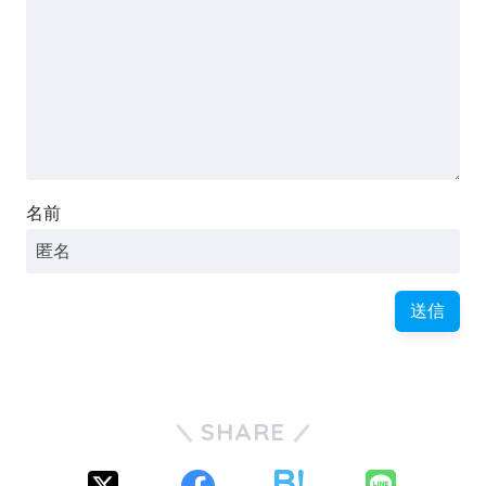
名前
SHARE