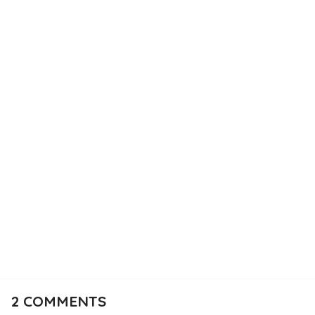
2
COMMENTS