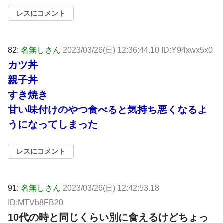
レスにコメント
82:
名無しさん
2023/03/26(日) 12:36:44.10 ID:Y94xwx5x0
カツ丼
親子丼
すき焼き
甘い味付けのやつ食べると気持ち悪くなるよ
うになってしまった
レスにコメント
91:
名無しさん
2023/03/26(日) 12:42:53.18
ID:MTVb8FB20
10代の時と同じくらい別に食えるけどちょっ