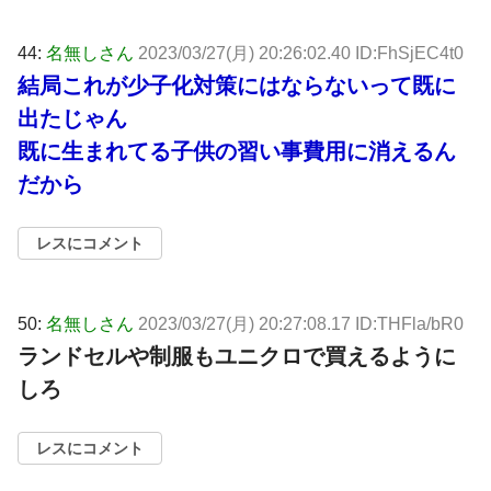
44:
名無しさん
2023/03/27(月) 20:26:02.40 ID:FhSjEC4t0
結局これが少子化対策にはならないって既に
出たじゃん
既に生まれてる子供の習い事費用に消えるん
だから
レスにコメント
50:
名無しさん
2023/03/27(月) 20:27:08.17 ID:THFla/bR0
ランドセルや制服もユニクロで買えるように
しろ
レスにコメント