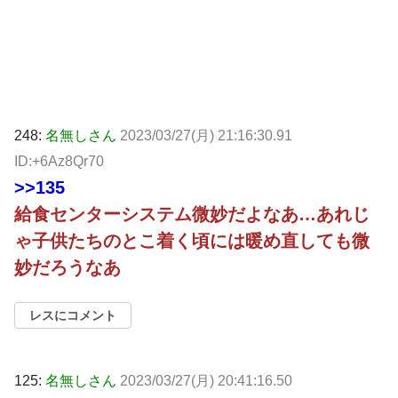
248:
名無しさん
2023/03/27(月) 21:16:30.91
ID:+6Az8Qr70
>>135
給食センターシステム微妙だよなあ…あれじ
ゃ子供たちのとこ着く頃には暖め直しても微
妙だろうなあ
レスにコメント
125:
名無しさん
2023/03/27(月) 20:41:16.50