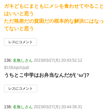
ガキどもにまともにメシを食わせてやること
はいいと思う
ただ格差だの貧困だの根本的な解決にはなっ
てないと思う
レスにコメント
136:
名無しさん
2023/03/27(月) 20:43:52.12
ID:I3UqUUja0
うちとこ中学はお弁当なんだが( ‘ω’)?
レスにコメント
138:
名無しさん
2023/03/27(月) 20:44:39.31