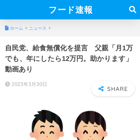
フード速報
ホーム
ニュース
自民党、給食無償化を提言 父親「月1万
でも、年にしたら12万円。助かります」
動画あり
2023年3月30日