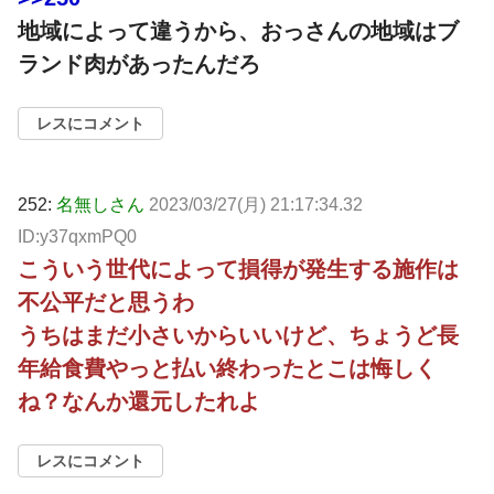
地域によって違うから、おっさんの地域はブ
ランド肉があったんだろ
レスにコメント
252:
名無しさん
2023/03/27(月) 21:17:34.32
ID:y37qxmPQ0
こういう世代によって損得が発生する施作は
不公平だと思うわ
うちはまだ小さいからいいけど、ちょうど長
年給食費やっと払い終わったとこは悔しく
ね？なんか還元したれよ
レスにコメント