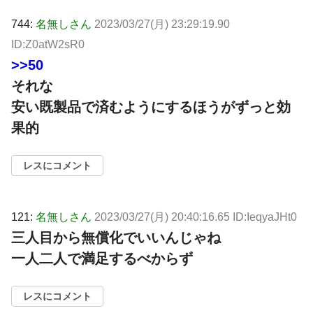
744:
名無しさん
2023/03/27(月) 23:29:19.90
ID:Z0atW2sR0
>>50
それな
安い既製品で済むようにするほうがずっと効
果的
レスにコメント
121:
名無しさん
2023/03/27(月) 20:40:16.65 ID:IeqyaJHt0
三人目から無償化でいいんじゃね
一人二人で満足するべからず
レスにコメント