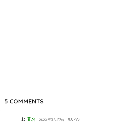
5
COMMENTS
匿名
2023年3月30日