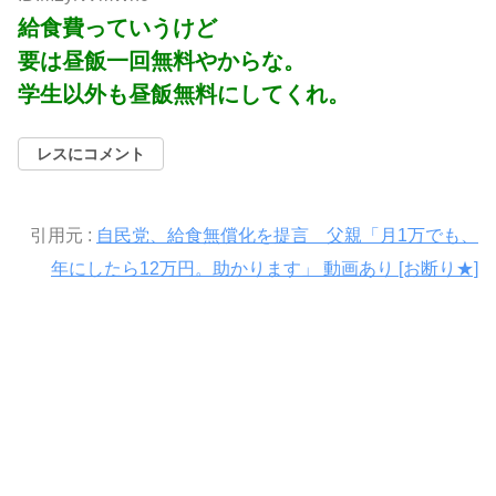
給食費っていうけど
要は昼飯一回無料やからな。
学生以外も昼飯無料にしてくれ。
レスにコメント
引用元 :
自民党、給食無償化を提言 父親「月1万でも、
年にしたら12万円。助かります」 動画あり [お断り★]