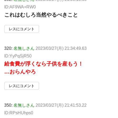
ID:AF9WA+RW0
これはむしろ当然やるべきこと
レスにコメント
320:
名無しさん
2023/03/27(月) 21:34:49.63
ID:YyPqSjR50
給食費が浮くなら子供を産もう！
…おらんやろ
レスにコメント
350:
名無しさん
2023/03/27(月) 21:41:53.22
ID:RPsHUhps0