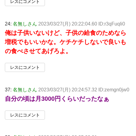
レスにコメント
24:
名無しさん
2023/03/27(月) 20:22:04.60 ID:r3qFuqIi0
俺は子供いないけど、子供の給食のためなら
増税でもいいかな。ケチケチしないで良いも
の食べさせてあげろよ。
レスにコメント
37:
名無しさん
2023/03/27(月) 20:24:57.32 ID:zemgn0jw0
自分の頃は月3000円くらいだったなぁ
レスにコメント