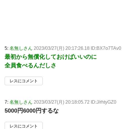
5:
名無しさん
2023/03/27(月) 20:17:26.18 ID:BX7o7TAv0
最初から無償化しておけばいいのに
全員食べるんだしさ
レスにコメント
7:
名無しさん
2023/03/27(月) 20:18:05.72 ID:J/rhtyGZ0
5000円6000円するな
レスにコメント