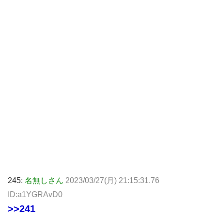
245:
名無しさん
2023/03/27(月) 21:15:31.76
ID:a1YGRAvD0
>>241