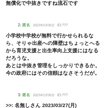
無償化で中抜きですね流石です
匿名
2023年3月30日
小学校中学校が無料で行かせられるな
ら、そりゃ出産への障壁はちょっとへる
から育児支援と出生率向上支援にはなる
だろうな。
あとは中抜き管理をしっかりできるか。
今の政府にはその信頼はなさそうだが。
匿名
2023年3月30日
>>: 名無しさん 2023/03/27(月)