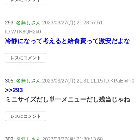
293:
名無しさん
2023/03/27(月) 21:28:57.61
ID:WTK8QH2k0
冷静になって考えると給食費って激安だよな
レスにコメント
305:
名無しさん
2023/03/27(月) 21:31:11.15 ID:KPaEIxFi0
>>293
ミニサイズだし単一メニューだし残当じゃね
レスにコメント
302:
名無しさん
2023/03/27(月) 21:30:13.68