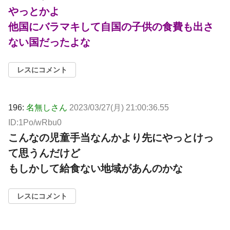
やっとかよ
他国にバラマキして自国の子供の食費も出さ
ない国だったよな
レスにコメント
196:
名無しさん
2023/03/27(月) 21:00:36.55
ID:1Po/wRbu0
こんなの児童手当なんかより先にやっとけっ
て思うんだけど
もしかして給食ない地域があんのかな
レスにコメント