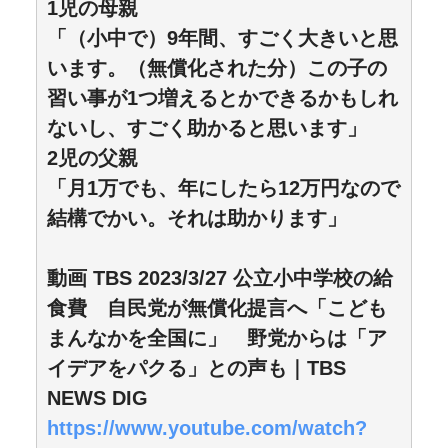
1児の母親
「（小中で）9年間、すごく大きいと思
います。（無償化された分）この子の
習い事が1つ増えるとかできるかもしれ
ないし、すごく助かると思います」
2児の父親
「月1万でも、年にしたら12万円なので
結構でかい。それは助かります」
動画 TBS 2023/3/27 公立小中学校の給
食費 自民党が無償化提言へ「こども
まんなかを全国に」 野党からは「ア
イデアをパクる」との声も｜TBS
NEWS DIG
https://www.youtube.com/watch?