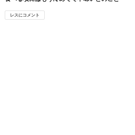
レスにコメント