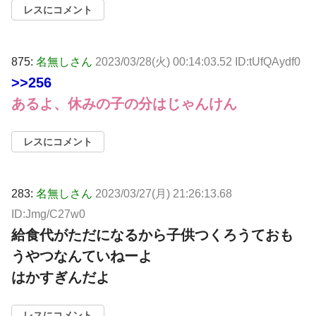
レスにコメント
875:
名無しさん
2023/03/28(火) 00:14:03.52 ID:tUfQAydf0
>>256
あるよ、休みの子の分はじゃんけん
レスにコメント
283:
名無しさん
2023/03/27(月) 21:26:13.68
ID:Jmg/C27w0
給食代がただになるから子供つくろうておも
うやつなんていねーよ
はかすぎんだよ
レスにコメント