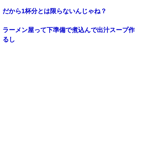
だから1杯分とは限らないんじゃね？
ラーメン屋って下準備で煮込んで出汁スープ作
るし