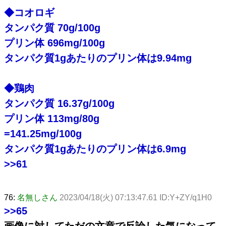
◆コオロギ
タンパク質 70g/100g
プリン体 696mg/100g
タンパク質1gあたりのプリン体は9.94mg
◆鶏肉
タンパク質 16.37g/100g
プリン体 113mg/80g
=141.25mg/100g
タンパク質1gあたりのプリン体は6.9mg
>>61
76:
名無しさん
2023/04/18(火) 07:13:47.61 ID:Y+ZY/q1H0
>>65
画像に対してただの文章で反論した気になって