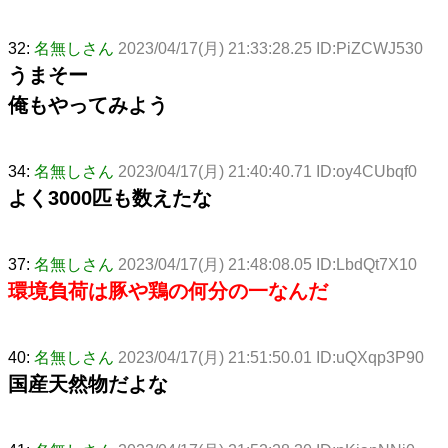
32:
名無しさん
2023/04/17(月) 21:33:28.25 ID:PiZCWJ530
うまそー
俺もやってみよう
34:
名無しさん
2023/04/17(月) 21:40:40.71 ID:oy4CUbqf0
よく3000匹も数えたな
37:
名無しさん
2023/04/17(月) 21:48:08.05 ID:LbdQt7X10
環境負荷は豚や鶏の何分の一なんだ
40:
名無しさん
2023/04/17(月) 21:51:50.01 ID:uQXqp3P90
国産天然物だよな