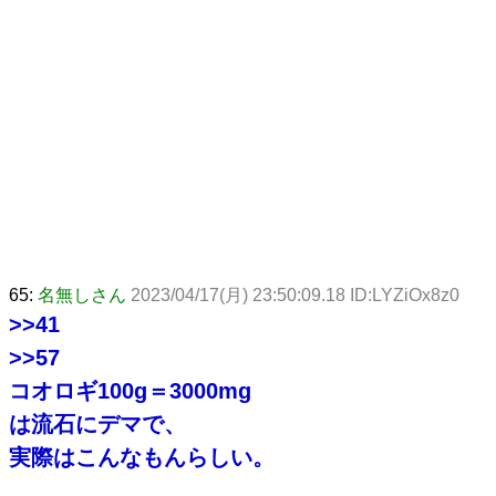
65:
名無しさん
2023/04/17(月) 23:50:09.18 ID:LYZiOx8z0
>>41
>>57
コオロギ100g＝3000mg
は流石にデマで、
実際はこんなもんらしい。