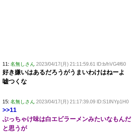
11:
名無しさん
2023/04/17(月) 21:11:59.61 ID:b/hVG4f60
好き嫌いはあるだろうがうまいわけはねーよ
嘘つくな
15:
名無しさん
2023/04/17(月) 21:17:39.09 ID:S1INYp1H0
>>11
ぶっちゃけ味は白エビラーメンみたいなもんだ
と思うが