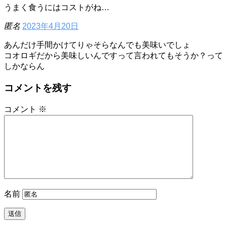
うまく食うにはコストがね…
匿名
2023年4月20日
あんだけ手間かけてりゃそらなんでも美味いでしょ
コオロギだから美味しいんですって言われてもそうか？って
しかならん
コメントを残す
コメント
※
名前