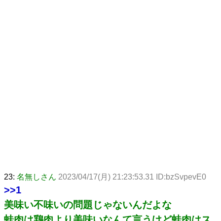
23:
名無しさん
2023/04/17(月) 21:23:53.31 ID:bzSvpevE0
>>1
美味い不味いの問題じゃないんだよな
蛙肉は鶏肉より美味いなんて言うけど蛙肉はス