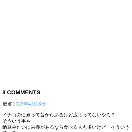
8
COMMENTS
匿名
2023年4月18日
イナゴの佃煮って昔からあるけど広まってないやろ？
そういう事や
納豆みたいに栄養があるなら食べる人も多いけど、そういう