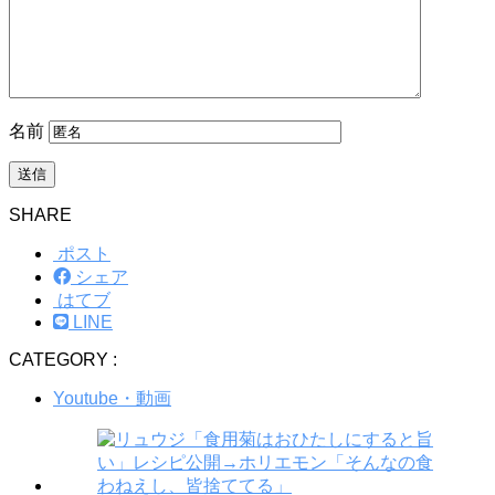
名前
SHARE
ポスト
シェア
はてブ
LINE
CATEGORY :
Youtube・動画