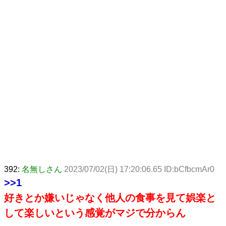
392:
名無しさん
2023/07/02(日) 17:20:06.65 ID:bCfbcmAr0
>>1
好きとか嫌いじゃなく他人の食事を見て娯楽と
して楽しいという感覚がマジで分からん