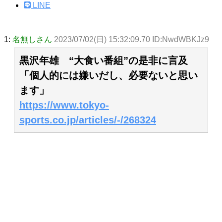
LINE
1:
名無しさん
2023/07/02(日) 15:32:09.70 ID:NwdWBKJz9
黒沢年雄 “大食い番組”の是非に言及
「個人的には嫌いだし、必要ないと思い
ます」
https://www.tokyo-
sports.co.jp/articles/-/268324