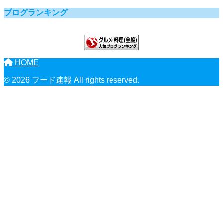
ブログランキング
HOME
© 2026 フード速報 All rights reserved.