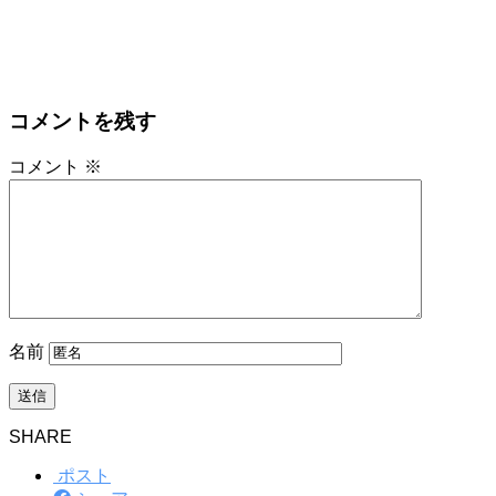
コメントを残す
コメント
※
名前
SHARE
ポスト