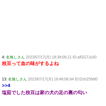
4:
名無しさん
2023/07/17(月) 18:38:09.21 ID:afGG7Ju50
枝豆って血の味がするよね
13:
名無しさん
2023/07/17(月) 18:46:06.94 ID:Dzh25Ntl0
>>4
塩茹でした枝豆は家の犬の足の裏の匂い