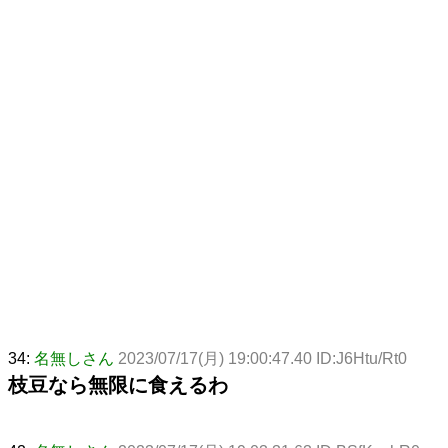
34:
名無しさん
2023/07/17(月) 19:00:47.40 ID:J6Htu/Rt0
枝豆なら無限に食えるわ