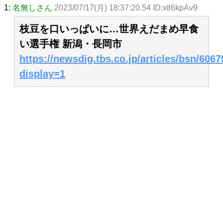
1:
名無しさん
2023/07/17(月) 18:37:20.54 ID:xtl6kpAv9
枝豆を口いっぱいに…世界えだまめ早食
い選手権 新潟・長岡市
https://newsdig.tbs.co.jp/articles/bsn/606
display=1