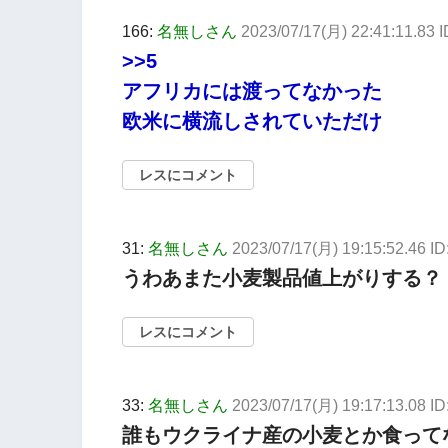
166:
名無しさん
2023/07/17(月) 22:41:11.83
>>5
アフリカには渡ってなかった
欧米に横流しされていただけ
レスにコメント
31:
名無しさん
2023/07/17(月) 19:15:52.46 
うわあまた小麦製品値上がりする？
レスにコメント
33:
名無しさん
2023/07/17(月) 19:17:13.08 I
誰もウクライナ産の小麦とか食って