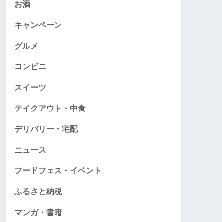
お酒
キャンペーン
グルメ
コンビニ
スイーツ
テイクアウト・中食
デリバリー・宅配
ニュース
フードフェス・イベント
ふるさと納税
マンガ・書籍