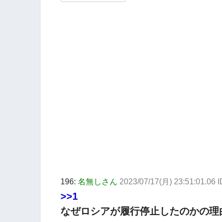
196:
名無しさん
2023/07/17(月) 23:51:01.06 
>>1
なぜロシアが履行停止したのかの理