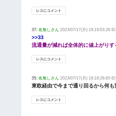
レスにコメント
37:
名無しさん
2023/07/17(月) 19:19:03.26 
>>33
流通量が減れば全体的に値上がりす
レスにコメント
35:
名無しさん
2023/07/17(月) 19:18:28.65 I
東欧経由で今まで通り回るから何も
レスにコメント