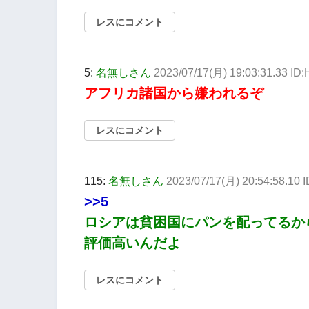
レスにコメント
5:
名無しさん
2023/07/17(月) 19:03:31.33 ID
アフリカ諸国から嫌われるぞ
レスにコメント
115:
名無しさん
2023/07/17(月) 20:54:58.10 
>>5
ロシアは貧困国にパンを配ってるか
評価高いんだよ
レスにコメント