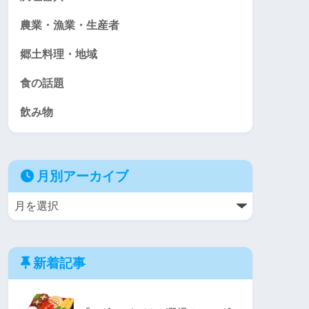
農業・漁業・生産者
郷土料理・地域
食の話題
飲み物
月別アーカイブ
新着記事