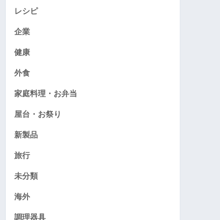
レシピ
企業
健康
外食
家庭料理・お弁当
屋台・お祭り
新製品
旅行
未分類
海外
調理器具