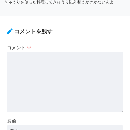
きゅうりを使った料理ってきゅうり以外替えがきかないんよ
コメントを残す
コメント
※
名前