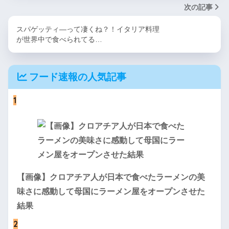
次の記事
スパゲッティ―って凄くね？！イタリア料理
が世界中で食べられてる…
フード速報の人気記事
1
【画像】クロアチア人が日本で食べたラーメンの美
味さに感動して母国にラーメン屋をオープンさせた
結果
2