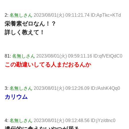
2:
名無しさん
2023/08/01(火) 09:11:21.74 ID:ApTkc+KTd
栄養素ゼロなん！？
詳しく教えて！
81:
名無しさん
2023/08/01(火) 09:59:11.16 ID:qfVEtQdC0
この勘違いしてる人まだおるんか
3:
名無しさん
2023/08/01(火) 09:12:26.09 ID:/AshK4Qq0
カリウム
4:
名無しさん
2023/08/01(火) 09:12:48.56 ID:jYz/dtnc0
遺伝的に食えないやつが居る