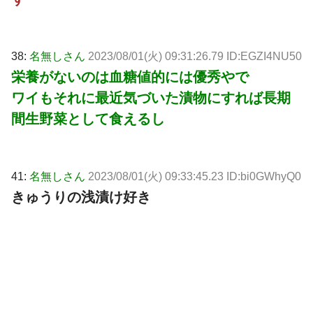
38:
名無しさん
2023/08/01(火) 09:31:26.79 ID:EGZI4NU50
栄養がないのは血糖値的には優秀やで
ワイもそれに最近気づいた漬物にすれば長期
間生野菜として食えるし
41:
名無しさん
2023/08/01(火) 09:33:45.23 ID:bi0GWhyQ0
きゅうりの浅漬け好き