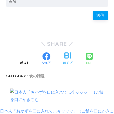
SHARE
LINE
ポスト
シェア
はてブ
CATEGORY :
食の話題
日本人「おかずを口に入れて…今ッッッ」（ご飯を口にかきこ