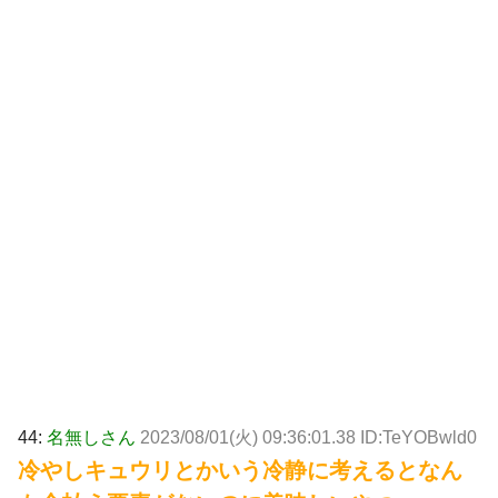
44:
名無しさん
2023/08/01(火) 09:36:01.38 ID:TeYOBwld0
冷やしキュウリとかいう冷静に考えるとなん