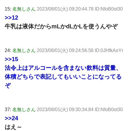
15:
名無しさん
2023/08/01(火) 09:20:44.78 ID:NfoB0ot30
>>12
牛乳は液体だからmLかdLかLを使うんやぞ
24:
名無しさん
2023/08/01(火) 09:24:56.56 ID:0JHfkAoYr
>>15
法令上はアルコールを含まない飲料は質量、
体積どちらで表記してもいいことになってる
ぞ
37:
名無しさん
2023/08/01(火) 09:30:34.84 ID:NfoB0ot30
>>24
はえ～