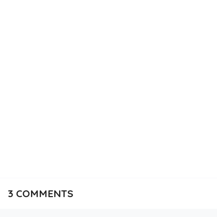
3
COMMENTS