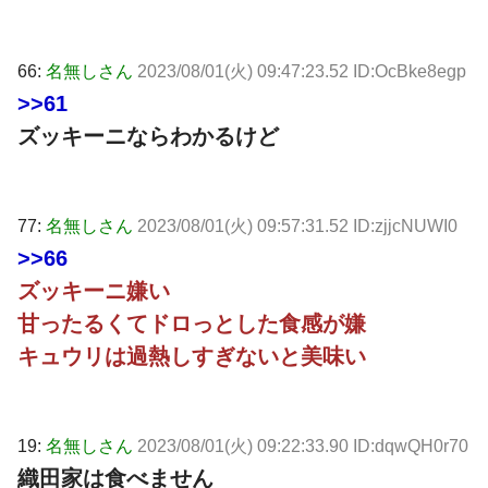
66:
名無しさん
2023/08/01(火) 09:47:23.52 ID:OcBke8egp
>>61
ズッキーニならわかるけど
77:
名無しさん
2023/08/01(火) 09:57:31.52 ID:zjjcNUWI0
>>66
ズッキーニ嫌い
甘ったるくてドロっとした食感が嫌
キュウリは過熱しすぎないと美味い
19:
名無しさん
2023/08/01(火) 09:22:33.90 ID:dqwQH0r70
織田家は食べません