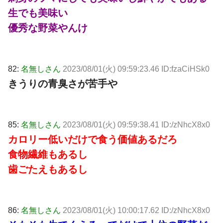
生でも美味い
優秀な野菜やんけ
82:
名無しさん
2023/08/01(火) 09:59:23.46 ID:fzaCiHSk0
きうりの青臭さが苦手や
85:
名無しさん
2023/08/01(火) 09:59:38.41 ID:/zNhcX8x0
カロリー低いだけで食う価値あるだろ
食物繊維もあるし
歯ごたえもあるし
86:
名無しさん
2023/08/01(火) 10:00:17.62 ID:/zNhcX8x0