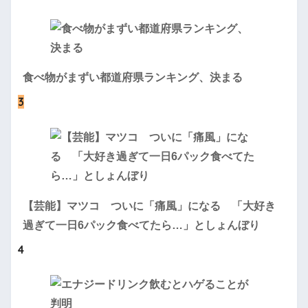
食べ物がまずい都道府県ランキング、決まる
3
【芸能】マツコ ついに「痛風」になる 「大好き
過ぎて一日6パック食べてたら…」としょんぼり
4