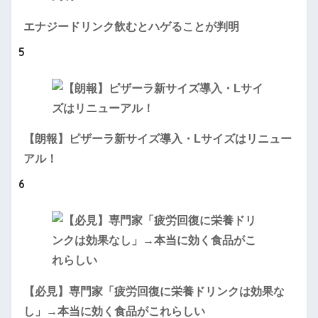
エナジードリンク飲むとハゲることが判明
5
【朗報】ピザーラ新サイズ導入・Lサイズはリニュー
アル！
6
【必見】専門家「疲労回復に栄養ドリンクは効果な
し」→本当に効く食品がこれらしい