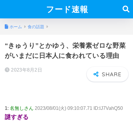
フード速報
ホーム
食の話題
“きゅうり”とかゆう、栄養素ゼロな野菜
がいまだに日本人に食われている理由
2023年8月2日
1:
名無しさん
2023/08/01(火) 09:10:07.71 ID:lJ7VahQ50
謎すぎる