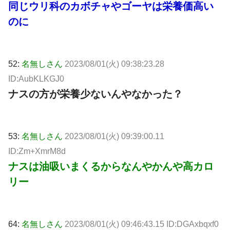
同じウリ科のカボチャやゴーヤは栄養価高い
のに
52:
名無しさん
2023/08/01(火) 09:38:23.28
ID:AubKLKGJ0
ナスの方が栄養少ないんやなかった？
53:
名無しさん
2023/08/01(火) 09:39:00.11
ID:Zm+XmrM8d
ナスは油吸いまくるからなんやかんや高カロ
リー
64:
名無しさん
2023/08/01(火) 09:46:43.15 ID:DGAxbqxf0