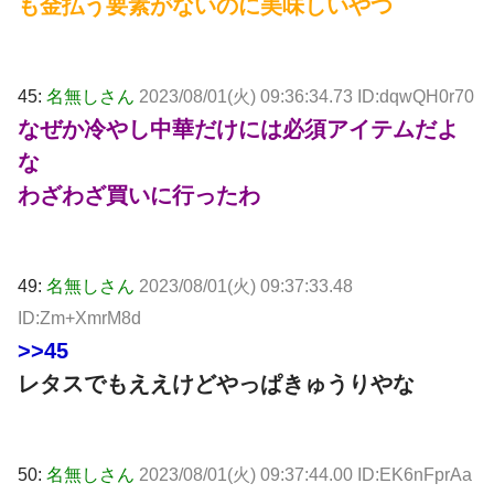
も金払う要素がないのに美味しいやつ
45:
名無しさん
2023/08/01(火) 09:36:34.73 ID:dqwQH0r70
なぜか冷やし中華だけには必須アイテムだよ
な
わざわざ買いに行ったわ
49:
名無しさん
2023/08/01(火) 09:37:33.48
ID:Zm+XmrM8d
>>45
レタスでもええけどやっぱきゅうりやな
50:
名無しさん
2023/08/01(火) 09:37:44.00 ID:EK6nFprAa