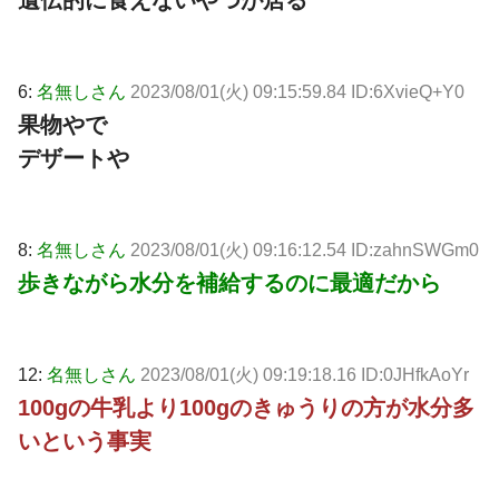
6:
名無しさん
2023/08/01(火) 09:15:59.84 ID:6XvieQ+Y0
果物やで
デザートや
8:
名無しさん
2023/08/01(火) 09:16:12.54 ID:zahnSWGm0
歩きながら水分を補給するのに最適だから
12:
名無しさん
2023/08/01(火) 09:19:18.16 ID:0JHfkAoYr
100gの牛乳より100gのきゅうりの方が水分多
いという事実