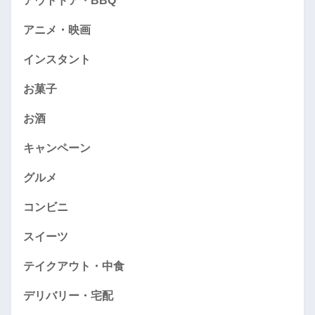
アウトドア・BBQ
アニメ・映画
インスタント
お菓子
お酒
キャンペーン
グルメ
コンビニ
スイーツ
テイクアウト・中食
デリバリー・宅配