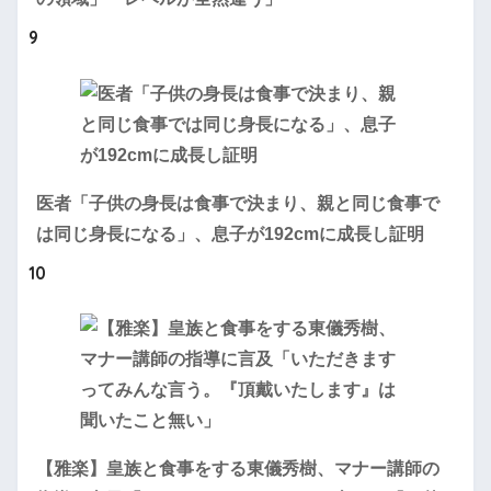
9
医者「子供の身長は食事で決まり、親と同じ食事で
は同じ身長になる」、息子が192cmに成長し証明
10
【雅楽】皇族と食事をする東儀秀樹、マナー講師の