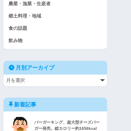
農業・漁業・生産者
郷土料理・地域
食の話題
飲み物
月別アーカイブ
新着記事
バーガーキング、超大型チーズバー
ガー発売。総カロリー約1656kcal