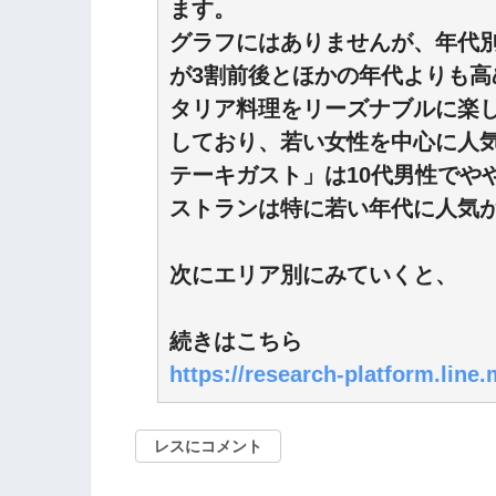
ます。
グラフにはありませんが、年代別
が3割前後とほかの年代よりも高
タリア料理をリーズナブルに楽
しており、若い女性を中心に人気
テーキガスト」は10代男性でや
ストランは特に若い年代に人気
次にエリア別にみていくと、
続きはこちら
https://research-platform.line
レスにコメント