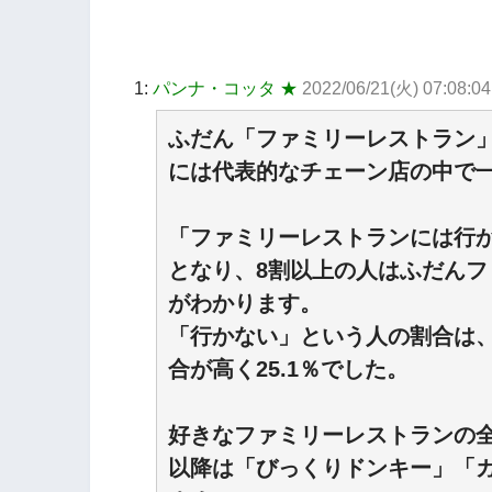
1:
パンナ・コッタ ★
2022/06/21(火) 07:08:0
ふだん「ファミリーレストラン
には代表的なチェーン店の中で
「ファミリーレストランには行か
となり、8割以上の人はふだん
がわかります。
「行かない」という人の割合は、
合が高く25.1％でした。
好きなファミリーレストランの全
以降は「びっくりドンキー」「ガ