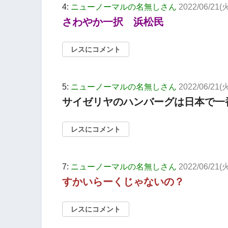
4:
ニューノーマルの名無しさん
2022/06/21(火
さわやか一択 浜松民
レスにコメント
5:
ニューノーマルの名無しさん
2022/06/21(火
サイゼリヤのハンバーグは日本で一
レスにコメント
7:
ニューノーマルの名無しさん
2022/06/21(火
すかいらーくじゃないの？
レスにコメント