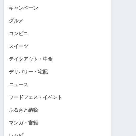
キャンペーン
グルメ
コンビニ
スイーツ
テイクアウト・中食
デリバリー・宅配
ニュース
フードフェス・イベント
ふるさと納税
マンガ・書籍
レシピ