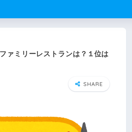
なファミリーレストランは？１位は