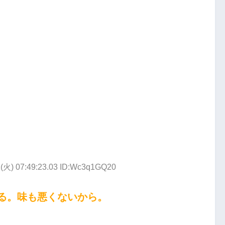
1(火) 07:49:23.03 ID:Wc3q1GQ20
る。味も悪くないから。