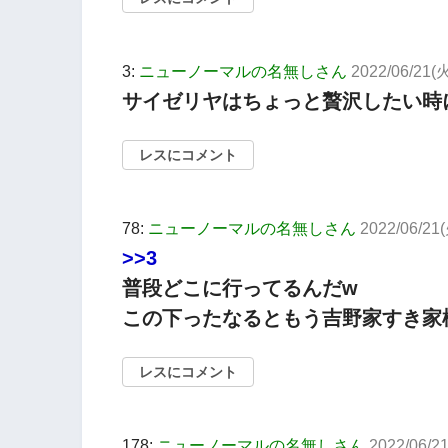
3:
ニューノーマルの名無しさん
2022/06/21(火
サイゼリヤはちょっと贅沢したい時
レスにコメント
78:
ニューノーマルの名無しさん
2022/06/21(
>>3
普段どこに行ってるんだw
この下ったなるともう吉野家すき家
レスにコメント
178:
ニューノーマルの名無しさん
2022/06/2