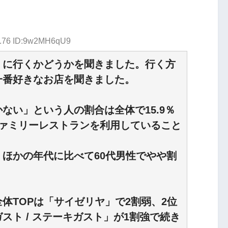
4.76 ID:9w2MH6qU9
」に行くかどうかを聞きました。行く方
一番好きなお店を聞きました。
ない」という人の割合は全体で15.9％
ファミリーレストランを利用していること
ほかの年代に比べて60代男性でやや割
体TOPは「サイゼリヤ」で2割弱、2位
スト / ステーキガスト」が1割強で続き