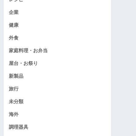
企業
健康
外食
家庭料理・お弁当
屋台・お祭り
新製品
旅行
未分類
海外
調理器具