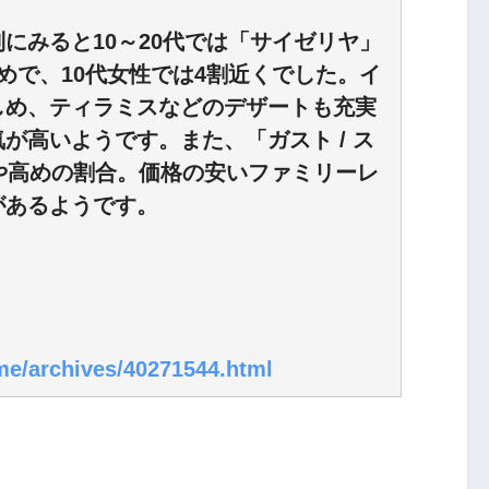
にみると10～20代では「サイゼリヤ」
めで、10代女性では4割近くでした。イ
しめ、ティラミスなどのデザートも充実
が高いようです。また、「ガスト / ス
や高めの割合。価格の安いファミリーレ
があるようです。
.me/archives/40271544.html