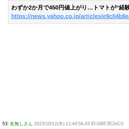
わずか2か月で450円値上がり…トマトが“
https://news.yahoo.co.jp/articles/e9c04b
53:
名無しさん
2023/10/12(木) 11:44:56.43 ID:GBE3E2oC0