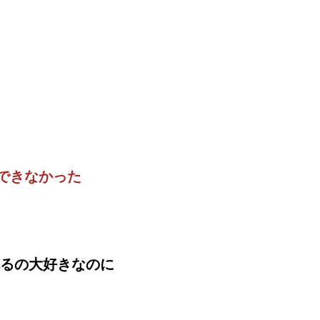
穫できなかった
るの大好きなのに