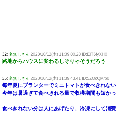
32:
名無しさん
2023/10/12(木) 11:39:00.28 ID:EjT6fyXH0
路地からハウスに変わるしそりゃそうだろう
35:
名無しさん
2023/10/12(木) 11:39:43.41 ID:5ZOcQM/b0
毎年夏にプランターでミニトマトが食べきれない
今年は暑過ぎて食べきれる量で収穫期間も短かっ
食べきれない分は人にあげたり、冷凍にして消費