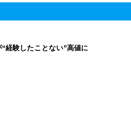
が“経験したことない”高値に