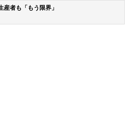
 生産者も「もう限界」