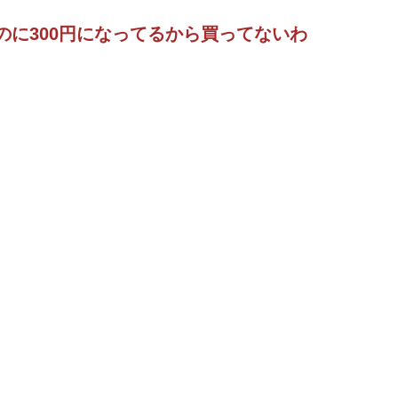
のに300円になってるから買ってないわ