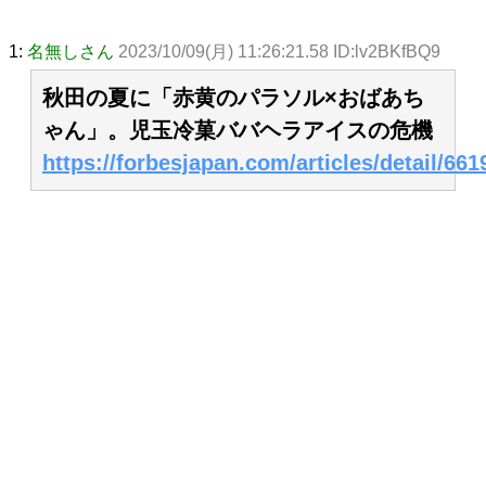
1:
名無しさん
2023/10/09(月) 11:26:21.58 ID:lv2BKfBQ9
秋田の夏に「赤黄のパラソル×おばあち
ゃん」。児玉冷菓ババヘラアイスの危機
https://forbesjapan.com/articles/detail/661