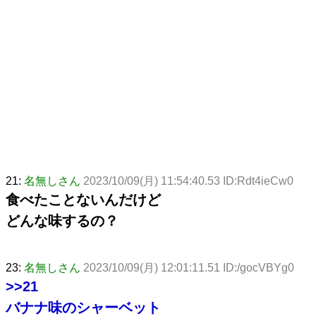
21:
名無しさん
2023/10/09(月) 11:54:40.53 ID:Rdt4ieCw0
食べたことないんだけど
どんな味するの？
23:
名無しさん
2023/10/09(月) 12:01:11.51 ID:/gocVBYg0
>>21
バナナ味のシャーベット