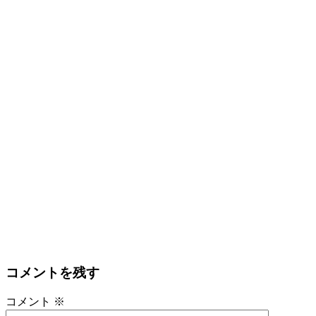
コメントを残す
コメント
※