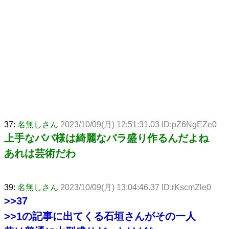
37:
名無しさん
2023/10/09(月) 12:51:31.03 ID:pZ6NgEZe0
上手なババ様は綺麗なバラ盛り作るんだよね
あれは芸術だわ
39:
名無しさん
2023/10/09(月) 13:04:46.37 ID:rKscmZle0
>>37
>>1
の記事に出てくる石垣さんがその一人