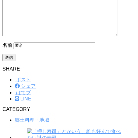
名前
SHARE
ポスト
シェア
はてブ
LINE
CATEGORY :
郷土料理・地域