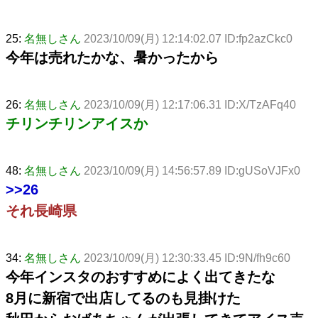
25:
名無しさん
2023/10/09(月) 12:14:02.07 ID:fp2azCkc0
今年は売れたかな、暑かったから
26:
名無しさん
2023/10/09(月) 12:17:06.31 ID:X/TzAFq40
チリンチリンアイスか
48:
名無しさん
2023/10/09(月) 14:56:57.89 ID:gUSoVJFx0
>>26
それ長崎県
34:
名無しさん
2023/10/09(月) 12:30:33.45 ID:9N/fh9c60
今年インスタのおすすめによく出てきたな
8月に新宿で出店してるのも見掛けた