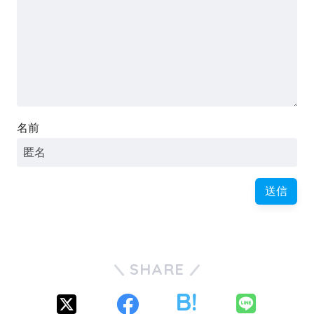
名前
SHARE