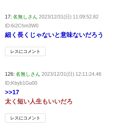
17:
名無しさん
2023/12/31(日) 11:09:52.82
ID:6i2Chm3W0
細く長くじゃないと意味ないだろう
レスにコメント
126:
名無しさん
2023/12/31(日) 12:11:24.46
ID:Kbyb1Gu00
>>17
太く短い人生もいいだろ
レスにコメント