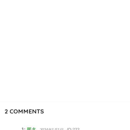
2
COMMENTS
匿名
2024年1月1日