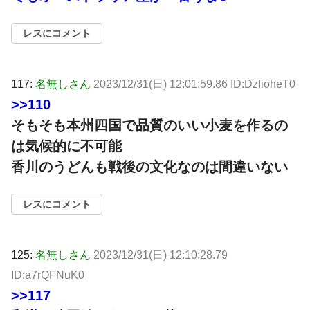
レスにコメント
117:
名無しさん
2023/12/31(日) 12:01:59.86 ID:DzIioheT0
>>110
そもそも本州四国で品質のいい小麦を作るの
は気候的に不可能
香川のうどんも戦後の文化なのは間違いない
レスにコメント
125:
名無しさん
2023/12/31(日) 12:10:28.79
ID:a7rQFNuK0
>>117