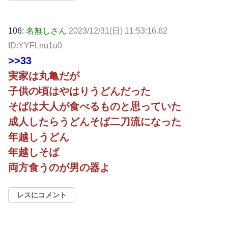
106:
名無しさん
2023/12/31(日) 11:53:16.62
ID:YYFLnu1u0
>>33
実家は丸亀だが
子供の頃はやはりうどんだった
そばは大人が食べるものと思っていた
成人したらうどんそば二刀流になった
年越しうどん
年越しそば
両方食うのが男の器よ
レスにコメント