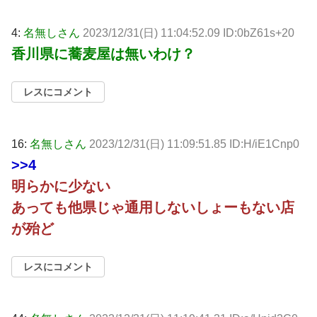
4:
名無しさん
2023/12/31(日) 11:04:52.09 ID:0bZ61s+20
香川県に蕎麦屋は無いわけ？
レスにコメント
16:
名無しさん
2023/12/31(日) 11:09:51.85 ID:H/iE1Cnp0
>>4
明らかに少ない
あっても他県じゃ通用しないしょーもない店
が殆ど
レスにコメント