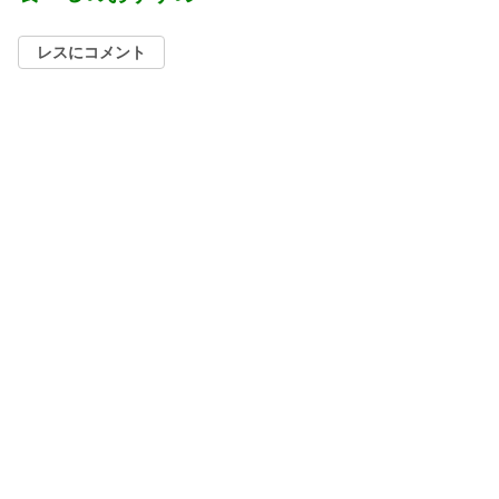
レスにコメント