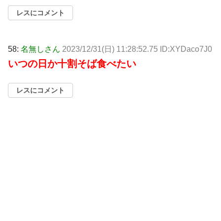
レスにコメント
58:
名無しさん
2023/12/31(日) 11:28:52.75 ID:XYDaco7J0
いつの日か十割そば食べたい
レスにコメント