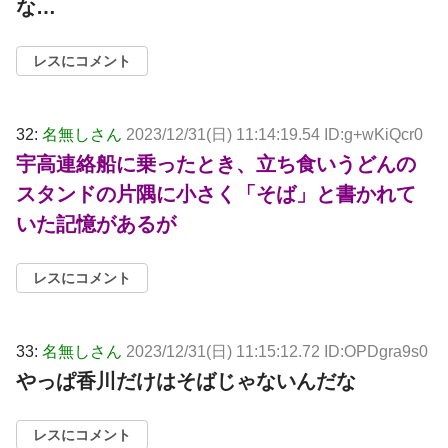
な…
レスにコメント
32:
名無しさん
2023/12/31(日) 11:14:19.54 ID:g+wKiQcr0
宇高連絡船に乗ったとき、立ち食いうどんの
スタンドの片隅に小さく「そば」と書かれて
いた記憶があるが
レスにコメント
33:
名無しさん
2023/12/31(日) 11:15:12.72 ID:OPDgra9s0
やっぱ香川だけはそばじゃないんだな
レスにコメント