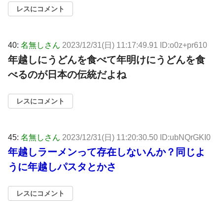
レスにコメント
40:
名無しさん
2023/12/31(日) 11:17:49.91 ID:o0z+pr610
年越しにうどんを食べて年明けにうどんを食
べるのが日本の伝統だよね
レスにコメント
45:
名無しさん
2023/12/31(日) 11:20:30.50 ID:ubNQrGKI0
年越しラーメンって存在しないんか？同じよ
うに年越しパスタとかさ
レスにコメント