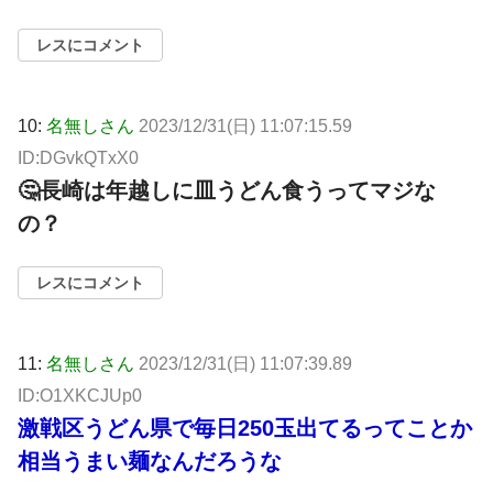
レスにコメント
10:
名無しさん
2023/12/31(日) 11:07:15.59
ID:DGvkQTxX0
🤔長崎は年越しに皿うどん食うってマジな
の？
レスにコメント
11:
名無しさん
2023/12/31(日) 11:07:39.89
ID:O1XKCJUp0
激戦区うどん県で毎日250玉出てるってことか
相当うまい麺なんだろうな