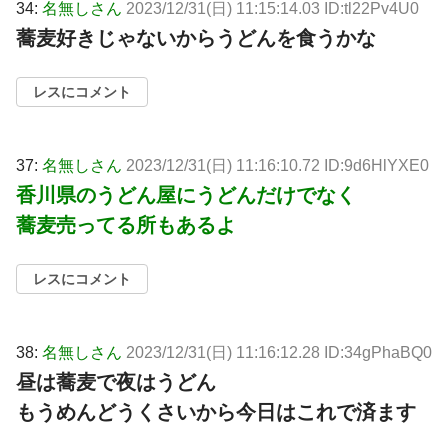
34:
名無しさん
2023/12/31(日) 11:15:14.03 ID:tl22Pv4U0
蕎麦好きじゃないからうどんを食うかな
レスにコメント
37:
名無しさん
2023/12/31(日) 11:16:10.72 ID:9d6HlYXE0
香川県のうどん屋にうどんだけでなく
蕎麦売ってる所もあるよ
レスにコメント
38:
名無しさん
2023/12/31(日) 11:16:12.28 ID:34gPhaBQ0
昼は蕎麦で夜はうどん
もうめんどうくさいから今日はこれで済ます