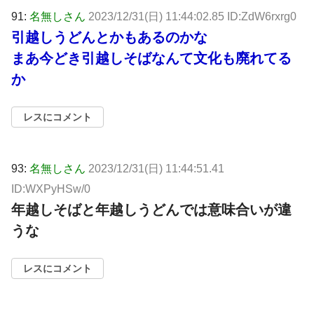
91:
名無しさん
2023/12/31(日) 11:44:02.85 ID:ZdW6rxrg0
引越しうどんとかもあるのかな
まあ今どき引越しそばなんて文化も廃れてる
か
レスにコメント
93:
名無しさん
2023/12/31(日) 11:44:51.41
ID:WXPyHSw/0
年越しそばと年越しうどんでは意味合いが違
うな
レスにコメント