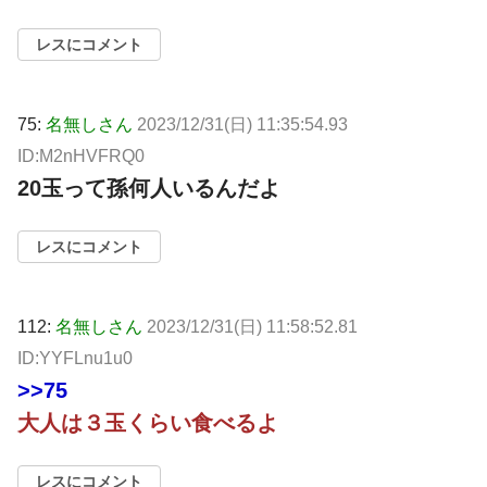
レスにコメント
75:
名無しさん
2023/12/31(日) 11:35:54.93
ID:M2nHVFRQ0
20玉って孫何人いるんだよ
レスにコメント
112:
名無しさん
2023/12/31(日) 11:58:52.81
ID:YYFLnu1u0
>>75
大人は３玉くらい食べるよ
レスにコメント