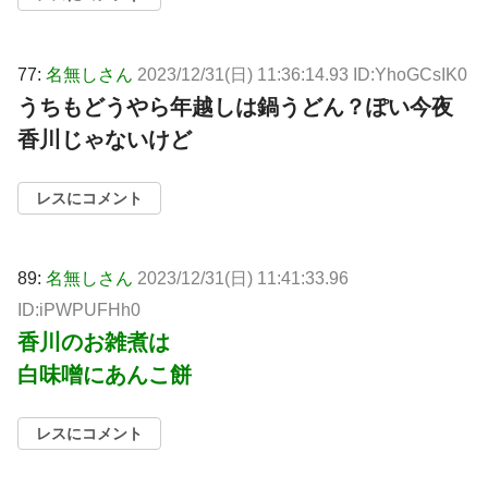
77:
名無しさん
2023/12/31(日) 11:36:14.93 ID:YhoGCsIK0
うちもどうやら年越しは鍋うどん？ぽい今夜
香川じゃないけど
レスにコメント
89:
名無しさん
2023/12/31(日) 11:41:33.96
ID:iPWPUFHh0
香川のお雑煮は
白味噌にあんこ餅
レスにコメント