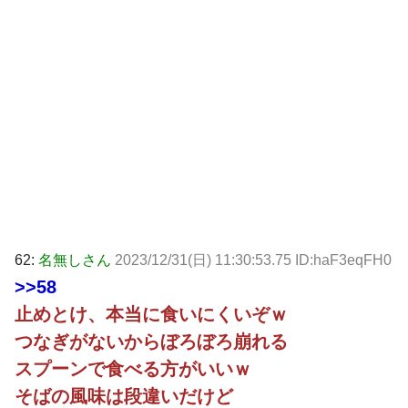
62:
名無しさん
2023/12/31(日) 11:30:53.75 ID:haF3eqFH0
>>58
止めとけ、本当に食いにくいぞｗ
つなぎがないからぼろぼろ崩れる
スプーンで食べる方がいいｗ
そばの風味は段違いだけど