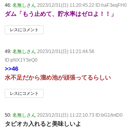
46:
名無しさん
2023/12/31(日) 11:20:45.22 ID:haF3eqFH0
ダム「もう止めて、貯水率はゼロよ！！」
レスにコメント
49:
名無しさん
2023/12/31(日) 11:21:44.56
ID:pNX1Y3eQ0
>>46
水不足だから溜め池が頑張ってるらしい
レスにコメント
50:
名無しさん
2023/12/31(日) 11:22:10.73 ID:bG1/tntD0
タピオカ入れると美味しいよ