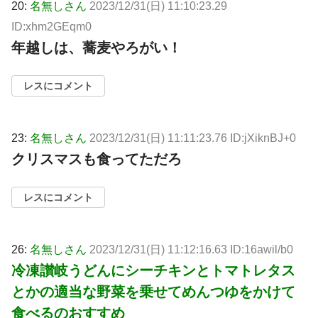
20:
名無しさん
2023/12/31(日) 11:10:23.29
ID:xhm2GEqm0
年越しは、蕎麦やろがい！
レスにコメント
23:
名無しさん
2023/12/31(日) 11:11:23.76 ID:jXiknBJ+0
クリスマスも食ってただろ
レスにコメント
26:
名無しさん
2023/12/31(日) 11:12:16.63 ID:16awil/b0
冷凍讃岐うどんにシーチキンとトマトレタス
とかの適当な野菜を乗せてめんつゆをかけて
食べるのおすすめ