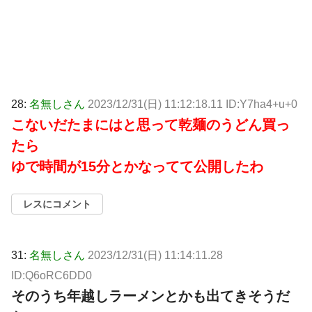
28:
名無しさん
2023/12/31(日) 11:12:18.11 ID:Y7ha4+u+0
こないだたまにはと思って乾麺のうどん買っ
たら
ゆで時間が15分とかなってて公開したわ
レスにコメント
31:
名無しさん
2023/12/31(日) 11:14:11.28
ID:Q6oRC6DD0
そのうち年越しラーメンとかも出てきそうだ