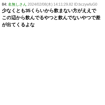
84:
名無しさん
2024/02/08(木) 14:11:29.82 ID:bczywfuG0
少なくとも35くらいから飲まない方がええで
この辺から飲んでるやつと飲んでないやつで差
が出てくるよな