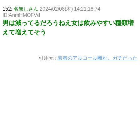
152:
名無しさん
2024/02/08(木) 14:21:18.74
ID:AnmHMOFVd
男は減ってるだろうねえ女は飲みやすい種類増
えて増えてそう
引用元 :
若者のアルコール離れ、ガチだった