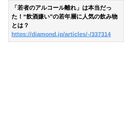
「若者のアルコール離れ」は本当だっ
た！“飲酒嫌い”の若年層に人気の飲み物
とは？
https://diamond.jp/articles/-/337314