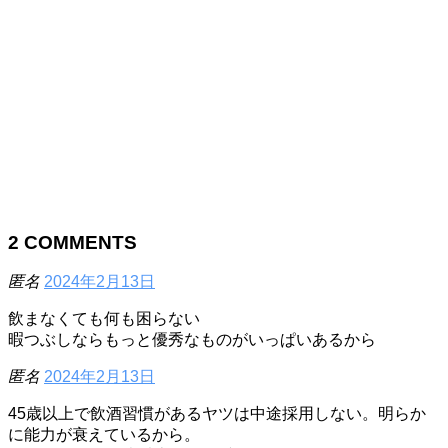
2
COMMENTS
匿名
2024年2月13日
飲まなくても何も困らない
暇つぶしならもっと優秀なものがいっぱいあるから
匿名
2024年2月13日
45歳以上で飲酒習慣があるヤツは中途採用しない。明らか
に能力が衰えているから。