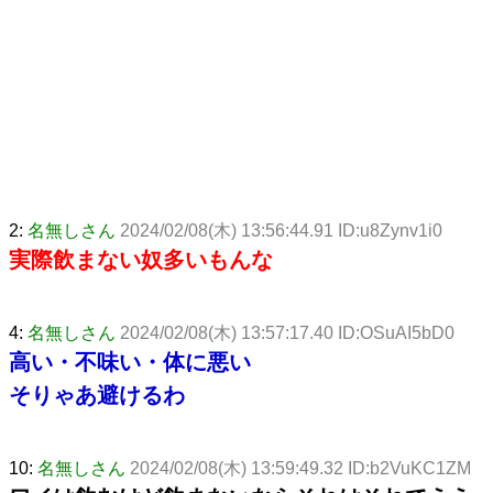
2:
名無しさん
2024/02/08(木) 13:56:44.91 ID:u8Zynv1i0
実際飲まない奴多いもんな
4:
名無しさん
2024/02/08(木) 13:57:17.40 ID:OSuAI5bD0
高い・不味い・体に悪い
そりゃあ避けるわ
10:
名無しさん
2024/02/08(木) 13:59:49.32 ID:b2VuKC1ZM