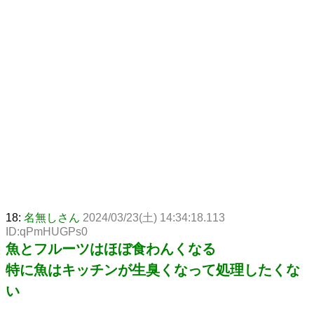
18:
名無しさん
2024/03/23(土) 14:34:18.113
ID:qPmHUGPs0
魚とフルーツはほぼ食わんくなる
特に魚はキッチンが生臭くなって処理したくな
い