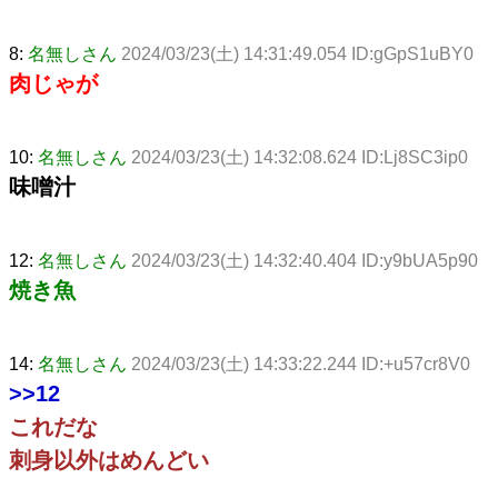
8:
名無しさん
2024/03/23(土) 14:31:49.054 ID:gGpS1uBY0
肉じゃが
10:
名無しさん
2024/03/23(土) 14:32:08.624 ID:Lj8SC3ip0
味噌汁
12:
名無しさん
2024/03/23(土) 14:32:40.404 ID:y9bUA5p90
焼き魚
14:
名無しさん
2024/03/23(土) 14:33:22.244 ID:+u57cr8V0
>>12
これだな
刺身以外はめんどい