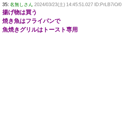
35:
名無しさん
2024/03/23(土) 14:45:51.027 ID:PrLB7iO/0
揚げ物は買う
焼き魚はフライパンで
魚焼きグリルはトースト専用