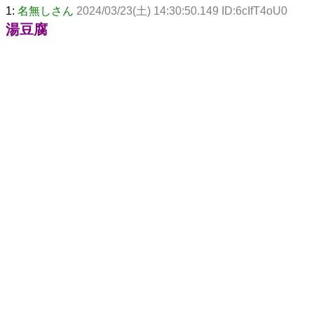
1:
名無しさん
2024/03/23(土) 14:30:50.149 ID:6cIfT4oU0
湯豆腐