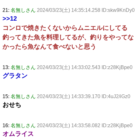
21:
名無しさん
2024/03/23(土) 14:35:14.258 ID:skw9KnDy0
>>12
コンロで焼きたくないからムニエルにしてる
釣ってきた魚を料理してるが、釣りをやってな
かったら魚なんて食べないと思う
13:
名無しさん
2024/03/23(土) 14:33:02.543 ID:z28KjBpe0
グラタン
15:
名無しさん
2024/03/23(土) 14:33:39.170 ID:4uJ2/iGz0
おせち
16:
名無しさん
2024/03/23(土) 14:33:58.082 ID:z28KjBpe0
オムライス