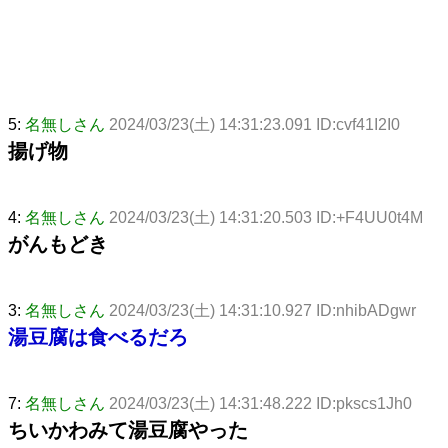
5:
名無しさん
2024/03/23(土) 14:31:23.091 ID:cvf41I2I0
揚げ物
4:
名無しさん
2024/03/23(土) 14:31:20.503 ID:+F4UU0t4M
がんもどき
3:
名無しさん
2024/03/23(土) 14:31:10.927 ID:nhibADgwr
湯豆腐は食べるだろ
7:
名無しさん
2024/03/23(土) 14:31:48.222 ID:pkscs1Jh0
ちいかわみて湯豆腐やった