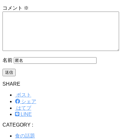
コメント
※
名前
SHARE
ポスト
シェア
はてブ
LINE
CATEGORY :
食の話題