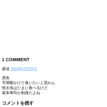
1
COMMENT
匿名
2024年3月25日
煮魚
手間暇かけて食いたいと思わん
焼き魚はたまに食べるけど
基本寿司か刺身だよね
コメントを残す