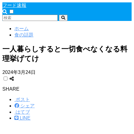
フード速報
ホーム
食の話題
一人暮らしすると一切食べなくなる料
理挙げてけ
2024年3月24日
SHARE
ポスト
シェア
はてブ
LINE