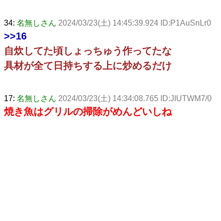
34:
名無しさん
2024/03/23(土) 14:45:39.924 ID:P1AuSnLr0
>>16
自炊してた頃しょっちゅう作ってたな
具材が全て日持ちする上に炒めるだけ
17:
名無しさん
2024/03/23(土) 14:34:08.765 ID:JIUTWM7/0
焼き魚はグリルの掃除がめんどいしね