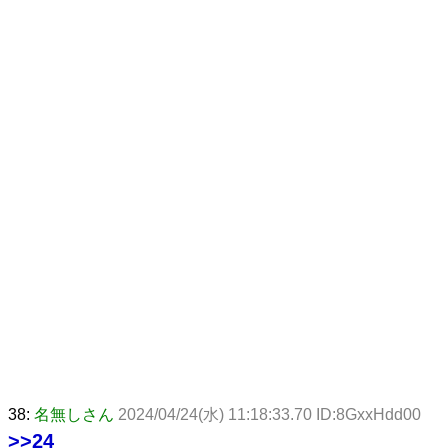
38:
名無しさん
2024/04/24(水) 11:18:33.70 ID:8GxxHdd00
>>24