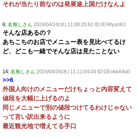
それが当たり前なのは発展途上国だけなんよ
6:
名無しさん
2024/04/24(水) 11:08:20.62 ID:rE/WyunK0
そんな店あるの？
あちこちのお店でメニュー表を見比べてるけ
ど、どこも一緒でそんな店は見たことない
14:
名無しさん
2024/04/24(水) 11:11:04.04 ID:GEokkA9a0
>>6
外国人向けのメニューだけちょっと内容変えて
値段を大幅に上げるのよ
同じメニューで別の値段つけてるわけじゃない
って言い訳出来るように
最近観光地で増えてる手口