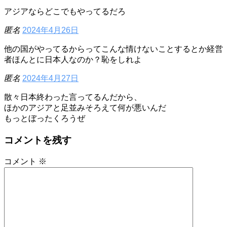
アジアならどこでもやってるだろ
匿名
2024年4月26日
他の国がやってるからってこんな情けないことするとか経営
者ほんとに日本人なのか？恥をしれよ
匿名
2024年4月27日
散々日本終わった言ってるんだから、
ほかのアジアと足並みそろえて何が悪いんだ
もっとぼったくろうぜ
コメントを残す
コメント
※