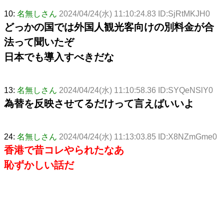
10:
名無しさん
2024/04/24(水) 11:10:24.83 ID:SjRtMKJH0
どっかの国では外国人観光客向けの別料金が合
法って聞いたぞ
日本でも導入すべきだな
13:
名無しさん
2024/04/24(水) 11:10:58.36 ID:SYQeNSlY0
為替を反映させてるだけって言えばいいよ
24:
名無しさん
2024/04/24(水) 11:13:03.85 ID:X8NZmGme0
香港で昔コレやられたなあ
恥ずかしい話だ