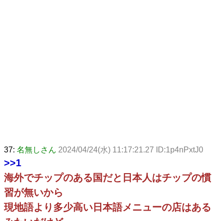
37:
名無しさん
2024/04/24(水) 11:17:21.27 ID:1p4nPxtJ0
>>1
海外でチップのある国だと日本人はチップの慣
習が無いから
現地語より多少高い日本語メニューの店はある