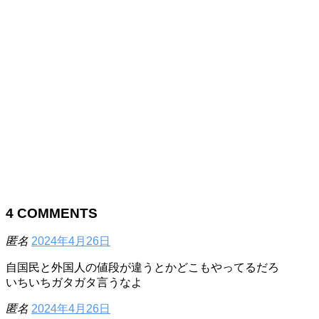
4
COMMENTS
匿名
2024年4月26日
自国民と外国人の値段が違うとかどこもやってるだろ
いちいちガタガタ言うなよ
匿名
2024年4月26日