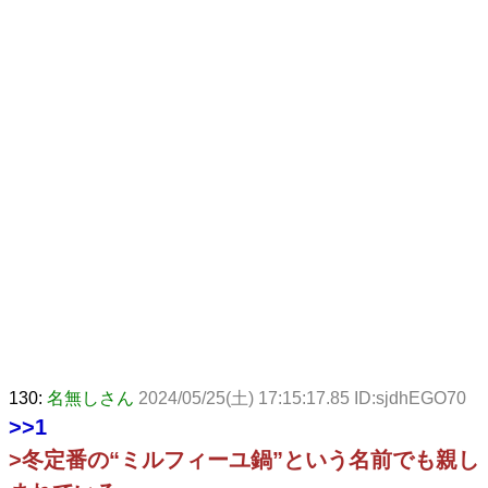
130:
名無しさん
2024/05/25(土) 17:15:17.85 ID:sjdhEGO70
>>1
>冬定番の“ミルフィーユ鍋”という名前でも親し