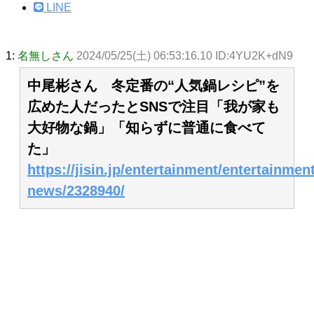
LINE
1:
名無しさん
2024/05/25(土) 06:53:16.10 ID:4YU2K+dN9
中尾彬さん 冬定番の“人気鍋レシピ”を
広めた人だったとSNSで注目「我が家も
大好物な鍋」「知らずに普通に食べて
た」
https://jisin.jp/entertainment/entertainment
news/2328940/