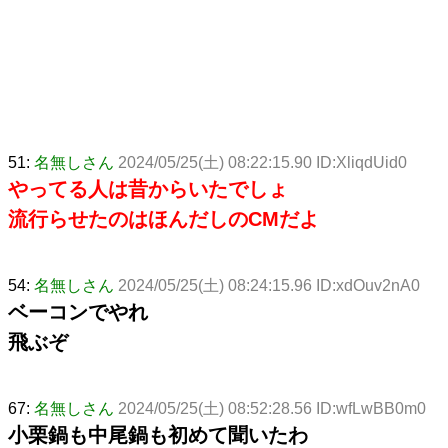
51:
名無しさん
2024/05/25(土) 08:22:15.90 ID:XliqdUid0
やってる人は昔からいたでしょ
流行らせたのはほんだしのCMだよ
54:
名無しさん
2024/05/25(土) 08:24:15.96 ID:xdOuv2nA0
ベーコンでやれ
飛ぶぞ
67:
名無しさん
2024/05/25(土) 08:52:28.56 ID:wfLwBB0m0
小栗鍋も中尾鍋も初めて聞いたわ