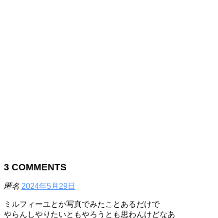
3
COMMENTS
匿名
2024年5月29日
ミルフィーユとか写真でみたことあるだけで
やらんしやりたいともやろうとも思わんけどなあ