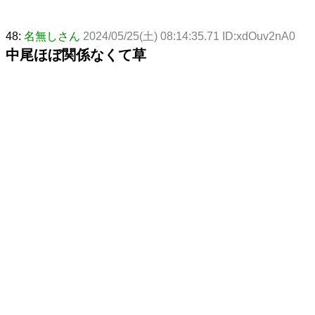
48:
名無しさん
2024/05/25(土) 08:14:35.71 ID:xdOuv2nA0
中尾ほぼ関係なくて草