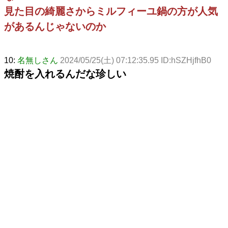
見た目の綺麗さからミルフィーユ鍋の方が人気
があるんじゃないのか
10:
名無しさん
2024/05/25(土) 07:12:35.95 ID:hSZHjfhB0
焼酎を入れるんだな珍しい