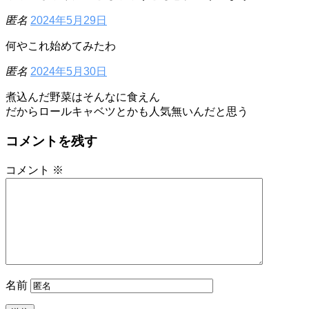
匿名
2024年5月29日
何やこれ始めてみたわ
匿名
2024年5月30日
煮込んだ野菜はそんなに食えん
だからロールキャベツとかも人気無いんだと思う
コメントを残す
コメント
※
名前