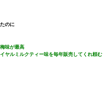
たのに
梅味が最高
イヤルミルクティー味を毎年販売してくれ頼む