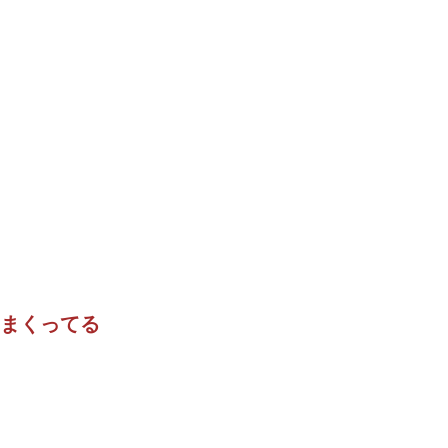
まくってる