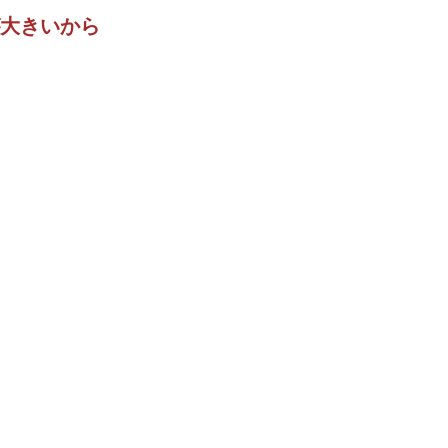
大きいから