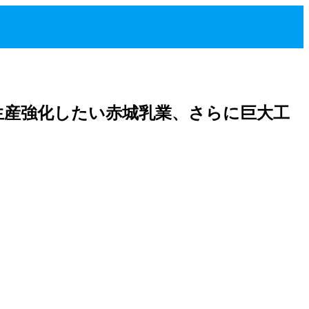
生産強化したい赤城乳業、さらに巨大工