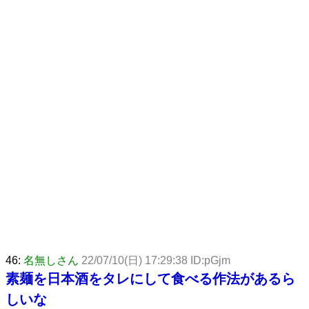
46:
名無しさん
22/07/10(日) 17:29:38 ID:pGjm
素麺を日本酒をタレにして食べる作法があるら
しいな