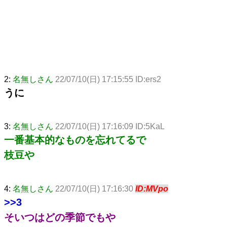
2:
名無しさん
22/07/10(日) 17:15:55 ID:ers2
うに
3:
名無しさん
22/07/10(日) 17:16:09 ID:5KaL
一番基本的なものを忘れてるで
枝豆や
4:
名無しさん
22/07/10(日) 17:16:30
ID:MVpo
>>3
そいつはどの季節でもや