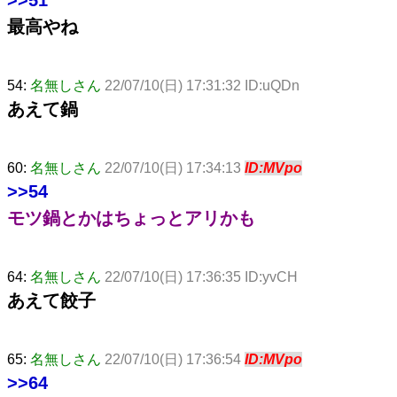
最高やね
54:
名無しさん
22/07/10(日) 17:31:32 ID:uQDn
あえて鍋
60:
名無しさん
22/07/10(日) 17:34:13
ID:MVpo
>>54
モツ鍋とかはちょっとアリかも
64:
名無しさん
22/07/10(日) 17:36:35 ID:yvCH
あえて餃子
65:
名無しさん
22/07/10(日) 17:36:54
ID:MVpo
>>64