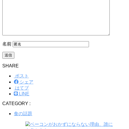
名前
SHARE
ポスト
シェア
はてブ
LINE
CATEGORY :
食の話題