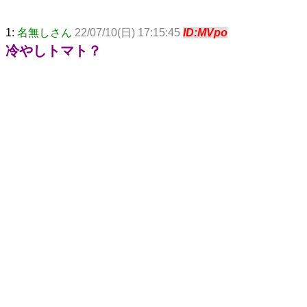
1:
名無しさん
22/07/10(日) 17:15:45
ID:MVpo
冷やしトマト？