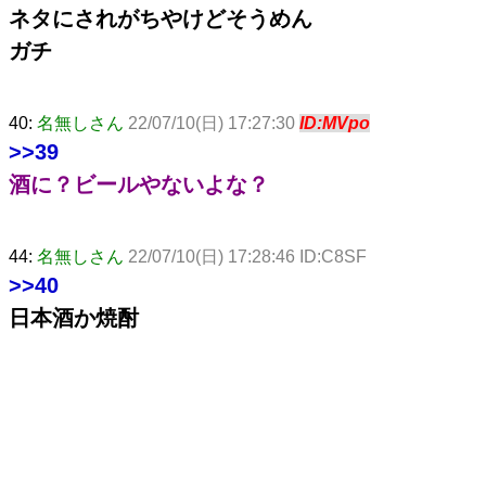
ネタにされがちやけどそうめん
ガチ
40:
名無しさん
22/07/10(日) 17:27:30
ID:MVpo
>>39
酒に？ビールやないよな？
44:
名無しさん
22/07/10(日) 17:28:46 ID:C8SF
>>40
日本酒か焼酎