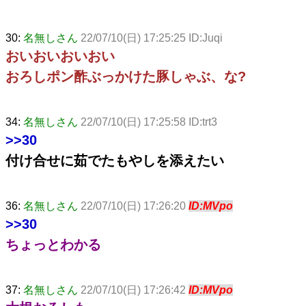
30:
名無しさん
22/07/10(日) 17:25:25 ID:Juqi
おいおいおいおい
おろしポン酢ぶっかけた豚しゃぶ、な?
34:
名無しさん
22/07/10(日) 17:25:58 ID:trt3
>>30
付け合せに茹でたもやしを添えたい
36:
名無しさん
22/07/10(日) 17:26:20
ID:MVpo
>>30
ちょっとわかる
37:
名無しさん
22/07/10(日) 17:26:42
ID:MVpo