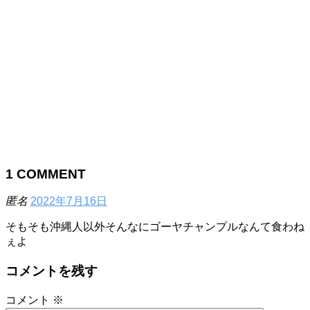
1
COMMENT
匿名
2022年7月16日
そもそも沖縄人以外そんなにゴーヤチャンプルなんて食わね
ぇよ
コメントを残す
コメント
※