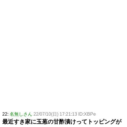
22:
名無しさん
22/07/10(日) 17:21:13 ID:XBPe
最近すき家に玉葱の甘酢漬けってトッピングが