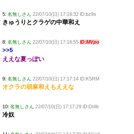
5:
名無しさん
22/07/10(日) 17:16:32 ID:bz9s
きゅうりとクラゲの中華和え
8:
名無しさん
22/07/10(日) 17:16:55
ID:MVpo
>>5
ええな夏っぽい
9:
名無しさん
22/07/10(日) 17:17:14 ID:K5RM
オクラの胡麻和えもええな
10:
名無しさん
22/07/10(日) 17:17:29 ID:Dl4b
冷奴