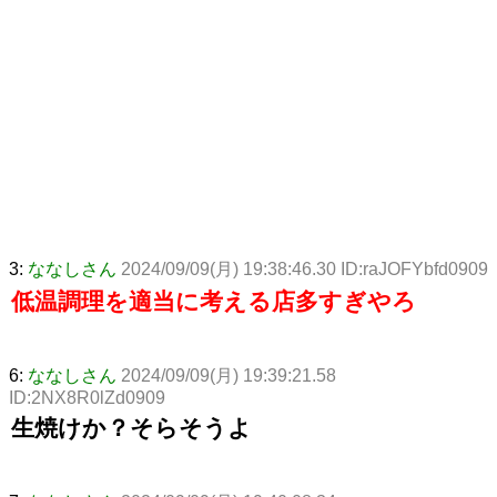
3:
ななしさん
2024/09/09(月) 19:38:46.30 ID:raJOFYbfd0909
低温調理を適当に考える店多すぎやろ
6:
ななしさん
2024/09/09(月) 19:39:21.58
ID:2NX8R0lZd0909
生焼けか？そらそうよ