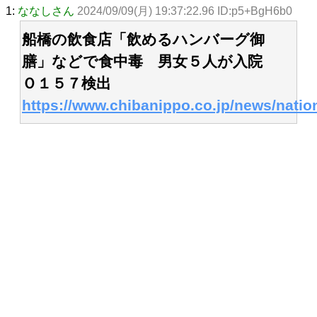
1:
ななしさん
2024/09/09(月) 19:37:22.96 ID:p5+BgH6b0
船橋の飲食店「飲めるハンバーグ御
膳」などで食中毒 男女５人が入院
Ｏ１５７検出
https://www.chibanippo.co.jp/news/natio