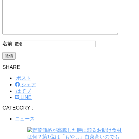
名前
SHARE
ポスト
シェア
はてブ
LINE
CATEGORY :
ニュース