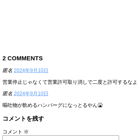
2
COMMENTS
匿名
2024年9月10日
営業停止じゃなくて営業許可取り消しで二度と許可するなよ
匿名
2024年9月10日
嘔吐物が飲めるハンバーグになっとるやん🤮
コメントを残す
コメント
※