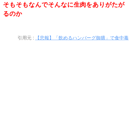
そもそもなんでそんなに生肉をありがたが
るのか
引用元 :
【悲報】「飲めるハンバーグ御膳」で食中毒