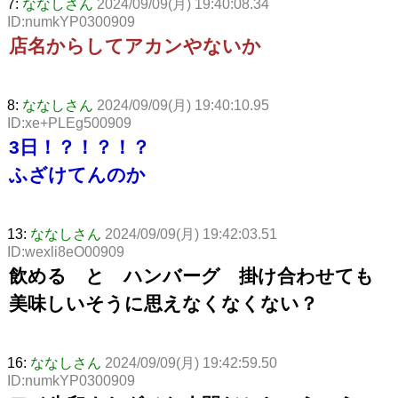
7:
ななしさん
2024/09/09(月) 19:40:08.34
ID:numkYP0300909
店名からしてアカンやないか
8:
ななしさん
2024/09/09(月) 19:40:10.95
ID:xe+PLEg500909
3日！？！？！？
ふざけてんのか
13:
ななしさん
2024/09/09(月) 19:42:03.51
ID:wexli8eO00909
飲める と ハンバーグ 掛け合わせても
美味しいそうに思えなくなくない？
16:
ななしさん
2024/09/09(月) 19:42:59.50
ID:numkYP0300909