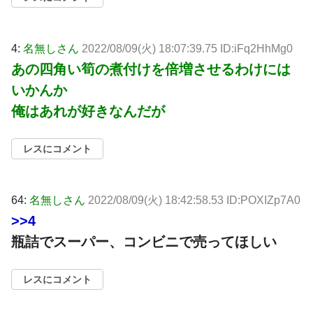
4:
名無しさん
2022/08/09(火) 18:07:39.75 ID:iFq2HhMg0
あの四角い筍の煮付けを倍増させるわけには
いかんか
俺はあれが好きなんだが
レスにコメント
64:
名無しさん
2022/08/09(火) 18:42:58.53 ID:POXIZp7A0
>>4
瓶詰でスーパー、コンビニで売ってほしい
レスにコメント