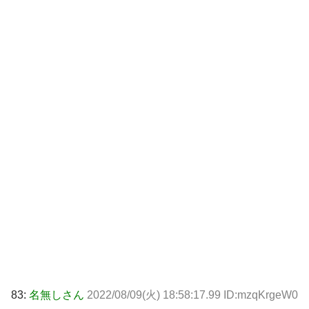
83:
名無しさん
2022/08/09(火) 18:58:17.99 ID:mzqKrgeW0