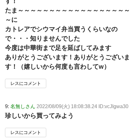
す！
たま～～～～～～～～～～～～～～～～～～
～に
カトレアでシウマイ弁当買うくらいなの
で・・・知りませんでした
今度は中華街まで足を延ばしてみます
ありがとうございます！ありがとうございま
す！（嬉しいから何度も言わしてw）
レスにコメント
9:
名無しさん
2022/08/09(火) 18:08:38.24 ID:vcJIgwa30
珍しいから買ってみよう
レスにコメント