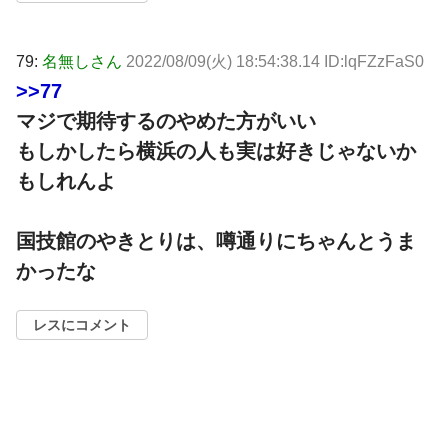
79:
名無しさん
2022/08/09(火) 18:54:38.14 ID:lqFZzFaS0
>>77
マジで期待するのやめた方がいい
もしかしたら横浜の人も実は好きじゃないか
もしれんよ
国技館のやきとりは、噂通りにちゃんとうま
かったな
レスにコメント