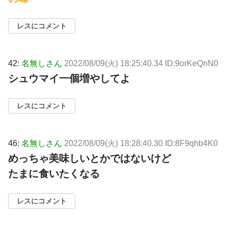
レスにコメント
42:
名無しさん
2022/08/09(火) 18:25:40.34 ID:9orKeQnN0
シュウマイ一個増やしてよ
レスにコメント
46:
名無しさん
2022/08/09(火) 18:28:40.30 ID:8F9qhb4K0
めっちゃ美味しいとかではないけど
たまに食いたくなる
レスにコメント