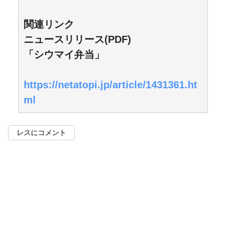
関連リンク
ニュースリリース(PDF)
「シウマイ弁当」
https://netatopi.jp/article/1431361.ht
ml
レスにコメント