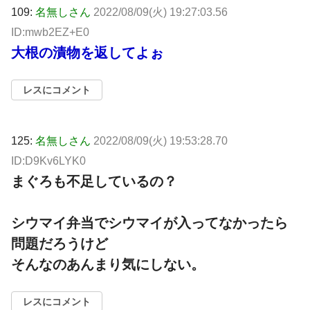
109:
名無しさん
2022/08/09(火) 19:27:03.56
ID:mwb2EZ+E0
大根の漬物を返してよぉ
レスにコメント
125:
名無しさん
2022/08/09(火) 19:53:28.70
ID:D9Kv6LYK0
まぐろも不足しているの？
シウマイ弁当でシウマイが入ってなかったら
問題だろうけど
そんなのあんまり気にしない。
レスにコメント