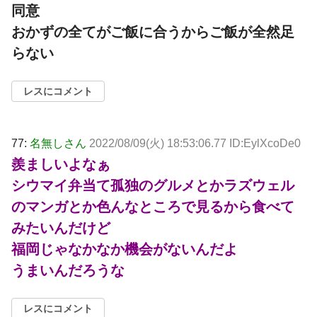
同意
おかずの全てがご飯に合うからご飯が全然足
らない
レスにコメント
77:
名無しさん
2022/08/09(火) 18:53:06.77 ID:EylXcoDe0
羨ましいよなぁ
シウマイ弁当て孤独のグルメとかラズウェル
のマンガとか色んなところで見るから食べて
みたいんだけど
福岡じゃなかなか機会がないんだよ
うまいんだろうな
レスにコメント