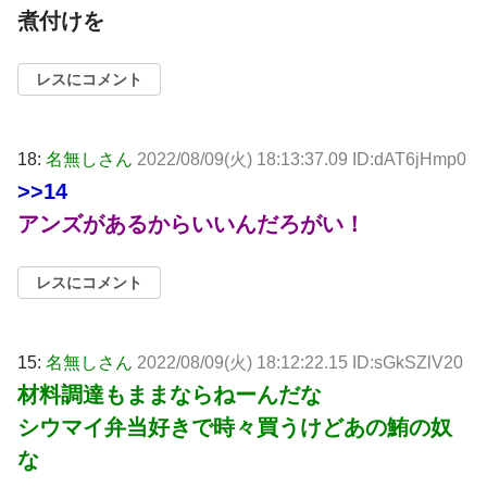
煮付けを
レスにコメント
18:
名無しさん
2022/08/09(火) 18:13:37.09 ID:dAT6jHmp0
>>14
アンズがあるからいいんだろがい！
レスにコメント
15:
名無しさん
2022/08/09(火) 18:12:22.15 ID:sGkSZlV20
材料調達もままならねーんだな
シウマイ弁当好きで時々買うけどあの鮪の奴
な