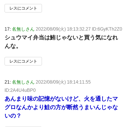
レスにコメント
17:
名無しさん
2022/08/09(火) 18:13:32.27 ID:6GyKTh2Z0
シュウマイ弁当は鮪じゃないと買う気になれ
んな。
レスにコメント
21:
名無しさん
2022/08/09(火) 18:14:11.55
ID:2A4U4uBP0
あんまり味の記憶がないけど、火を通したマ
グロなんかより鮭の方が断然うまいんじゃな
いの？