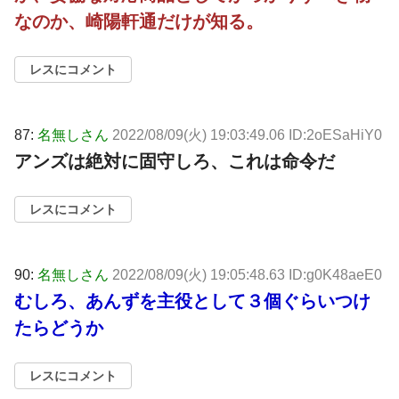
なのか、崎陽軒通だけが知る。
レスにコメント
87:
名無しさん
2022/08/09(火) 19:03:49.06 ID:2oESaHiY0
アンズは絶対に固守しろ、これは命令だ
レスにコメント
90:
名無しさん
2022/08/09(火) 19:05:48.63 ID:g0K48aeE0
むしろ、あんずを主役として３個ぐらいつけ
たらどうか
レスにコメント