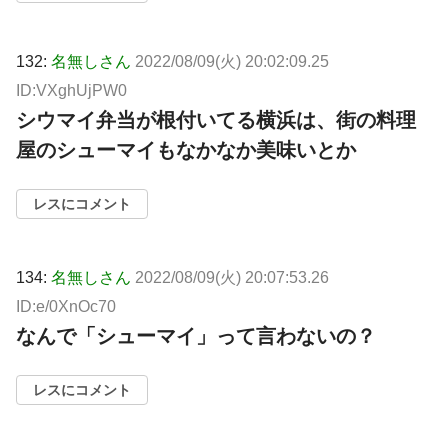
132:
名無しさん
2022/08/09(火) 20:02:09.25
ID:VXghUjPW0
シウマイ弁当が根付いてる横浜は、街の料理
屋のシューマイもなかなか美味いとか
レスにコメント
134:
名無しさん
2022/08/09(火) 20:07:53.26
ID:e/0XnOc70
なんで「シューマイ」って言わないの？
レスにコメント