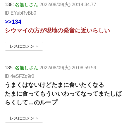
138:
名無しさん
2022/08/09(火) 20:14:34.77
ID:EYubRvBb0
>>134
シウマイの方が現地の発音に近いらしい
レスにコメント
135:
名無しさん
2022/08/09(火) 20:08:59.59
ID:4eSFZq9r0
うまくはないけどたまに食いたくなる
たまに食ってもういいわってなってまたしば
らくして…のループ
レスにコメント