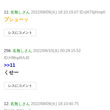
11:
名無しさん
2022/08/09(火) 18:10:19.07 ID:dAT6jHmp0
プシューッ
レスにコメント
256:
名無しさん
2022/08/10(水) 00:29:15.52
ID:H9fnpRAJ0
>>11
くせー
レスにコメント
12:
名無しさん
2022/08/09(火) 18:10:40.75