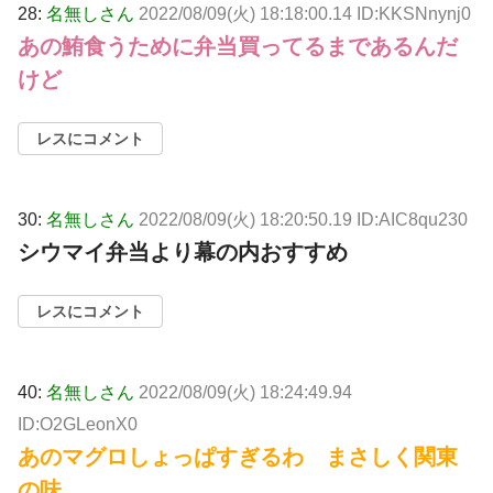
28:
名無しさん
2022/08/09(火) 18:18:00.14 ID:KKSNnynj0
あの鮪食うために弁当買ってるまであるんだ
けど
レスにコメント
30:
名無しさん
2022/08/09(火) 18:20:50.19 ID:AIC8qu230
シウマイ弁当より幕の内おすすめ
レスにコメント
40:
名無しさん
2022/08/09(火) 18:24:49.94
ID:O2GLeonX0
あのマグロしょっぱすぎるわ まさしく関東
の味