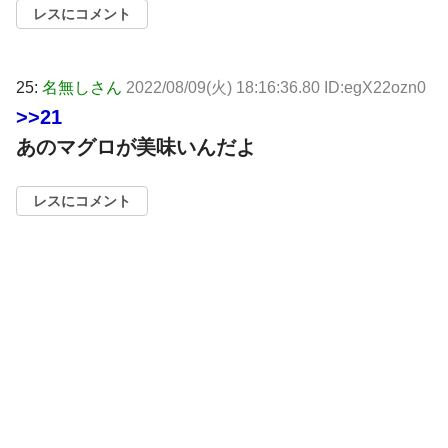
レスにコメント
25:
名無しさん
2022/08/09(火) 18:16:36.80 ID:egX22ozn0
>>21
あのマグロが美味いんだよ
レスにコメント