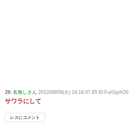
26:
名無しさん
2022/08/09(火) 18:16:37.95 ID:FuiOyjAO0
サワラにして
レスにコメント