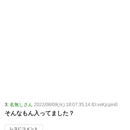
3:
名無しさん
2022/08/09(火) 18:07:35.14 ID:vsKjcpin0
そんなもん入ってました？
レスにコメント