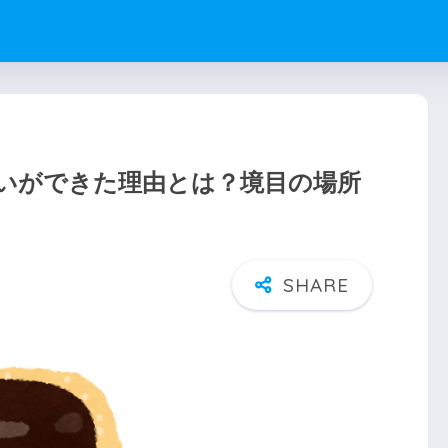
いができた理由とは？境目の場所