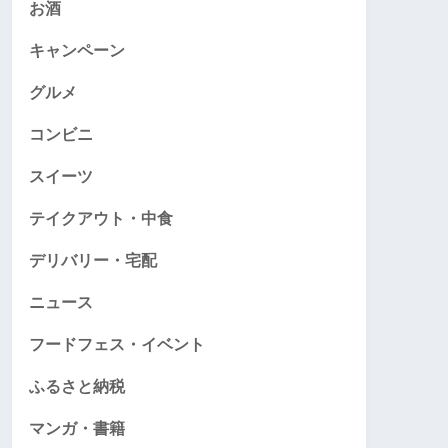
お酒
キャンペーン
グルメ
コンビニ
スイーツ
テイクアウト・中食
デリバリー・宅配
ニュース
フードフェス・イベント
ふるさと納税
マンガ・書籍