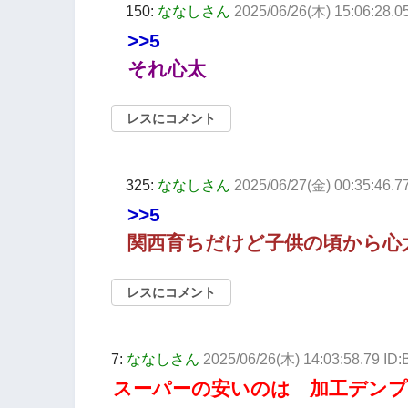
150:
ななしさん
2025/06/26(木) 15:06:28.0
>>5
それ心太
レスにコメント
325:
ななしさん
2025/06/27(金) 00:35:46.77
>>5
関西育ちだけど子供の頃から心
レスにコメント
7:
ななしさん
2025/06/26(木) 14:03:58.79 I
スーパーの安いのは 加工デン