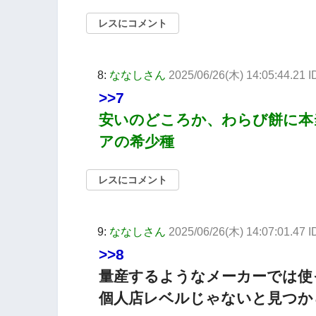
レスにコメント
8:
ななしさん
2025/06/26(木) 14:05:44.21 
>>7
安いのどころか、わらび餅に本
アの希少種
レスにコメント
9:
ななしさん
2025/06/26(木) 14:07:01.47
>>8
量産するようなメーカーでは使
個人店レベルじゃないと見つか