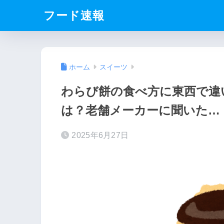
フード速報
ホーム
スイーツ
わらび餅の食べ方に東西で違
は？老舗メーカーに聞いた…
2025年6月27日