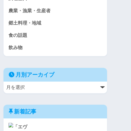
農業・漁業・生産者
郷土料理・地域
食の話題
飲み物
月別アーカイブ
新着記事