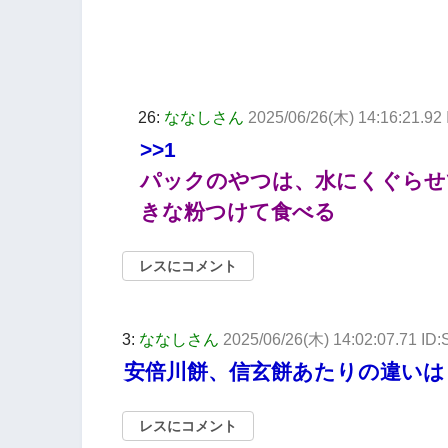
26:
ななしさん
2025/06/26(木) 14:16:21.92 
>>1
パックのやつは、水にくぐらせ
きな粉つけて食べる
レスにコメント
3:
ななしさん
2025/06/26(木) 14:02:07.71 ID
安倍川餅、信玄餅あたりの違いは
レスにコメント