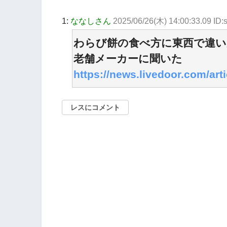
1:
ななしさん
2025/06/26(木) 14:00:33.09 ID:
わらび餅の食べ方に東西で違い
老舗メーカーに聞いた
https://news.livedoor.com/arti
レスにコメント