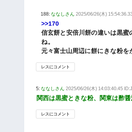
188:
ななしさん
2025/06/26(木) 15:54:36.
>>170
信玄餅と安倍川餅の違いは黒蜜
ね。
元々富士山周辺に餅にきな粉を
レスにコメント
5:
ななしさん
2025/06/26(木) 14:03:40.45 ID
関西は黒蜜ときな粉、関東は酢醤
レスにコメント