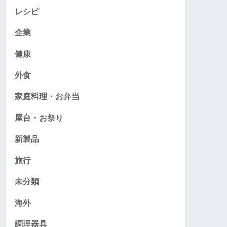
レシピ
企業
健康
外食
家庭料理・お弁当
屋台・お祭り
新製品
旅行
未分類
海外
調理器具