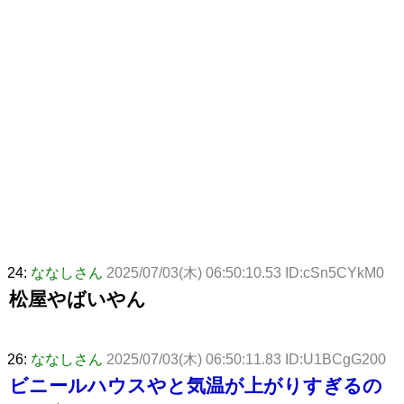
24:
ななしさん
2025/07/03(木) 06:50:10.53 ID:cSn5CYkM0
松屋やばいやん
26:
ななしさん
2025/07/03(木) 06:50:11.83 ID:U1BCgG200
ビニールハウスやと気温が上がりすぎるの