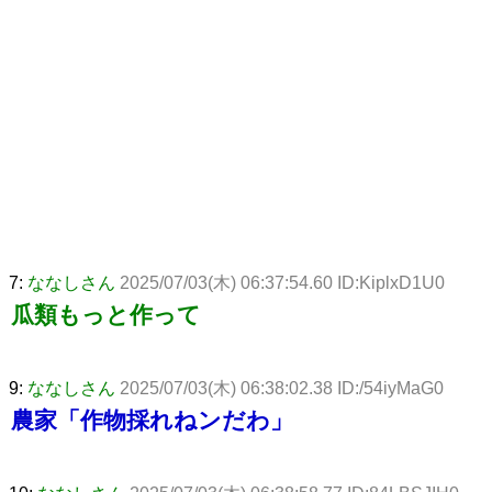
7:
ななしさん
2025/07/03(木) 06:37:54.60 ID:KiplxD1U0
瓜類もっと作って
9:
ななしさん
2025/07/03(木) 06:38:02.38 ID:/54iyMaG0
農家「作物採れねンだわ」