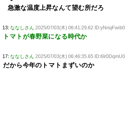
急激な温度上昇なんて望む所だろ
13:
ななしさん
2025/07/03(木) 06:41:29.62 ID:yNnqFwib0
トマトが春野菜になる時代か
17:
ななしさん
2025/07/03(木) 06:46:35.65 ID:6Ir0DqmU0
だから今年のトマトまずいのか