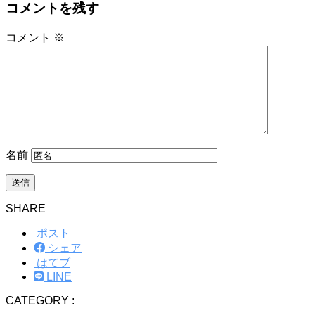
コメントを残す
コメント
※
名前
SHARE
ポスト
シェア
はてブ
LINE
CATEGORY :