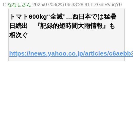
1:
ななしさん
2025/07/03(木) 06:33:28.91 ID:GnIRvuqY0
トマト600kg“全滅”…西日本では猛暑
日続出 『記録的短時間大雨情報』も
相次ぐ
https://news.yahoo.co.jp/articles/c6ae