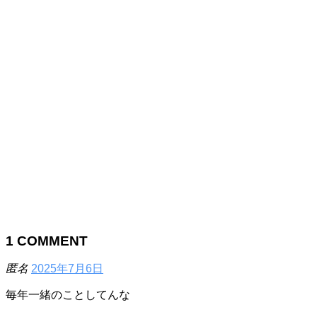
1
COMMENT
匿名
2025年7月6日
毎年一緒のことしてんな