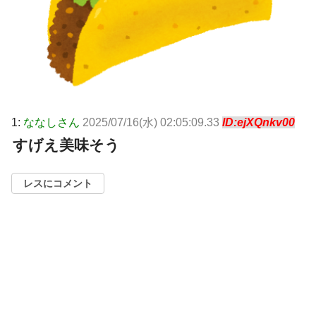
1:
ななしさん
2025/07/16(水) 02:05:09.33
ID:ejXQnkv00
すげえ美味そう
レスにコメント