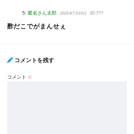
匿名さん太郎
2025年7月19日
酢だこでがまんせぇ
コメントを残す
コメント
※