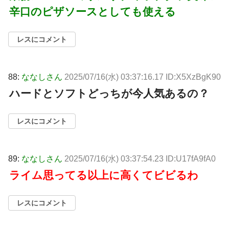
辛口のピザソースとしても使える
レスにコメント
88:
ななしさん
2025/07/16(水) 03:37:16.17 ID:X5XzBgK90
ハードとソフトどっちが今人気あるの？
レスにコメント
89:
ななしさん
2025/07/16(水) 03:37:54.23 ID:U17fA9fA0
ライム思ってる以上に高くてビビるわ
レスにコメント