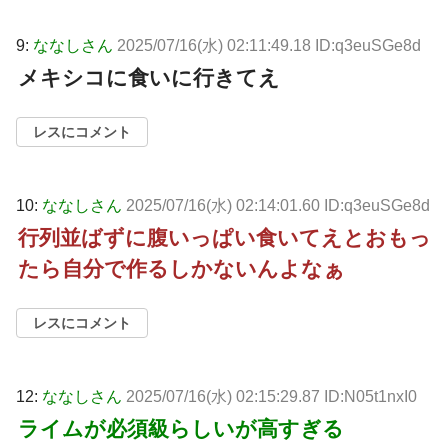
9:
ななしさん
2025/07/16(水) 02:11:49.18 ID:q3euSGe8d
メキシコに食いに行きてえ
レスにコメント
10:
ななしさん
2025/07/16(水) 02:14:01.60 ID:q3euSGe8d
行列並ばずに腹いっぱい食いてえとおもっ
たら自分で作るしかないんよなぁ
レスにコメント
12:
ななしさん
2025/07/16(水) 02:15:29.87 ID:N05t1nxI0
ライムが必須級らしいが高すぎる