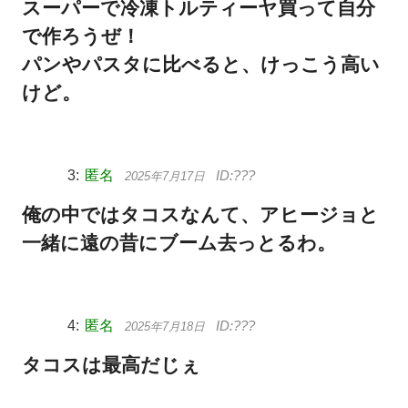
スーパーで冷凍トルティーヤ買って自分
で作ろうぜ！
パンやパスタに比べると、けっこう高い
けど。
匿名
2025年7月17日
俺の中ではタコスなんて、アヒージョと
一緒に遠の昔にブーム去っとるわ。
匿名
2025年7月18日
タコスは最高だじぇ