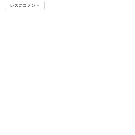
レスにコメント