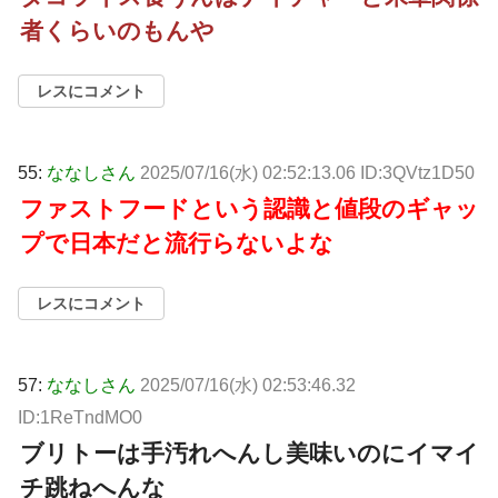
者くらいのもんや
レスにコメント
55:
ななしさん
2025/07/16(水) 02:52:13.06 ID:3QVtz1D50
ファストフードという認識と値段のギャッ
プで日本だと流行らないよな
レスにコメント
57:
ななしさん
2025/07/16(水) 02:53:46.32
ID:1ReTndMO0
ブリトーは手汚れへんし美味いのにイマイ
チ跳ねへんな