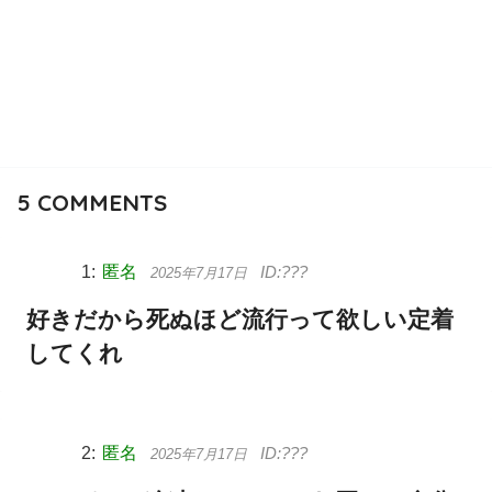
5
COMMENTS
匿名
2025年7月17日
好きだから死ぬほど流行って欲しい定着
してくれ
匿名
2025年7月17日