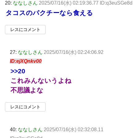
20:
ななしさん
2025/07/16(水) 02:19:36.77 ID:q3euSGe8d
タコスのパクチーなら食える
レスにコメント
27:
ななしさん
2025/07/16(水) 02:24:06.92
ID:ejXQnkv00
>>20
これみんないうよね
不思議よな
レスにコメント
40:
ななしさん
2025/07/16(水) 02:32:08.11