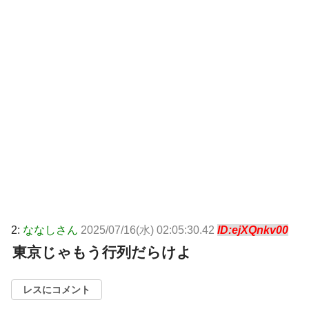
2:
ななしさん
2025/07/16(水) 02:05:30.42
ID:ejXQnkv00
東京じゃもう行列だらけよ
レスにコメント