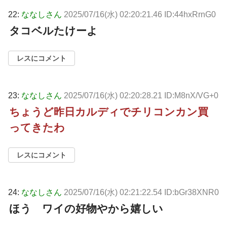
22:
ななしさん
2025/07/16(水) 02:20:21.46 ID:44hxRrnG0
タコベルたけーよ
レスにコメント
23:
ななしさん
2025/07/16(水) 02:20:28.21 ID:M8nX/VG+0
ちょうど昨日カルディでチリコンカン買
ってきたわ
レスにコメント
24:
ななしさん
2025/07/16(水) 02:21:22.54 ID:bGr38XNR0
ほう ワイの好物やから嬉しい