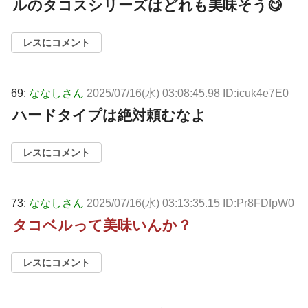
ルのタコスシリーズはどれも美味そう😋
レスにコメント
69:
ななしさん
2025/07/16(水) 03:08:45.98 ID:icuk4e7E0
ハードタイプは絶対頼むなよ
レスにコメント
73:
ななしさん
2025/07/16(水) 03:13:35.15 ID:Pr8FDfpW0
タコベルって美味いんか？
レスにコメント