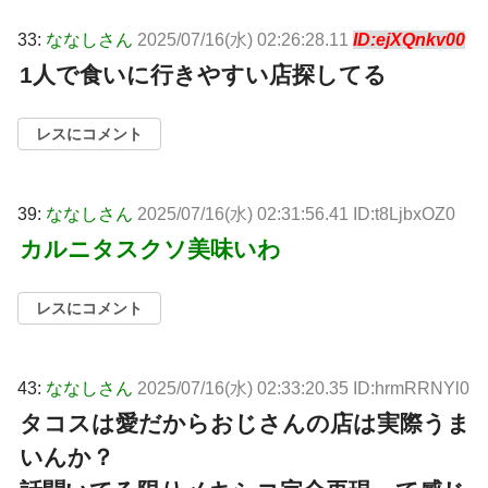
33:
ななしさん
2025/07/16(水) 02:26:28.11
ID:ejXQnkv00
1人で食いに行きやすい店探してる
レスにコメント
39:
ななしさん
2025/07/16(水) 02:31:56.41 ID:t8LjbxOZ0
カルニタスクソ美味いわ
レスにコメント
43:
ななしさん
2025/07/16(水) 02:33:20.35 ID:hrmRRNYl0
タコスは愛だからおじさんの店は実際うま
いんか？