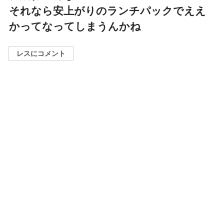
それなら安上がりのランチパックでええ
かってなってしまうんかね
レスにコメント