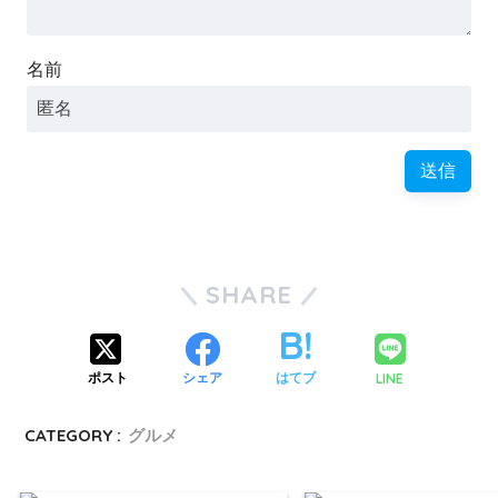
名前
SHARE
LINE
ポスト
シェア
はてブ
CATEGORY :
グルメ