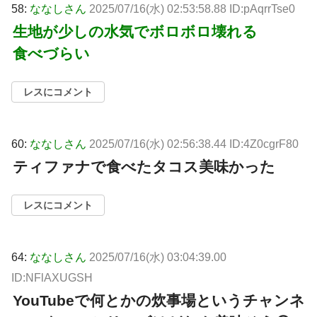
58:
ななしさん
2025/07/16(水) 02:53:58.88 ID:pAqrrTse0
生地が少しの水気でボロボロ壊れる
食べづらい
レスにコメント
60:
ななしさん
2025/07/16(水) 02:56:38.44 ID:4Z0cgrF80
ティファナで食べたタコス美味かった
レスにコメント
64:
ななしさん
2025/07/16(水) 03:04:39.00
ID:NFlAXUGSH
YouTubeで何とかの炊事場というチャンネ