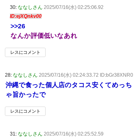
30:
ななしさん
2025/07/16(水) 02:25:06.92
ID:ejXQnkv00
>>26
なんか評価低いなあれ
レスにコメント
28:
ななしさん
2025/07/16(水) 02:24:33.72 ID:bGr38XNR0
沖縄で食った個人店のタコス安くてめっち
ゃ旨かったで
レスにコメント
31:
ななしさん
2025/07/16(水) 02:25:52.59