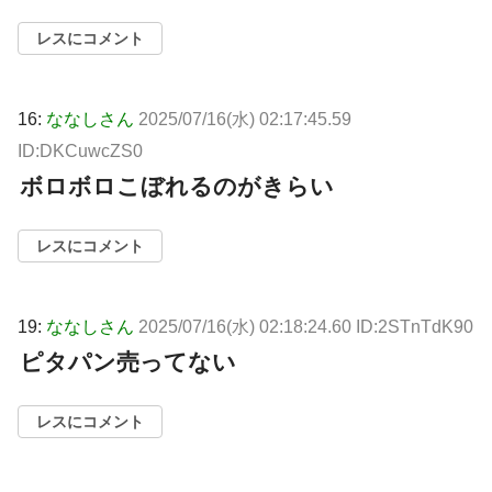
レスにコメント
16:
ななしさん
2025/07/16(水) 02:17:45.59
ID:DKCuwcZS0
ボロボロこぼれるのがきらい
レスにコメント
19:
ななしさん
2025/07/16(水) 02:18:24.60 ID:2STnTdK90
ピタパン売ってない
レスにコメント