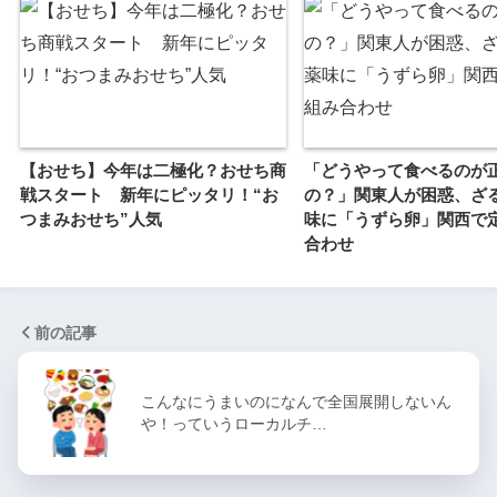
【おせち】今年は二極化？おせち商
「どうやって食べるのが
戦スタート 新年にピッタリ！“お
の？」関東人が困惑、ざ
つまみおせち”人気
味に「うずら卵」関西で
合わせ
前の記事
こんなにうまいのになんで全国展開しないん
や！っていうローカルチ…