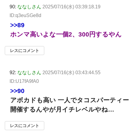
90:
ななしさん
2025/07/16(水) 03:39:18.19
ID:q3euSGe8d
>>89
ホンマ高いよな一個2、300円するやん
レスにコメント
92:
ななしさん
2025/07/16(水) 03:43:44.55
ID:U17fA9fA0
>>90
アボカドも高い 一人でタコスパーティー
開催するんやが月イチレベルやね…
レスにコメント