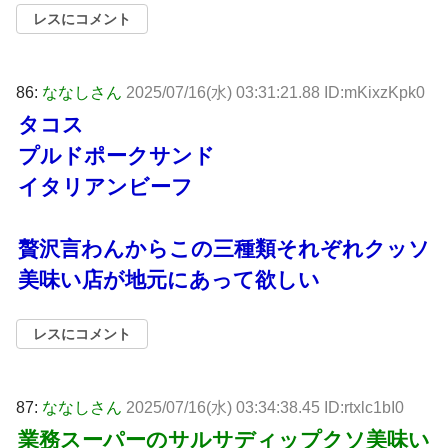
レスにコメント
86:
ななしさん
2025/07/16(水) 03:31:21.88 ID:mKixzKpk0
タコス
プルドポークサンド
イタリアンビーフ
贅沢言わんからこの三種類それぞれクッソ
美味い店が地元にあって欲しい
レスにコメント
87:
ななしさん
2025/07/16(水) 03:34:38.45 ID:rtxlc1bI0
業務スーパーのサルサディップクソ美味い