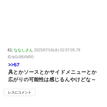
61:
ななしさん
2025/07/16(水) 02:57:05.79
ID:bGr38XNR0
>>57
具とかソースとかサイドメニューとか
広がりの可能性は感じるんやけどな～
レスにコメント