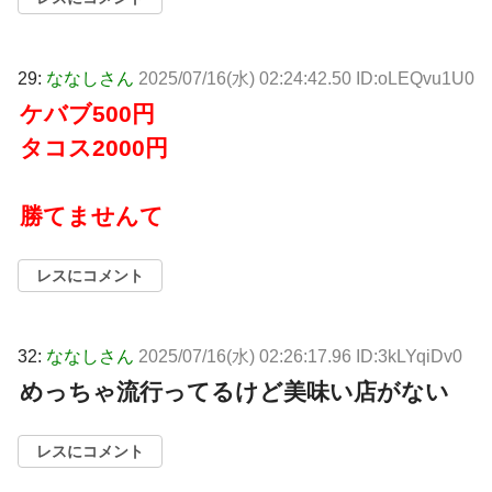
29:
ななしさん
2025/07/16(水) 02:24:42.50 ID:oLEQvu1U0
ケバブ500円
タコス2000円
勝てませんて
レスにコメント
32:
ななしさん
2025/07/16(水) 02:26:17.96 ID:3kLYqiDv0
めっちゃ流行ってるけど美味い店がない
レスにコメント