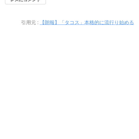
引用元 :
【朗報】「タコス」本格的に流行り始める