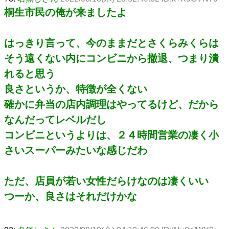
桐生市民の俺が来ましたよ
はっきり言って、今のままだとさくらみくらは
そう遠くない内にコンビニから撤退、つまり潰
れると思う
良さというか、特徴が全くない
確かに弁当の店内調理はやってるけど、だから
なんだってレベルだし
コンビニというよりは、２４時間営業の凄く小
さいスーパーみたいな感じだわ
ただ、店員が若い女性だらけなのは凄くいい
つーか、良さはそれだけかな