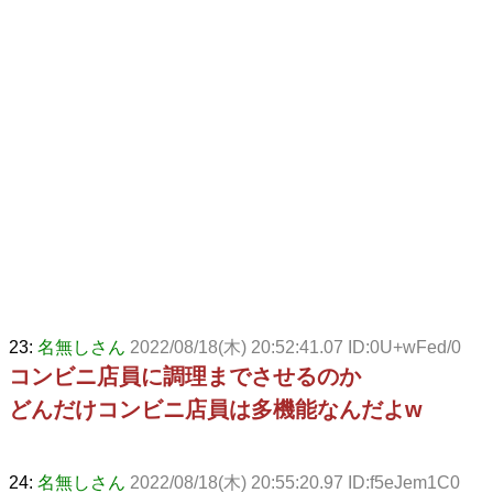
23:
名無しさん
2022/08/18(木) 20:52:41.07 ID:0U+wFed/0
コンビニ店員に調理までさせるのか
どんだけコンビニ店員は多機能なんだよw
24:
名無しさん
2022/08/18(木) 20:55:20.97 ID:f5eJem1C0