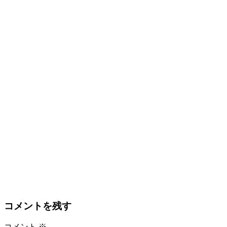
コメントを残す
コメント
※