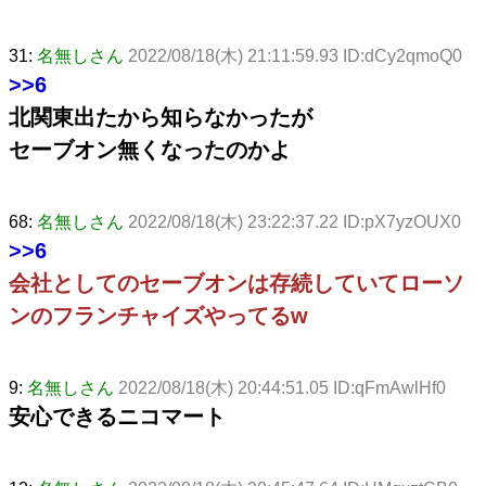
31:
名無しさん
2022/08/18(木) 21:11:59.93 ID:dCy2qmoQ0
>>6
北関東出たから知らなかったが
セーブオン無くなったのかよ
68:
名無しさん
2022/08/18(木) 23:22:37.22 ID:pX7yzOUX0
>>6
会社としてのセーブオンは存続していてローソ
ンのフランチャイズやってるw
9:
名無しさん
2022/08/18(木) 20:44:51.05 ID:qFmAwlHf0
安心できるニコマート