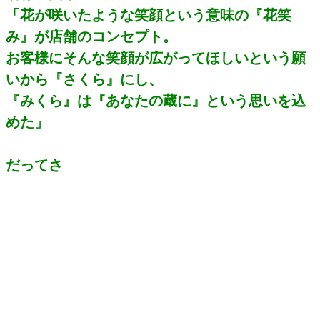
「花が咲いたような笑顔という意味の『花笑
み』が店舗のコンセプト。
お客様にそんな笑顔が広がってほしいという願
いから『さくら』にし、
『みくら』は『あなたの蔵に』という思いを込
めた」
だってさ