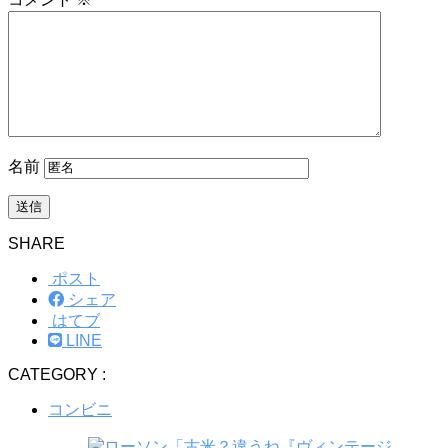
名前
SHARE
ポスト
シェア
はてブ
LINE
CATEGORY :
コンビニ