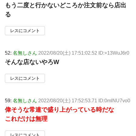
もう二度と行かないどころか注文前なら店出
る
レスにコメント
52:
名無しさん
2022/08/20(土) 17:51:02.52 ID:+13WuJ6r0
そんな店ないやろW
レスにコメント
59:
名無しさん
2022/08/20(土) 17:52:53.71 ID:0mlNU7vo0
偉そうな常連で盛り上がっている時だな
これだけは無理
レスにコメント