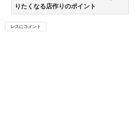
りたくなる店作りのポイント
レスにコメント