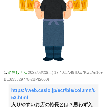
1:
名無しさん
2022/08/20(土) 17:40:17.49 ID:x7KwJAn10●
BE:633829778-2BP(2000)
https://web.casio.jp/ecr/ble/column/0
53.html
入りやすいお店の特長とは？思わず入