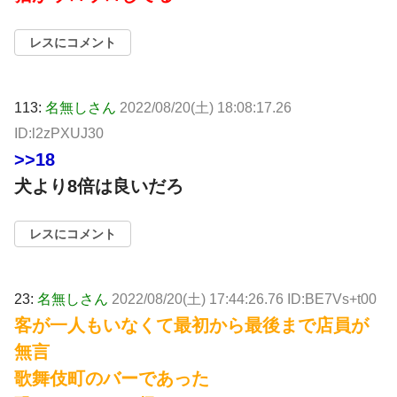
レスにコメント
113:
名無しさん
2022/08/20(土) 18:08:17.26
ID:l2zPXUJ30
>>18
犬より8倍は良いだろ
レスにコメント
23:
名無しさん
2022/08/20(土) 17:44:26.76 ID:BE7Vs+t00
客が一人もいなくて最初から最後まで店員が
無言
歌舞伎町のバーであった