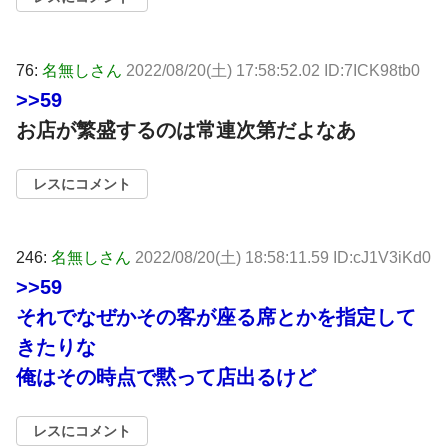
76:
名無しさん
2022/08/20(土) 17:58:52.02 ID:7ICK98tb0
>>59
お店が繁盛するのは常連次第だよなあ
レスにコメント
246:
名無しさん
2022/08/20(土) 18:58:11.59 ID:cJ1V3iKd0
>>59
それでなぜかその客が座る席とかを指定して
きたりな
俺はその時点で黙って店出るけど
レスにコメント