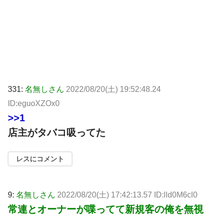
331:
名無しさん
2022/08/20(土) 19:52:48.24
ID:eguoXZOx0
>>1
店主がタバコ吸ってた
レスにコメント
9:
名無しさん
2022/08/20(土) 17:42:13.57 ID:lld0M6cl0
常連とオーナーが喋ってて新規客の俺を無視