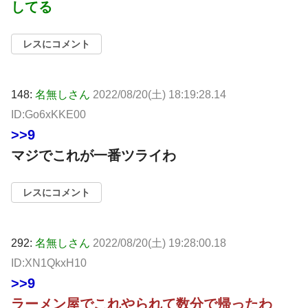
してる
レスにコメント
148:
名無しさん
2022/08/20(土) 18:19:28.14
ID:Go6xKKE00
>>9
マジでこれが一番ツライわ
レスにコメント
292:
名無しさん
2022/08/20(土) 19:28:00.18
ID:XN1QkxH10
>>9
ラーメン屋でこれやられて数分で帰ったわ