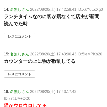
14:
名無しさん
2022/08/20(土) 17:42:59.41 ID:XkY6EcXg0
ランチタイムなのに客が居なくて店主が新聞
読んでた時
レスにコメント
15:
名無しさん
2022/08/20(土) 17:43:00.43 ID:5IeMPKo20
カウンターの上に物が散乱してる
レスにコメント
18:
名無しさん
2022/08/20(土) 17:43:17.43
ID:z71UA+CC0
猫がウロウロしてる