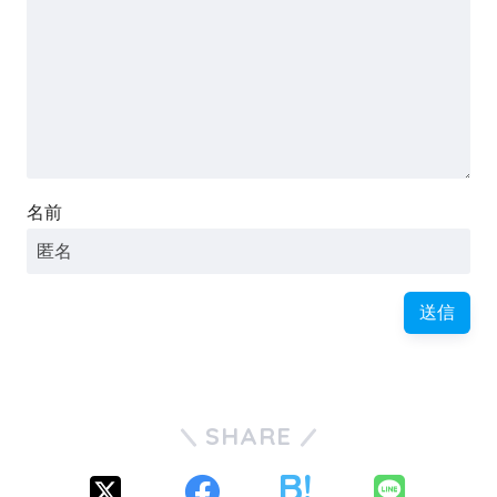
名前
SHARE