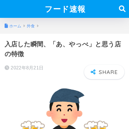
フード速報
ホーム
外食
入店した瞬間、「あ、やっべ」と思う店
の特徴
2022年8月21日