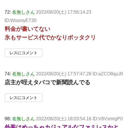
72:
名無しさん
2022/08/20(土) 17:56:14.23
ID:WosmyET30
料金が書いてない
氷もサービス代でかなりボッタクリ
レスにコメント
74:
名無しさん
2022/08/20(土) 17:57:47.28 ID:aZCO8quJ0
店主が咥えタバコで新聞読んでる
レスにコメント
98:
名無しさん
2022/08/20(土) 18:03:54.16 ID:V8VsmrgP0
外装はめっちゃカジュアルなファミレスかと