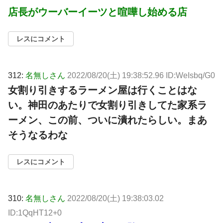
店長がウーバーイーツと喧嘩し始める店
レスにコメント
312:
名無しさん
2022/08/20(土) 19:38:52.96 ID:WeIsbq/G0
女割り引きするラーメン屋は行くことはな
い。神田のあたりで女割り引きしてた家系ラ
ーメン、この前、ついに潰れたらしい。まあ
そうなるわな
レスにコメント
310:
名無しさん
2022/08/20(土) 19:38:03.02
ID:1QqHT12+0