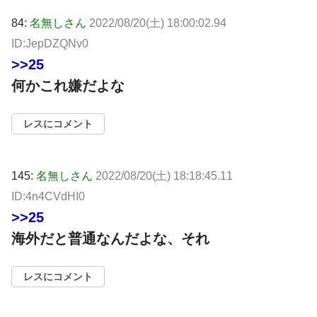
84:
名無しさん
2022/08/20(土) 18:00:02.94
ID:JepDZQNv0
>>25
何かこれ嫌だよな
レスにコメント
145:
名無しさん
2022/08/20(土) 18:18:45.11
ID:4n4CVdHI0
>>25
海外だと普通なんだよな、それ
レスにコメント