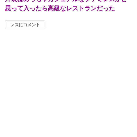
思って入ったら高級なレストランだった
レスにコメント