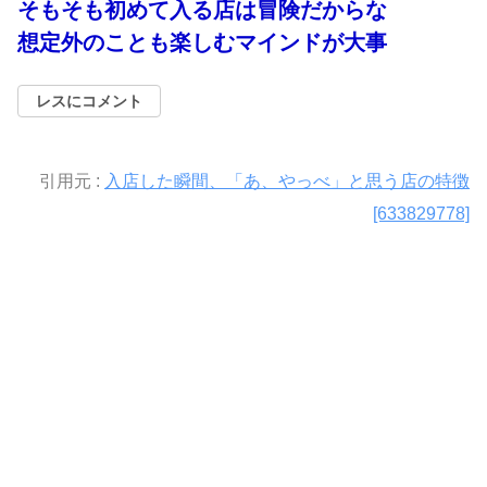
そもそも初めて入る店は冒険だからな
想定外のことも楽しむマインドが大事
レスにコメント
引用元 :
入店した瞬間、「あ、やっべ」と思う店の特徴
[633829778]