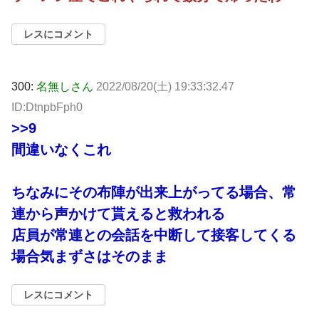
レスにコメント
300:
名無しさん
2022/08/20(土) 19:33:32.47
ID:DtnpbFph0
>>9
間違いなくこれ
ちなみにその布陣が出来上がってる場合、常
連から声かけて貰えると救われる
店員が常連との会話を中断して接客してくる
場合気まずさはそのまま
レスにコメント