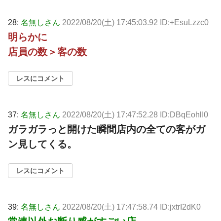
28:
名無しさん
2022/08/20(土) 17:45:03.92 ID:+EsuLzzc0
明らかに
店員の数＞客の数
レスにコメント
37:
名無しさん
2022/08/20(土) 17:47:52.28 ID:DBqEohlI0
ガラガラっと開けた瞬間店内の全ての客がガ
ン見してくる。
レスにコメント
39:
名無しさん
2022/08/20(土) 17:47:58.74 ID:jxtrI2dK0