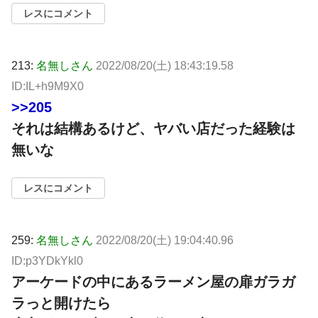
レスにコメント
213:
名無しさん
2022/08/20(土) 18:43:19.58
ID:IL+h9M9X0
>>205
それは結構あるけど、ヤバい店だった経験は
無いな
レスにコメント
259:
名無しさん
2022/08/20(土) 19:04:40.96
ID:p3YDkYkl0
アーケードの中にあるラーメン屋の扉ガラガ
ラっと開けたら