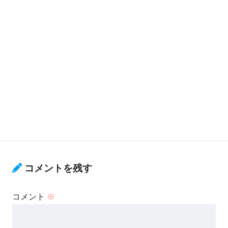
コメントを残す
コメント
※