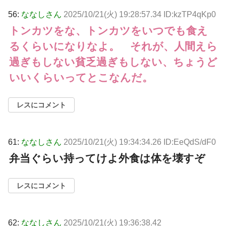
56:
ななしさん
2025/10/21(火) 19:28:57.34 ID:kzTP4qKp0
トンカツをな、トンカツをいつでも食え
るくらいになりなよ。 それが、人間えら
過ぎもしない貧乏過ぎもしない、ちょうど
いいくらいってとこなんだ。
レスにコメント
61:
ななしさん
2025/10/21(火) 19:34:34.26 ID:EeQdS/dF0
弁当ぐらい持ってけよ外食は体を壊すぞ
レスにコメント
62:
ななしさん
2025/10/21(火) 19:36:38.42