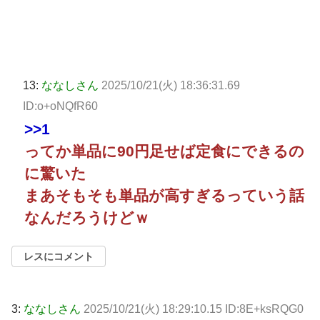
13:
ななしさん
2025/10/21(火) 18:36:31.69
ID:o+oNQfR60
>>1
ってか単品に90円足せば定食にできるの
に驚いた
まあそもそも単品が高すぎるっていう話
なんだろうけどｗ
レスにコメント
3:
ななしさん
2025/10/21(火) 18:29:10.15 ID:8E+ksRQG0