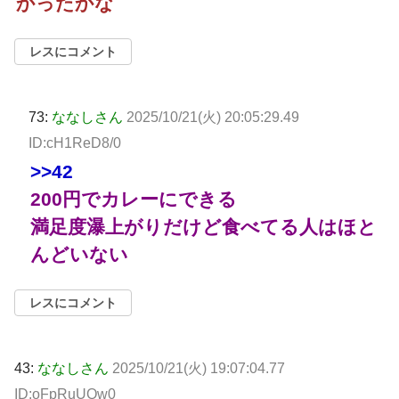
かったかな
レスにコメント
73:
ななしさん
2025/10/21(火) 20:05:29.49
ID:cH1ReD8/0
>>42
200円でカレーにできる
満足度瀑上がりだけど食べてる人はほと
んどいない
レスにコメント
43:
ななしさん
2025/10/21(火) 19:07:04.77
ID:oFpRuUQw0