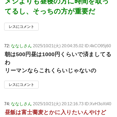
メシよりも昼寝の方に時間を取っ
てるし、そっちの方が重要だ
レスにコメント
72:
ななしさん
2025/10/21(火) 20:04:35.02 ID:4kCO95j60
朝は500円昼は1000円くらいで済ましてる
わ
リーマンならこれくらいじゃないの
レスにコメント
74:
ななしさん
2025/10/21(火) 20:12:16.73 ID:XvH3oXt40
昼飯は富士蕎麦とかに入りたいんやけど