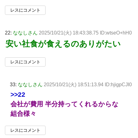
レスにコメント
22:
ななしさん
2025/10/21(火) 18:43:38.75 ID:wtseO+hH0
安い社食が食えるのありがたい
レスにコメント
33:
ななしさん
2025/10/21(火) 18:51:13.94 ID:hjigpCJI0
>>22
会社が費用 半分持ってくれるからな
組合様々
レスにコメント