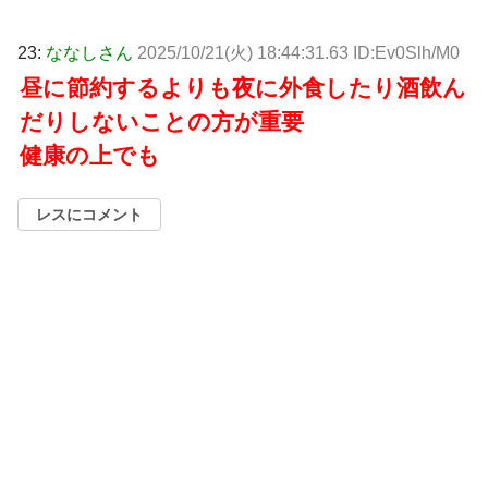
23:
ななしさん
2025/10/21(火) 18:44:31.63 ID:Ev0Slh/M0
昼に節約するよりも夜に外食したり酒飲ん
だりしないことの方が重要
健康の上でも
レスにコメント