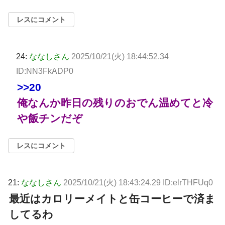
レスにコメント
24:
ななしさん
2025/10/21(火) 18:44:52.34
ID:NN3FkADP0
>>20
俺なんか昨日の残りのおでん温めてと冷
や飯チンだぞ
レスにコメント
21:
ななしさん
2025/10/21(火) 18:43:24.29 ID:elrTHFUq0
最近はカロリーメイトと缶コーヒーで済ま
してるわ