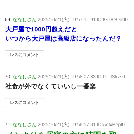
69:
ななしさん
2025/10/21(火) 19:57:11.91 ID:lGT8eOod0
大戸屋で1000円超えだと
いつから大戸屋は高級店になったんだ？
レスにコメント
70:
ななしさん
2025/10/21(火) 19:58:07.83 ID:GTjtSkzs0
社食が外でなくていいし一番楽
レスにコメント
71:
ななしさん
2025/10/21(火) 19:58:57.31 ID:AcfxPept0