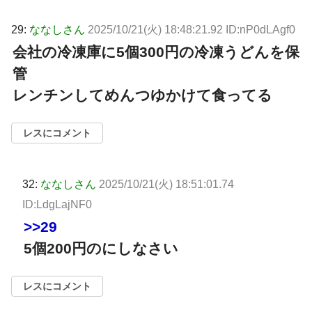
29:
ななしさん
2025/10/21(火) 18:48:21.92 ID:nP0dLAgf0
会社の冷凍庫に5個300円の冷凍うどんを保
管
レンチンしてめんつゆかけて食ってる
レスにコメント
32:
ななしさん
2025/10/21(火) 18:51:01.74
ID:LdgLajNF0
>>29
5個200円のにしなさい
レスにコメント