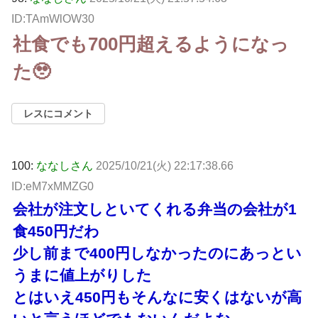
ID:TAmWlOW30
社食でも700円超えるようになっ
た🥹
レスにコメント
100:
ななしさん
2025/10/21(火) 22:17:38.66
ID:eM7xMMZG0
会社が注文しといてくれる弁当の会社が1
食450円だわ
少し前まで400円しなかったのにあっとい
うまに値上がりした
とはいえ450円もそんなに安くはないが高