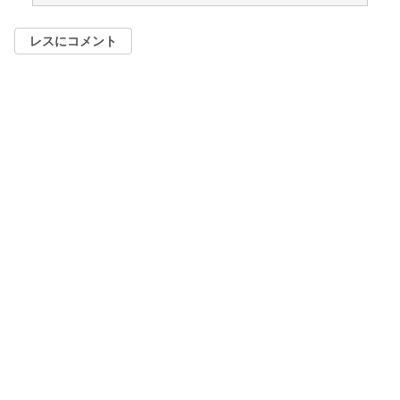
レスにコメント