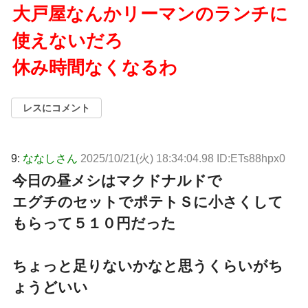
大戸屋なんかリーマンのランチに
使えないだろ
休み時間なくなるわ
レスにコメント
9:
ななしさん
2025/10/21(火) 18:34:04.98 ID:ETs88hpx0
今日の昼メシはマクドナルドで
エグチのセットでポテトＳに小さくして
もらって５１０円だった
ちょっと足りないかなと思うくらいがち
ょうどいい