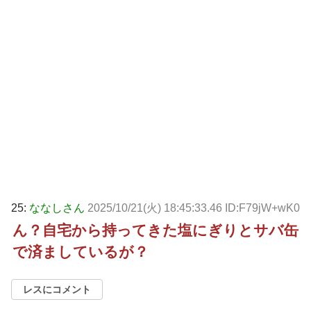
25:
ななしさん
2025/10/21(火) 18:45:33.46 ID:F79jW+wK0
ん？自宅から持ってきた塩にぎりとサバ缶
で済ましているが？
レスにコメント