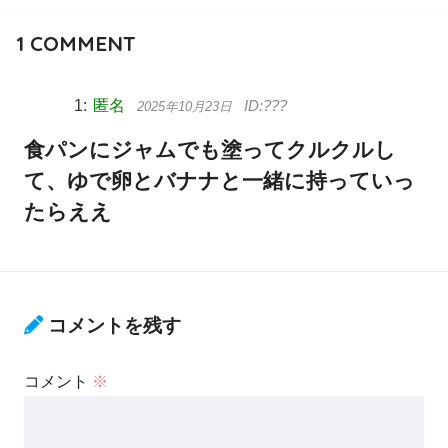
1
COMMENT
匿名
2025年10月23日
食パンにジャムでも塗ってクルクルし
て、ゆで卵とバナナと一緒に持っていっ
たらええ
コメントを残す
コメント
※