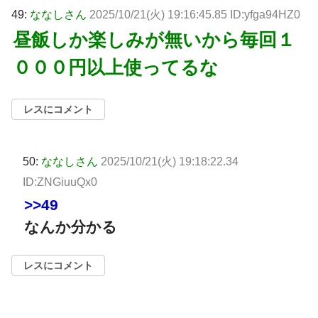
49:
ななしさん
2025/10/21(火) 19:16:45.85 ID:yfga94HZ0
昼飯しか楽しみが無いから毎回１
０００円以上使ってるな
レスにコメント
50:
ななしさん
2025/10/21(火) 19:18:22.34
ID:ZNGiuuQx0
>>49
なんか分かる
レスにコメント