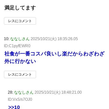
満足してます
レスにコメント
10:
ななしさん
2025/10/21(火) 18:35:26.05
ID:C1pyfEWR0
社食が一番コスパ良いし楽だからわざわざ
外に行かない
レスにコメント
28:
ななしさん
2025/10/21(火) 18:48:21.00
ID:VxS/s7OJ0
>>10