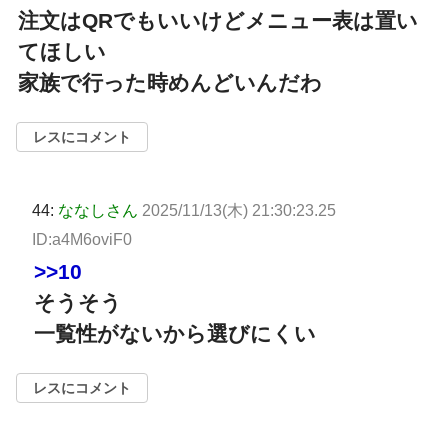
注文はQRでもいいけどメニュー表は置い
てほしい
家族で行った時めんどいんだわ
レスにコメント
44:
ななしさん
2025/11/13(木) 21:30:23.25
ID:a4M6oviF0
>>10
そうそう
一覧性がないから選びにくい
レスにコメント