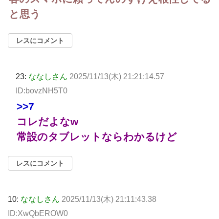
と思う
レスにコメント
23:
ななしさん
2025/11/13(木) 21:21:14.57
ID:bovzNH5T0
>>7
コレだよなw
常設のタブレットならわかるけど
レスにコメント
10:
ななしさん
2025/11/13(木) 21:11:43.38
ID:XwQbEROW0