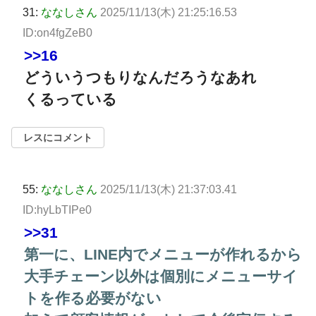
31:
ななしさん
2025/11/13(木) 21:25:16.53
ID:on4fgZeB0
>>16
どういうつもりなんだろうなあれ
くるっている
レスにコメント
55:
ななしさん
2025/11/13(木) 21:37:03.41
ID:hyLbTIPe0
>>31
第一に、LINE内でメニューが作れるから
大手チェーン以外は個別にメニューサイ
トを作る必要がない