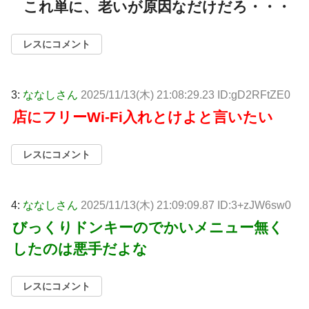
これ単に、老いが原因なだけだろ・・・
レスにコメント
3:
ななしさん
2025/11/13(木) 21:08:29.23 ID:gD2RFtZE0
店にフリーWi-Fi入れとけよと言いたい
レスにコメント
4:
ななしさん
2025/11/13(木) 21:09:09.87 ID:3+zJW6sw0
びっくりドンキーのでかいメニュー無く
したのは悪手だよな
レスにコメント