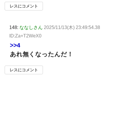
レスにコメント
148:
ななしさん
2025/11/13(木) 23:49:54.38
ID:Za+T2WeX0
>>4
あれ無くなったんだ！
レスにコメント