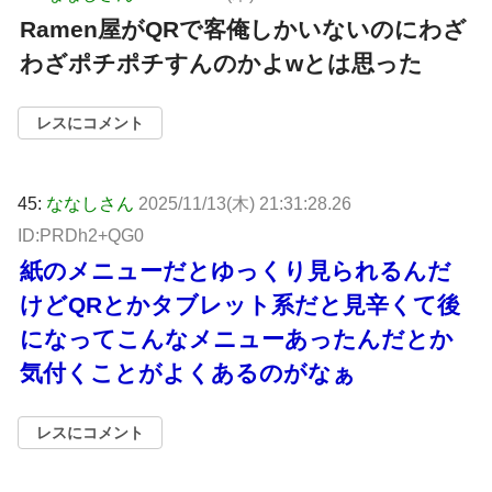
Ramen屋がQRで客俺しかいないのにわざ
わざポチポチすんのかよwとは思った
レスにコメント
45:
ななしさん
2025/11/13(木) 21:31:28.26
ID:PRDh2+QG0
紙のメニューだとゆっくり見られるんだ
けどQRとかタブレット系だと見辛くて後
になってこんなメニューあったんだとか
気付くことがよくあるのがなぁ
レスにコメント