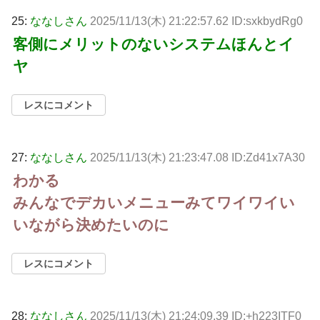
25:
ななしさん
2025/11/13(木) 21:22:57.62 ID:sxkbydRg0
客側にメリットのないシステムほんとイ
ヤ
レスにコメント
27:
ななしさん
2025/11/13(木) 21:23:47.08 ID:Zd41x7A30
わかる
みんなでデカいメニューみてワイワイい
いながら決めたいのに
レスにコメント
28:
ななしさん
2025/11/13(木) 21:24:09.39 ID:+h223ITF0