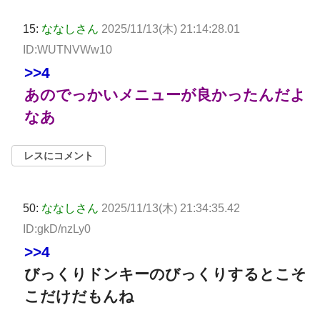
15:
ななしさん
2025/11/13(木) 21:14:28.01
ID:WUTNVWw10
>>4
あのでっかいメニューが良かったんだよ
なあ
レスにコメント
50:
ななしさん
2025/11/13(木) 21:34:35.42
ID:gkD/nzLy0
>>4
びっくりドンキーのびっくりするとこそ
こだけだもんね