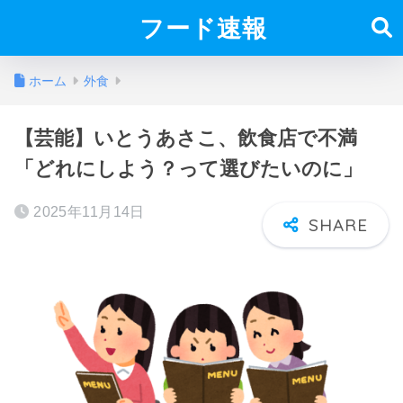
フード速報
ホーム
外食
【芸能】いとうあさこ、飲食店で不満
「どれにしよう？って選びたいのに」
2025年11月14日