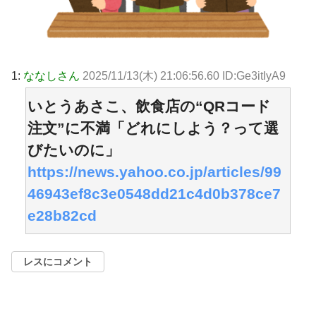
1:
ななしさん
2025/11/13(木) 21:06:56.60 ID:Ge3itIyA9
いとうあさこ、飲食店の“QRコード
注文”に不満「どれにしよう？って選
びたいのに」
https://news.yahoo.co.jp/articles/99
46943ef8c3e0548dd21c4d0b378ce7
e28b82cd
レスにコメント