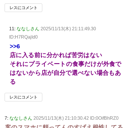
レスにコメント
11:
ななしさん
2025/11/13(木) 21:11:49.30
ID:H7RQajId0
>>6
店に入る前に分かれば苦労はない
それにプライベートの食事だけが外食で
はないから店が自分で選べない場合もあ
る
レスにコメント
7:
ななしさん
2025/11/13(木) 21:10:30.42 ID:0OifBhRZ0
客のスマホに頼ってんのすげえ根性してる