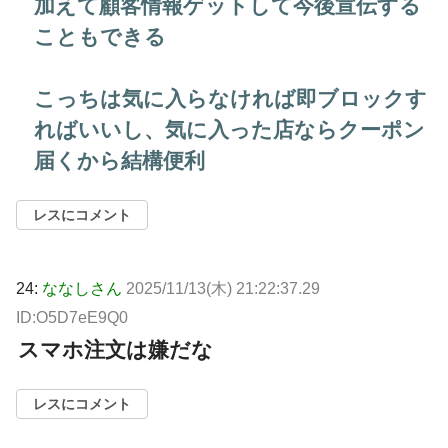
加えて顧客情報ゲットして今後宣伝する
こともできる
こっちは気に入らなければ即ブロックす
ればいいし、気に入った店ならクーポン
届くから結構便利
レスにコメント
24:
ななしさん
2025/11/13(木) 21:22:37.29
ID:O5D7eE9Q0
スマホ注文は嫌だな
レスにコメント