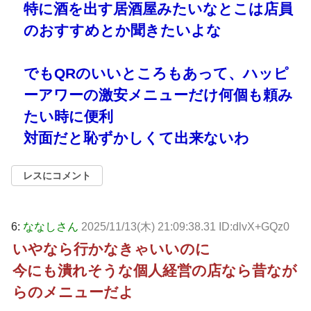
特に酒を出す居酒屋みたいなとこは店員
のおすすめとか聞きたいよな
でもQRのいいところもあって、ハッピ
ーアワーの激安メニューだけ何個も頼み
たい時に便利
対面だと恥ずかしくて出来ないわ
レスにコメント
6:
ななしさん
2025/11/13(木) 21:09:38.31 ID:dlvX+GQz0
いやなら行かなきゃいいのに
今にも潰れそうな個人経営の店なら昔なが
らのメニューだよ