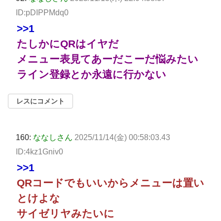
ID:pDIPPMdq0
>>1
たしかにQRはイヤだ
メニュー表見てあーだこーだ悩みたい
ライン登録とか永遠に行かない
レスにコメント
160:
ななしさん
2025/11/14(金) 00:58:03.43
ID:4kz1Gniv0
>>1
QRコードでもいいからメニューは置い
とけよな
サイゼリヤみたいに