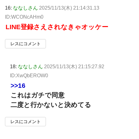
16:
ななしさん
2025/11/13(木) 21:14:31.13
ID:WCONcAHm0
LINE登録さえされなきゃオッケー
レスにコメント
18:
ななしさん
2025/11/13(木) 21:15:27.92
ID:XwQbEROW0
>>16
これはガチで同意
二度と行かないと決めてる
レスにコメント