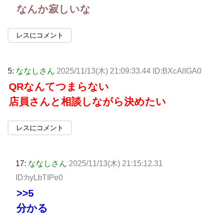
なんか寂しいな
レスにコメント
5:
ななしさん
2025/11/13(木) 21:09:33.44 ID:BXcAlIGA0
QRなんてつまらない
店員さんと相談しながら決めたい
レスにコメント
17:
ななしさん
2025/11/13(木) 21:15:12.31
ID:hyLbTIPe0
>>5
分かる