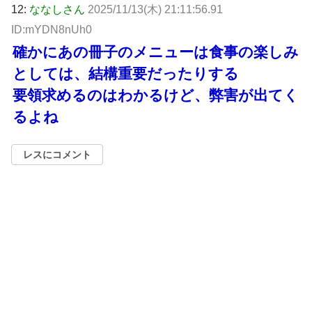
12:
ななしさん
2025/11/13(木) 21:11:56.91
ID:mYDN8nUh0
確かにあの冊子のメニューは食事の楽しみ
としては、結構重要だったりする
要領求めるのはわかるけど、弊害が出てく
るよね
レスにコメント