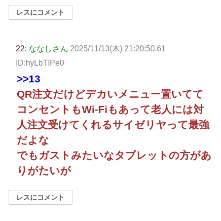
レスにコメント
22:
ななしさん
2025/11/13(木) 21:20:50.61
ID:hyLbTIPe0
>>13
QR注文だけどデカいメニュー置いてて
コンセントもWi-Fiもあって老人には対
人注文受けてくれるサイゼリヤって最強
だよな
でもガストみたいなタブレットの方があ
りがたいが
レスにコメント