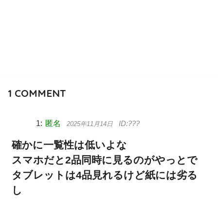
1
COMMENT
匿名
2025年11月14日
確かに一覧性は低いよな
スマホだと2品同時に見るのがやっとで
タブレットは4品見れるけど紙には劣る
し