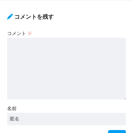
コメントを残す
コメント
※
名前