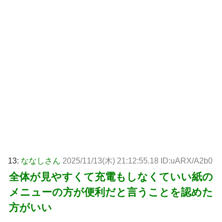
13:
ななしさん
2025/11/13(木) 21:12:55.18 ID:uARX/A2b0
全体が見やすくて充電もしなくていい紙の
メニューの方が便利だと言うことを認めた
方がいい