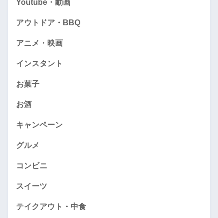
Youtube・動画
アウトドア・BBQ
アニメ・映画
インスタント
お菓子
お酒
キャンペーン
グルメ
コンビニ
スイーツ
テイクアウト・中食