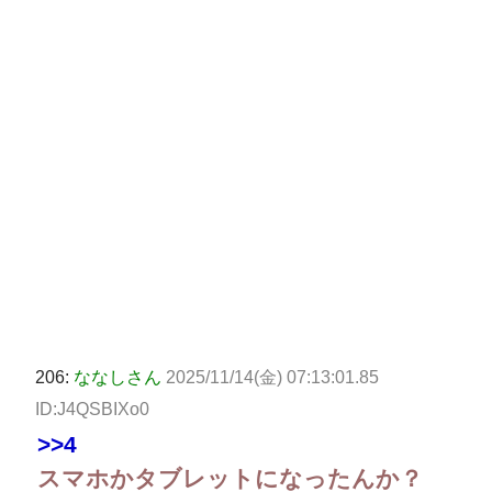
206:
ななしさん
2025/11/14(金) 07:13:01.85
ID:J4QSBIXo0
>>4
スマホかタブレットになったんか？