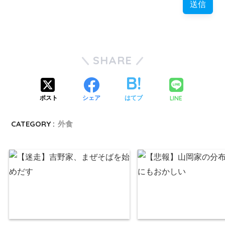
SHARE
LINE
ポスト
シェア
はてブ
CATEGORY :
外食