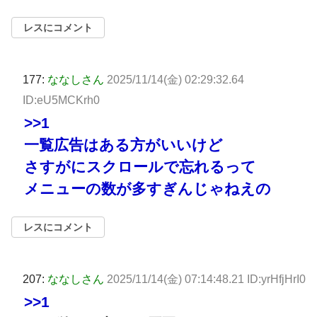
レスにコメント
177:
ななしさん
2025/11/14(金) 02:29:32.64
ID:eU5MCKrh0
>>1
一覧広告はある方がいいけど
さすがにスクロールで忘れるって
メニューの数が多すぎんじゃねえの
レスにコメント
207:
ななしさん
2025/11/14(金) 07:14:48.21 ID:yrHfjHrI0
>>1