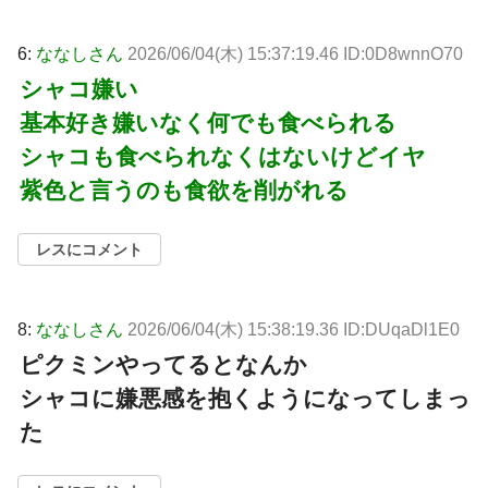
6:
ななしさん
2026/06/04(木) 15:37:19.46 ID:0D8wnnO70
シャコ嫌い
基本好き嫌いなく何でも食べられる
シャコも食べられなくはないけどイヤ
紫色と言うのも食欲を削がれる
レスにコメント
8:
ななしさん
2026/06/04(木) 15:38:19.36 ID:DUqaDl1E0
ピクミンやってるとなんか
シャコに嫌悪感を抱くようになってしまっ
た