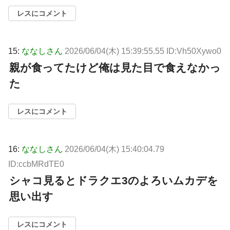
レスにコメント
15:
ななしさん
2026/06/04(木) 15:39:55.55 ID:Vh50Xywo0
親が食ってたけど俺は見た目で食えなかっ
た
レスにコメント
16:
ななしさん
2026/06/04(木) 15:40:04.79
ID:ccbMRdTE0
シャコ見るとドラクエ3のよろいムカデを
思い出す
レスにコメント