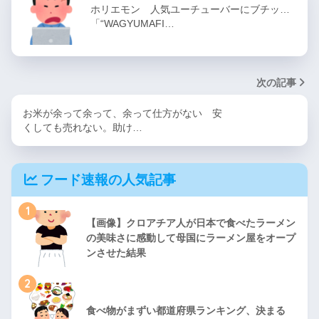
ホリエモン 人気ユーチューバーにブチッ…
「“WAGYUMAFI…
次の記事
お米が余って余って、余って仕方がない 安
くしても売れない。助け…
フード速報の人気記事
1
【画像】クロアチア人が日本で食べたラーメン
の美味さに感動して母国にラーメン屋をオープ
ンさせた結果
2
食べ物がまずい都道府県ランキング、決まる