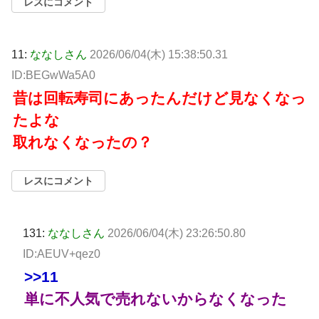
レスにコメント
11:
ななしさん
2026/06/04(木) 15:38:50.31
ID:BEGwWa5A0
昔は回転寿司にあったんだけど見なくなっ
たよな
取れなくなったの？
レスにコメント
131:
ななしさん
2026/06/04(木) 23:26:50.80
ID:AEUV+qez0
>>11
単に不人気で売れないからなくなった