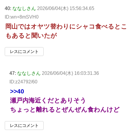
40:
ななしさん
2026/06/04(木) 15:56:34.65
ID:wn+8mSVH0
岡山ではオヤツ替わりにシャコ食べるとこ
もあると聞いたが
レスにコメント
47:
ななしさん
2026/06/04(木) 16:03:31.36
ID:z24792/60
>>40
瀬戸内海近くだとありそう
ちょっと離れるとぜんぜん食わんけど
レスにコメント