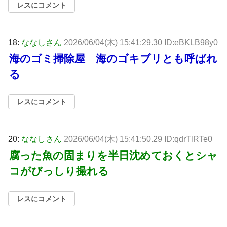
レスにコメント
18:
ななしさん
2026/06/04(木) 15:41:29.30 ID:eBKLB98y0
海のゴミ掃除屋 海のゴキブリとも呼ばれ
る
レスにコメント
20:
ななしさん
2026/06/04(木) 15:41:50.29 ID:qdrTlRTe0
腐った魚の固まりを半日沈めておくとシャ
コがびっしり撮れる
レスにコメント