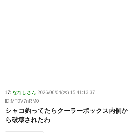
17:
ななしさん
2026/06/04(木) 15:41:13.37
ID:MT0V7nRM0
シャコ釣ってたらクーラーボックス内側か
ら破壊されたわ