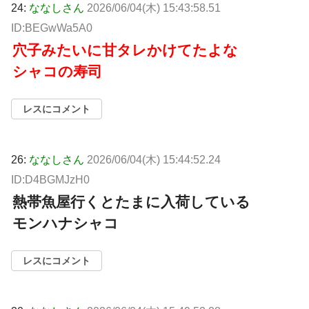
24:
ななしさん
2026/06/04(木) 15:43:58.51
ID:BEGwWa5A0
穴子みたいに甘タレかけてたよな
シャコの寿司
レスにコメント
26:
ななしさん
2026/06/04(木) 15:44:52.24
ID:D4BGMJzH0
熱帯魚屋行くとたまに入荷している
モンハナシャコ
レスにコメント