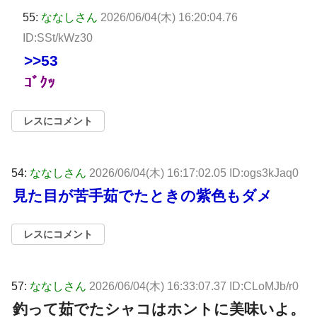
55:
ななしさん
2026/06/04(木) 16:20:04.76
ID:SSt/kWz30
>>53
ｺﾞｸｯ
レスにコメント
54:
ななしさん
2026/06/04(木) 16:17:02.05 ID:ogs3kJaq0
見た目が苦手茹でたときの紫色もダメ
レスにコメント
57:
ななしさん
2026/06/04(木) 16:33:07.37 ID:CLoMJb/r0
釣って茹でたシャコはホントに美味いよ。