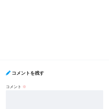
コメントを残す
コメント
※