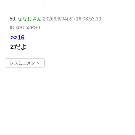
50:
ななしさん
2026/06/04(木) 16:08:53.39
ID:kr8Tb3PS0
>>16
2だよ
レスにコメント