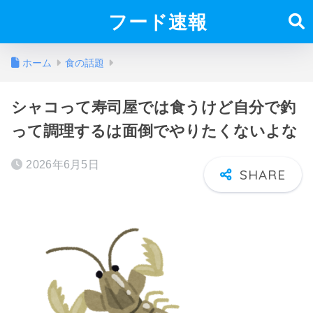
フード速報
ホーム
食の話題
シャコって寿司屋では食うけど自分で釣
って調理するは面倒でやりたくないよな
2026年6月5日