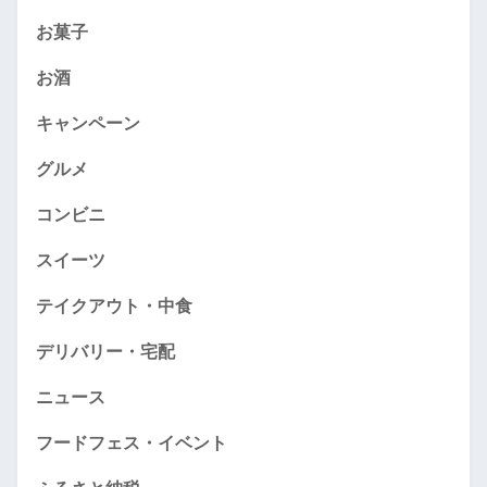
お菓子
お酒
キャンペーン
グルメ
コンビニ
スイーツ
テイクアウト・中食
デリバリー・宅配
ニュース
フードフェス・イベント