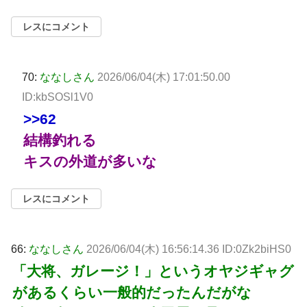
レスにコメント
70:
ななしさん
2026/06/04(木) 17:01:50.00
ID:kbSOSl1V0
>>62
結構釣れる
キスの外道が多いな
レスにコメント
66:
ななしさん
2026/06/04(木) 16:56:14.36 ID:0Zk2biHS0
「大将、ガレージ！」というオヤジギャグ
があるくらい一般的だったんだがな