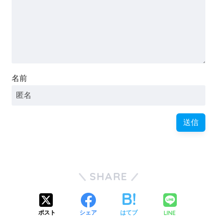
名前
SHARE
LINE
ポスト
シェア
はてブ