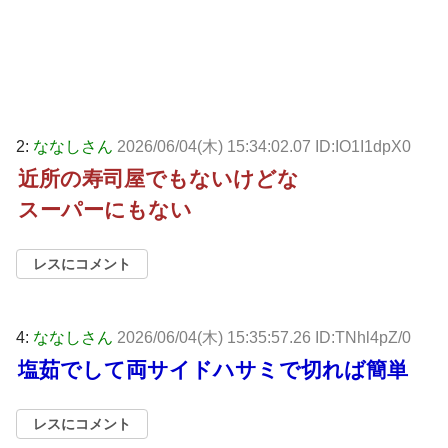
2:
ななしさん
2026/06/04(木) 15:34:02.07 ID:IO1I1dpX0
近所の寿司屋でもないけどな
スーパーにもない
レスにコメント
4:
ななしさん
2026/06/04(木) 15:35:57.26 ID:TNhl4pZ/0
塩茹でして両サイドハサミで切れば簡単
レスにコメント