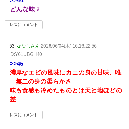
>>44
どんな味？
レスにコメント
53:
ななしさん
2026/06/04(木) 16:16:22.56
ID:Y61UBGH40
>>45
濃厚なエビの風味にカニの身の甘味、唯
一無二の身の柔らかさ
味も食感も冷めたものとは天と地ほどの
差
レスにコメント