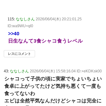
115:
ななしさん
2026/06/04(木) 20:21:01.25
ID:wa9WU+qI0
>>40
日生なんて3食シャコ食うレベル
レスにコメント
43:
ななしさん
2026/06/04(木) 15:58:16.04 ID:+eKDKsk00
シャコって子供の頃に実家でちょいちょい
食卓に上がってたけど気持ち悪くて一度も
食ってないわ
エビは全然平気なんだけどシャコは完全に