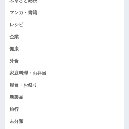
ふるさと納税
マンガ・書籍
レシピ
企業
健康
外食
家庭料理・お弁当
屋台・お祭り
新製品
旅行
未分類