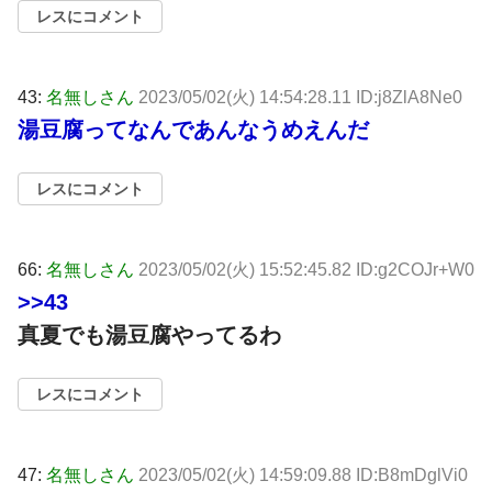
レスにコメント
43:
名無しさん
2023/05/02(火) 14:54:28.11 ID:j8ZlA8Ne0
湯豆腐ってなんであんなうめえんだ
レスにコメント
66:
名無しさん
2023/05/02(火) 15:52:45.82 ID:g2COJr+W0
>>43
真夏でも湯豆腐やってるわ
レスにコメント
47:
名無しさん
2023/05/02(火) 14:59:09.88 ID:B8mDglVi0