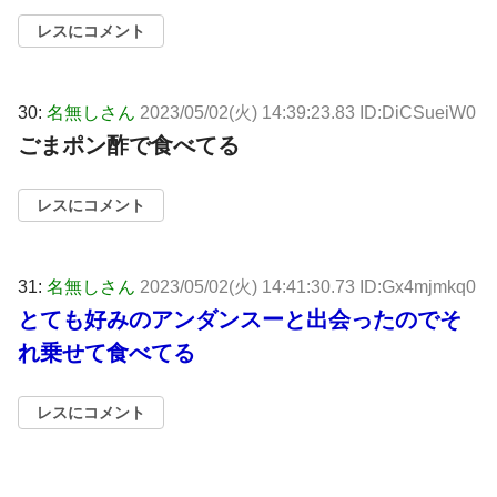
レスにコメント
30:
名無しさん
2023/05/02(火) 14:39:23.83 ID:DiCSueiW0
ごまポン酢で食べてる
レスにコメント
31:
名無しさん
2023/05/02(火) 14:41:30.73 ID:Gx4mjmkq0
とても好みのアンダンスーと出会ったのでそ
れ乗せて食べてる
レスにコメント