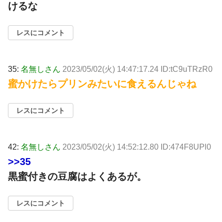
けるな
レスにコメント
35:
名無しさん
2023/05/02(火) 14:47:17.24 ID:tC9uTRzR0
蜜かけたらプリンみたいに食えるんじゃね
レスにコメント
42:
名無しさん
2023/05/02(火) 14:52:12.80 ID:474F8UPl0
>>35
黒蜜付きの豆腐はよくあるが。
レスにコメント