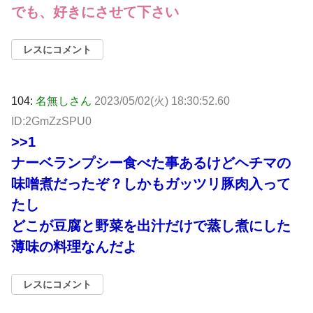
でも、好きにさせて下さい
レスにコメント
104:
名無しさん
2023/05/02(火) 18:30:52.60
ID:2GmZzSPU0
>>1
ナーベランプシー食べた事あるけどヘチマの
味噌煮だったぞ？しかもガッツリ豚肉入って
たし
どこが豆腐と野菜を出汁だけで蒸し煮にした
薄味の料理なんだよ
レスにコメント