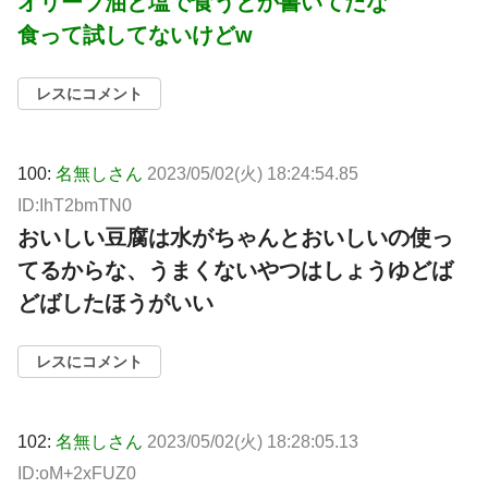
オリーブ油と塩で食うとか書いてたな
食って試してないけどw
レスにコメント
100:
名無しさん
2023/05/02(火) 18:24:54.85
ID:IhT2bmTN0
おいしい豆腐は水がちゃんとおいしいの使っ
てるからな、うまくないやつはしょうゆどば
どばしたほうがいい
レスにコメント
102:
名無しさん
2023/05/02(火) 18:28:05.13
ID:oM+2xFUZ0