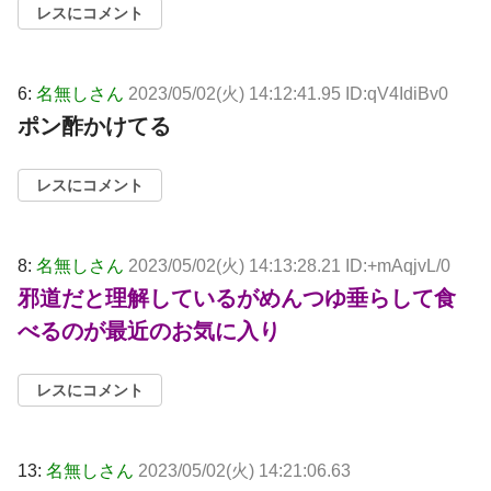
レスにコメント
6:
名無しさん
2023/05/02(火) 14:12:41.95 ID:qV4IdiBv0
ポン酢かけてる
レスにコメント
8:
名無しさん
2023/05/02(火) 14:13:28.21 ID:+mAqjvL/0
邪道だと理解しているがめんつゆ垂らして食
べるのが最近のお気に入り
レスにコメント
13:
名無しさん
2023/05/02(火) 14:21:06.63