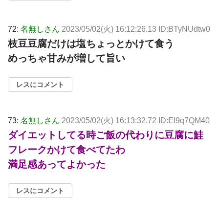
72:
名無しさん
2023/05/02(火) 16:12:26.13 ID:BTyNUdtw0
枝豆豆腐だけは塩ちょっとかけて食う
めっちゃ甘みが増して旨い
レスにコメント
73:
名無しさん
2023/05/02(火) 16:13:32.72 ID:EI9q7QM40
ダイエットしてる時ご飯の代わりに豆腐に鮭
フレークかけて食べてたわ
満足感あってよかった
レスにコメント