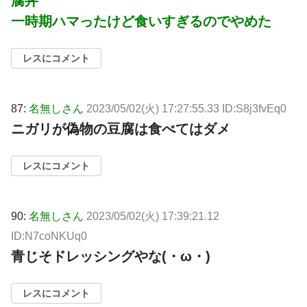
腐丼
一時期ハマったけど食いすぎるのでやめた
レスにコメント
87:
名無しさん
2023/05/02(火) 17:27:55.33 ID:S8j3fvEq0
ニガリが偽物の豆腐は食べてはダメ
レスにコメント
90:
名無しさん
2023/05/02(火) 17:39:21.12
ID:N7coNKUq0
青じそドレッシングやな(・ω・)
レスにコメント