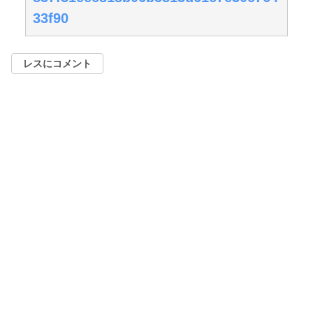
33f90
レスにコメント