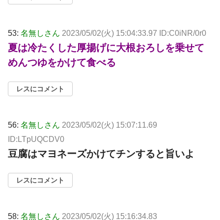
53:
名無しさん
2023/05/02(火) 15:04:33.97 ID:C0iNR/0r0
夏は冷たくした厚揚げに大根おろしを乗せて
めんつゆをかけて食べる
レスにコメント
56:
名無しさん
2023/05/02(火) 15:07:11.69
ID:LTpUQCDV0
豆腐はマヨネーズかけてチンすると旨いよ
レスにコメント
58:
名無しさん
2023/05/02(火) 15:16:34.83