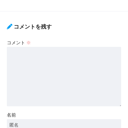
コメントを残す
コメント
※
名前