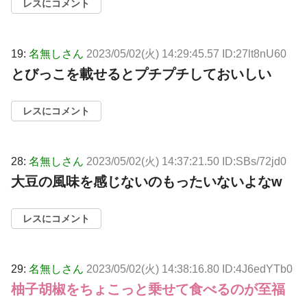
レスにコメント
19:
名無しさん
2023/05/02(火) 14:29:45.57 ID:27lt8nU60
とびっこを載せるとプチプチしておいしい
レスにコメント
28:
名無しさん
2023/05/02(火) 14:37:21.50 ID:SBs/72jd0
大豆の風味を感じないのもったいないよなw
レスにコメント
29:
名無しさん
2023/05/02(火) 14:38:16.80 ID:4J6edYTb0
柚子胡椒をちょこっと乗せて食べるのが至福