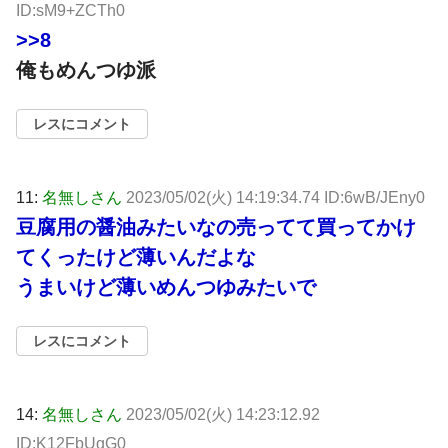
ID:sM9+ZCTh0
>>8
俺もめんつゆ派
レスにコメント
11:
名無しさん
2023/05/02(火) 14:19:34.74 ID:6wB/JEny0
豆腐用の醤油みたいなの売ってて買ってかけ
てくったけど薄いんだよな
うまいけど薄いめんつゆみたいで
レスにコメント
14:
名無しさん
2023/05/02(火) 14:23:12.92
ID:K12FbUgG0