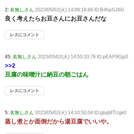
2:
名無しさん
2023/05/02(火) 14:08:18.66 ID:B4hpSJ4i0
良く考えたらお豆さんにお豆さんだな
レスにコメント
45:
名無しさん
2023/05/02(火) 14:55:33.76 ID:pEAP9Gjy0
>>2
豆腐の味噌汁に納豆の朝ごはん
レスにコメント
5:
名無しさん
2023/05/02(火) 14:10:50.04 ID:gbqMTUgk0
蒸し煮とか面倒だから湯豆腐でいいや。