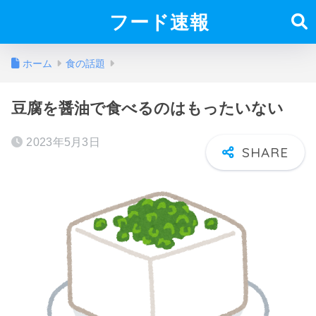
フード速報
ホーム
食の話題
豆腐を醤油で食べるのはもったいない
2023年5月3日