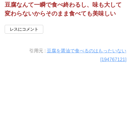
豆腐なんて一瞬で食べ終わるし、味も大して
変わらないからそのまま食べても美味しい
レスにコメント
引用元 :
豆腐を醤油で食べるのはもったいない
[194767121]