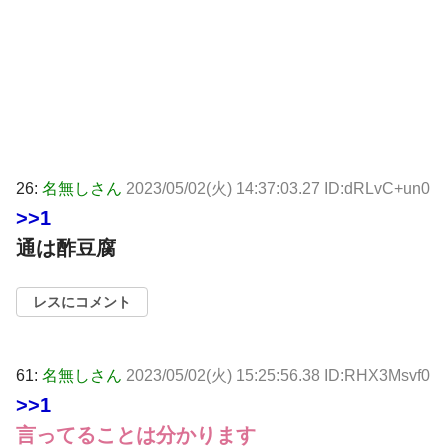
26:
名無しさん
2023/05/02(火) 14:37:03.27 ID:dRLvC+un0
>>1
通は酢豆腐
レスにコメント
61:
名無しさん
2023/05/02(火) 15:25:56.38 ID:RHX3Msvf0
>>1
言ってることは分かります