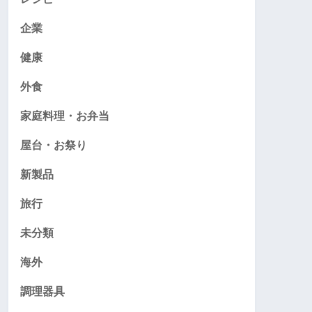
企業
健康
外食
家庭料理・お弁当
屋台・お祭り
新製品
旅行
未分類
海外
調理器具