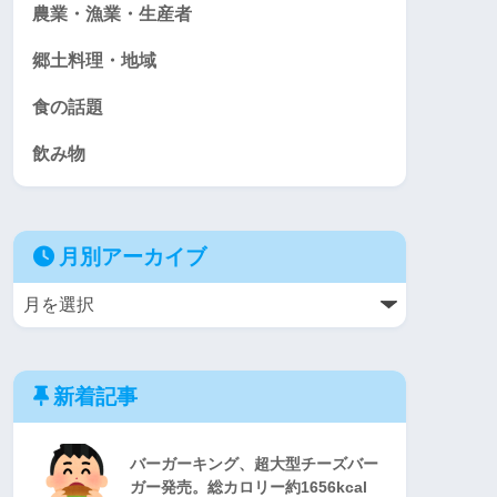
農業・漁業・生産者
郷土料理・地域
食の話題
飲み物
月別アーカイブ
新着記事
バーガーキング、超大型チーズバー
ガー発売。総カロリー約1656kcal