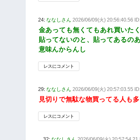
24:
ななしさん
2026/06/09(火) 20:56:40.56 
金あっても無くてもあれ買いた
貼ってないのと、貼ってあるの
意味んからんし
レスにコメント
29:
ななしさん
2026/06/09(火) 20:57:03.55 I
見切りで無駄な物買ってる人も多
レスにコメント
32:
ななしさん
2026/06/09(火) 20:57:54.2