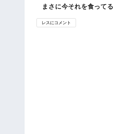
まさに今それを食ってる
レスにコメント