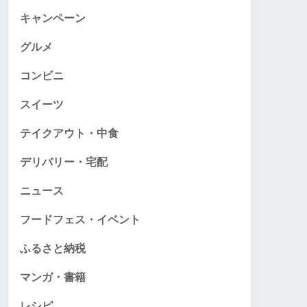
キャンペーン
グルメ
コンビニ
スイーツ
テイクアウト・中食
デリバリー・宅配
ニュース
フードフェス・イベント
ふるさと納税
マンガ・書籍
レシピ