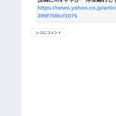
https://news.yahoo.co.jp/ar
399f75f8cf1075
レスにコメント