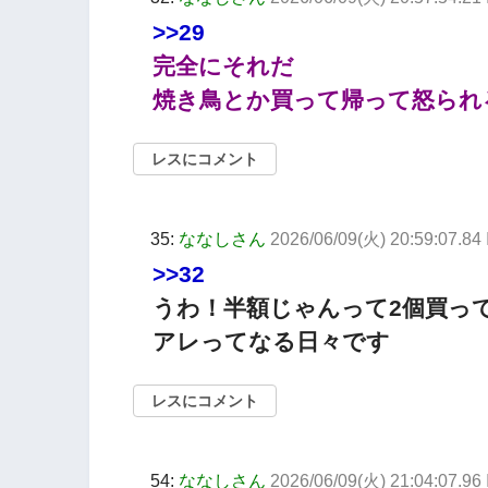
>>29
完全にそれだ
焼き鳥とか買って帰って怒られ
レスにコメント
35:
ななしさん
2026/06/09(火) 20:59:07.84
>>32
うわ！半額じゃんって2個買っ
アレってなる日々です
レスにコメント
54:
ななしさん
2026/06/09(火) 21:04:07.96