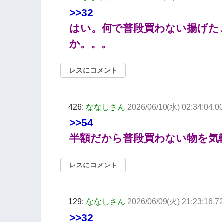
>>32
はい。何で普段買わない揚げた
か。。。
レスにコメント
426:
ななしさん
2026/06/10(水) 02:34:04.
>>54
半額だから普段買わない物を気
レスにコメント
129:
ななしさん
2026/06/09(火) 21:23:16.7
>>32