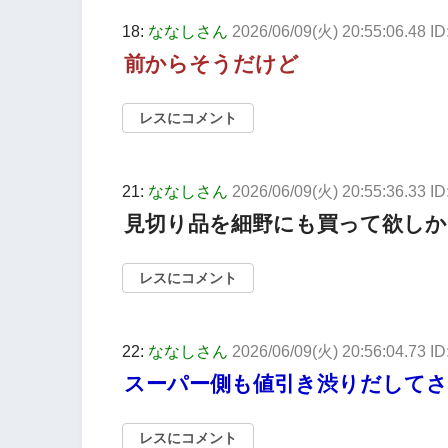
18:
ななしさん
2026/06/09(火) 20:55:06.48 I
前からそうだけど
レスにコメント
21:
ななしさん
2026/06/09(火) 20:55:36.33 I
見切り品を細野にも買って欲しか
レスにコメント
22:
ななしさん
2026/06/09(火) 20:56:04.73 I
スーパー側も値引き渋りだしてさ
レスにコメント