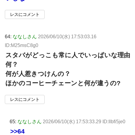
レスにコメント
64:
ななしさん
2026/06/10(水) 17:53:03.16
ID:M25msC8g0
スタバがどっこも常に人でいっぱいな理由
何？
何が人惹きつけんの？
ほかのコーヒーチェーンと何が違うの?
レスにコメント
65:
ななしさん
2026/06/10(水) 17:53:33.29 ID:Ilbfi5je0
>>64