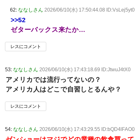
62:
ななしさん
2026/06/10(水) 17:50:44.08 ID:VsLej5yt0
>>52
ゼターバックス来たか…
レスにコメント
53:
ななしさん
2026/06/10(水) 17:43:18.69 ID:JtwuJ4tX0
アメリカでは流行ってないの？
アメリカ人はどこで自習しとるんや？
レスにコメント
54:
ななしさん
2026/06/10(水) 17:43:29.55 ID:bQD4lFAO0
ゼンショーはマジでどの業種の飲食買って