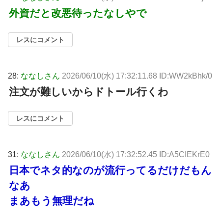
外資だと改悪待ったなしやで
レスにコメント
28:
ななしさん
2026/06/10(水) 17:32:11.68 ID:WW2kBhk/0
注文が難しいからドトール行くわ
レスにコメント
31:
ななしさん
2026/06/10(水) 17:32:52.45 ID:A5CIEKrE0
日本でネタ的なのが流行ってるだけだもん
なあ
まあもう無理だね