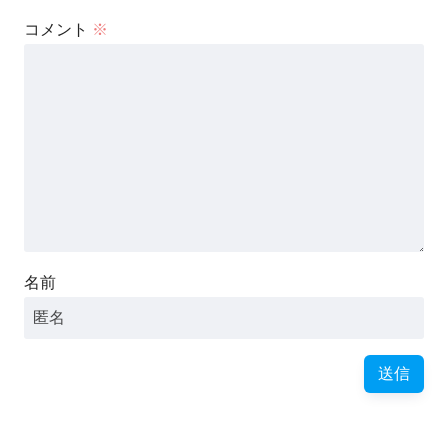
コメント
※
名前