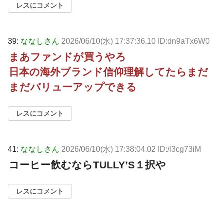
レスにコメント
39:
ななしさん
2026/06/10(水) 17:37:36.10 ID:dn9aTx6W0
まあファンドが買うやろ
日本の海外ブランド信仰理解してたらまだ
まだバリューアップできる
レスにコメント
41:
ななしさん
2026/06/10(水) 17:38:04.02 ID:/l3cg73iM
コーヒー飲むならTULLY’S１択や
レスにコメント