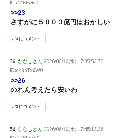
ID:/44Kkx+o0
>>23
さすがに５０００億円はおかしい
レスにコメント
36:
ななしさん
2026/06/10(水) 17:35:53.70
ID:dn9aTx6W0
>>26
のれん考えたら安いわ
レスにコメント
56:
ななしさん
2026/06/10(水) 17:45:13.36