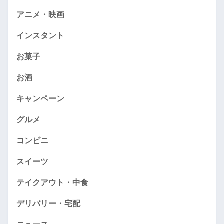
アニメ・映画
インスタント
お菓子
お酒
キャンペーン
グルメ
コンビニ
スイーツ
テイクアウト・中食
デリバリー・宅配