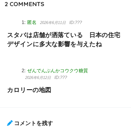
2
COMMENTS
匿名
2026年6月11日
スタバは店舗が洒落ている 日本の住宅
デザインに多大な影響を与えたね
ぜんでんぶんかコウクウ糖質
2026年6月12日
カロリーの地図
コメントを残す