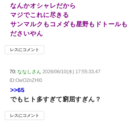
なんかオシャレだから
マジでこれに尽きる
サンマルクもコメダも星野もドトールも
ださいやん
レスにコメント
70:
ななしさん
2026/06/10(水) 17:55:33.47
ID:OwO2nZHI0
>>65
でもヒト多すぎて窮屈すぎん？
レスにコメント