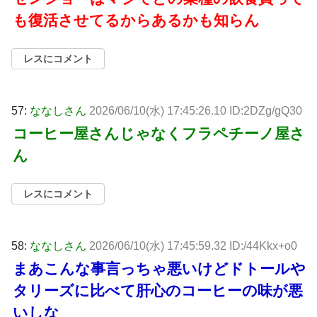
も復活させてるからあるかも知らん
レスにコメント
57:
ななしさん
2026/06/10(水) 17:45:26.10 ID:2DZg/gQ30
コーヒー屋さんじゃなくフラペチーノ屋さ
ん
レスにコメント
58:
ななしさん
2026/06/10(水) 17:45:59.32 ID:/44Kkx+o0
まあこんな事言っちゃ悪いけどドトールや
タリーズに比べて肝心のコーヒーの味が悪
いしな