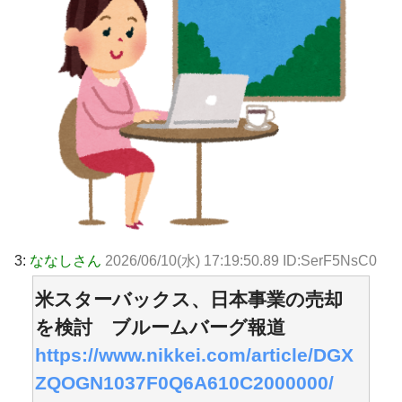
3:
ななしさん
2026/06/10(水) 17:19:50.89 ID:SerF5NsC0
米スターバックス、日本事業の売却
を検討 ブルームバーグ報道
https://www.nikkei.com/article/DGX
ZQOGN1037F0Q6A610C2000000/