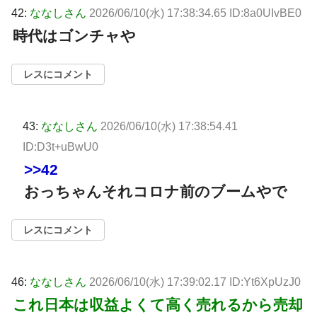
42:
ななしさん
2026/06/10(水) 17:38:34.65 ID:8a0UIvBE0
時代はゴンチャや
レスにコメント
43:
ななしさん
2026/06/10(水) 17:38:54.41
ID:D3t+uBwU0
>>42
おっちゃんそれコロナ前のブームやで
レスにコメント
46:
ななしさん
2026/06/10(水) 17:39:02.17 ID:Yt6XpUzJ0
これ日本は収益よくて高く売れるから売却