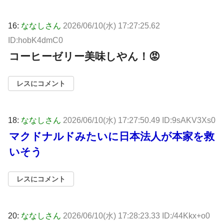
16:
ななしさん
2026/06/10(水) 17:27:25.62
ID:hobK4dmC0
コーヒーゼリー美味しやん！😡
レスにコメント
18:
ななしさん
2026/06/10(水) 17:27:50.49 ID:9sAKV3Xs0
マクドナルドみたいに日本法人が本家を救
いそう
レスにコメント
20:
ななしさん
2026/06/10(水) 17:28:23.33 ID:/44Kkx+o0