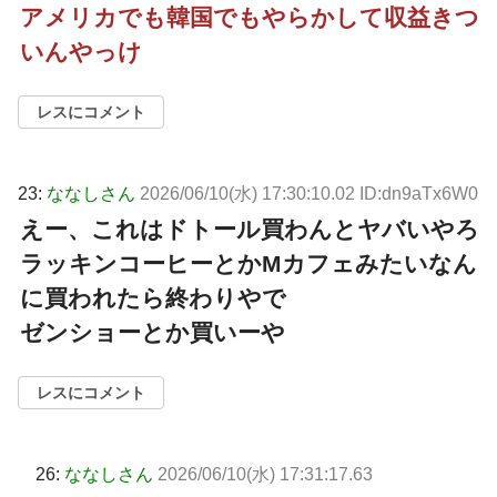
アメリカでも韓国でもやらかして収益きつ
いんやっけ
レスにコメント
23:
ななしさん
2026/06/10(水) 17:30:10.02 ID:dn9aTx6W0
えー、これはドトール買わんとヤバいやろ
ラッキンコーヒーとかМカフェみたいなん
に買われたら終わりやで
ゼンショーとか買いーや
レスにコメント
26:
ななしさん
2026/06/10(水) 17:31:17.63