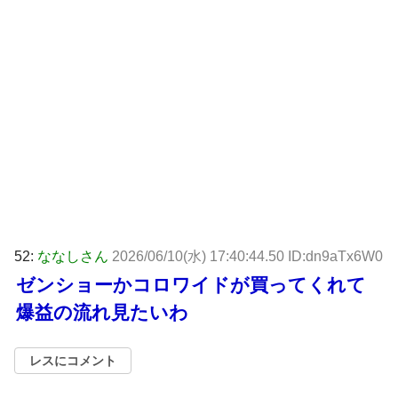
52:
ななしさん
2026/06/10(水) 17:40:44.50 ID:dn9aTx6W0
ゼンショーかコロワイドが買ってくれて
爆益の流れ見たいわ
レスにコメント