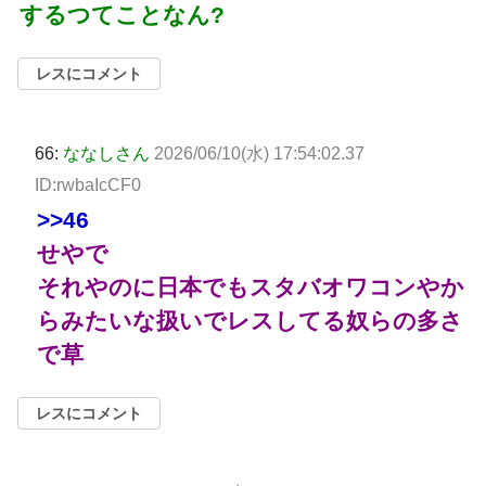
するつてことなん?
レスにコメント
66:
ななしさん
2026/06/10(水) 17:54:02.37
ID:rwbaIcCF0
>>46
せやで
それやのに日本でもスタバオワコンやか
らみたいな扱いでレスしてる奴らの多さ
で草
レスにコメント