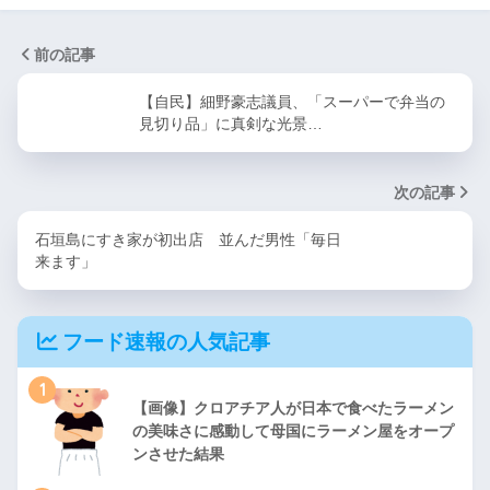
前の記事
【自民】細野豪志議員、「スーパーで弁当の
見切り品」に真剣な光景…
次の記事
石垣島にすき家が初出店 並んだ男性「毎日
来ます」
フード速報の人気記事
1
【画像】クロアチア人が日本で食べたラーメン
の美味さに感動して母国にラーメン屋をオープ
ンさせた結果