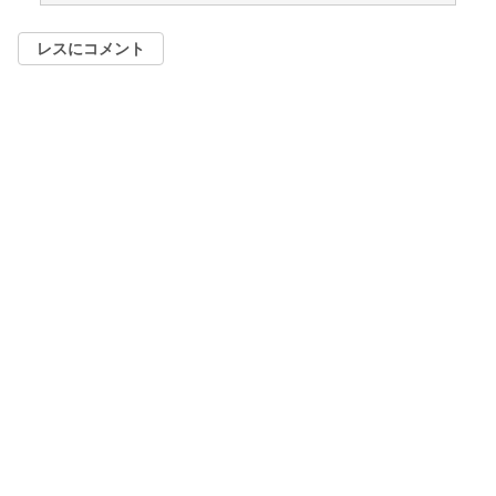
レスにコメント