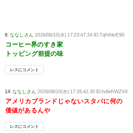
8:
ななしさん
2026/06/10(水) 17:23:47.34 ID:TqHAkrE90
コーヒー界のすき家
トッピング前提の味
レスにコメント
14:
ななしさん
2026/06/10(水) 17:26:42.30 ID:lv6kRWZV0
アメリカブランドじゃないスタバに何の
価値があるんや
レスにコメント