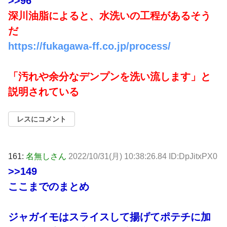
>>96
深川油脂によると、水洗いの工程があるそう
だ
https://fukagawa-ff.co.jp/process/
「汚れや余分なデンプンを洗い流します」と
説明されている
レスにコメント
161:
名無しさん
2022/10/31(月) 10:38:26.84 ID:DpJitxPX0
>>149
ここまでのまとめ
ジャガイモはスライスして揚げてポテチに加