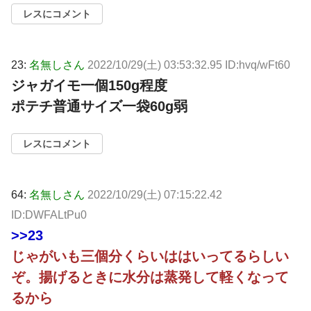
レスにコメント
23:
名無しさん
2022/10/29(土) 03:53:32.95 ID:hvq/wFt60
ジャガイモ一個150g程度
ポテチ普通サイズ一袋60g弱
レスにコメント
64:
名無しさん
2022/10/29(土) 07:15:22.42
ID:DWFALtPu0
>>23
じゃがいも三個分くらいははいってるらしい
ぞ。揚げるときに水分は蒸発して軽くなって
るから