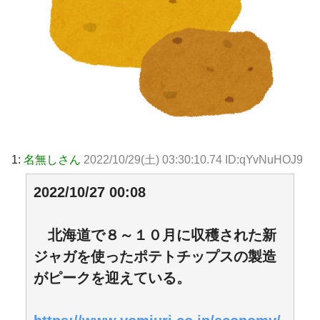
1:
名無しさん
2022/10/29(土) 03:30:10.74 ID:qYvNuHOJ9
2022/10/27 00:08
北海道で８～１０月に収穫された新
ジャガを使ったポテトチップスの製造
がピークを迎えている。