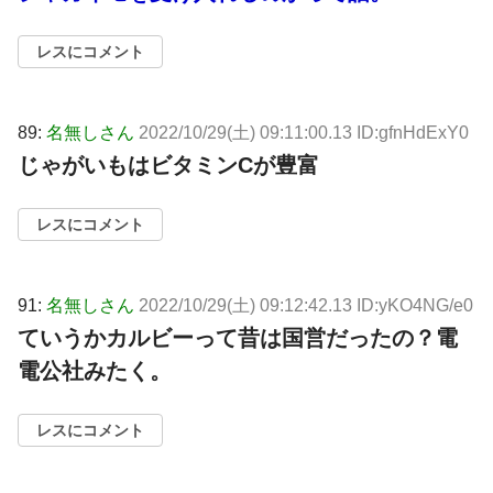
レスにコメント
89:
名無しさん
2022/10/29(土) 09:11:00.13 ID:gfnHdExY0
じゃがいもはビタミンCが豊富
レスにコメント
91:
名無しさん
2022/10/29(土) 09:12:42.13 ID:yKO4NG/e0
ていうかカルビーって昔は国営だったの？電
電公社みたく。
レスにコメント