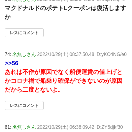
マクドナルドのポテトLクーポンは復活します
か
レスにコメント
74:
名無しさん
2022/10/29(土) 08:37:50.48 ID:yKO4NG/e0
>>56
あれは不作が原因でなく船便運賃の値上げと
かコロナ禍で船乗り確保ができないのが原因
だから二度とないよ。
レスにコメント
61:
名無しさん
2022/10/29(土) 06:38:09.42 ID:ZY5djkf30