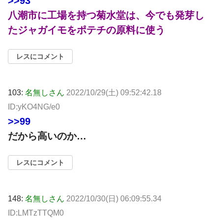
>>93
八潮市に工場を持つ菊水堂は、今でも発芽し
たジャガイモをポテチの原料に使う
レスにコメント
103:
名無しさん
2022/10/29(土) 09:52:42.18
ID:yKO4NG/e0
>>99
だから高いのか…
レスにコメント
148:
名無しさん
2022/10/30(日) 06:09:55.34
ID:LMTzTTQM0