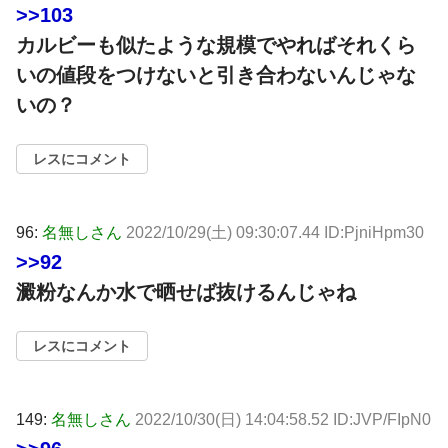
>>103
カルビーも似たような規模でやればそれくら
いの値段をつけないと引き合わないんじゃな
いの？
レスにコメント
96:
名無しさん
2022/10/29(土) 09:30:07.44 ID:PjniHpm30
>>92
澱粉なんか水で晒せば抜けるんじゃね
レスにコメント
149:
名無しさん
2022/10/30(日) 14:04:58.52 ID:JVP/FIpN0