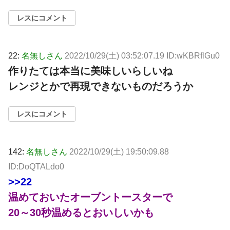
レスにコメント
22:
名無しさん
2022/10/29(土) 03:52:07.19 ID:wKBRflGu0
作りたては本当に美味しいらしいね
レンジとかで再現できないものだろうか
レスにコメント
142:
名無しさん
2022/10/29(土) 19:50:09.88
ID:DoQTALdo0
>>22
温めておいたオーブントースターで
20～30秒温めるとおいしいかも