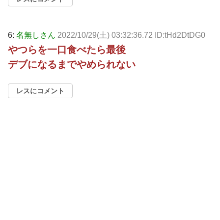
6:
名無しさん
2022/10/29(土) 03:32:36.72 ID:tHd2DtDG0
やつらを一口食べたら最後
デブになるまでやめられない
レスにコメント