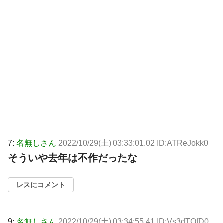
7:
名無しさん
2022/10/29(土) 03:33:01.02 ID:ATReJokk0
そういや去年は不作だったな
レスにコメント
9:
名無しさん
2022/10/29(土) 03:34:55.41 ID:Vs3dTOfD0