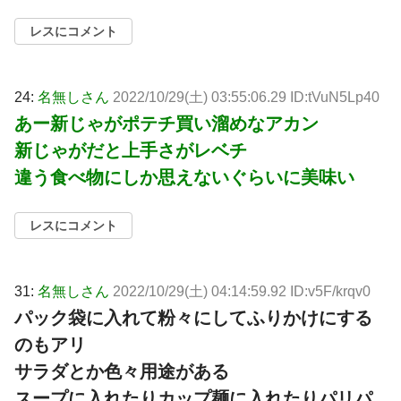
レスにコメント
24:
名無しさん
2022/10/29(土) 03:55:06.29 ID:tVuN5Lp40
あー新じゃがポテチ買い溜めなアカン
新じゃがだと上手さがレベチ
違う食べ物にしか思えないぐらいに美味い
レスにコメント
31:
名無しさん
2022/10/29(土) 04:14:59.92 ID:v5F/krqv0
パック袋に入れて粉々にしてふりかけにする
のもアリ
サラダとか色々用途がある
スープに入れたりカップ麺に入れたりパリパ