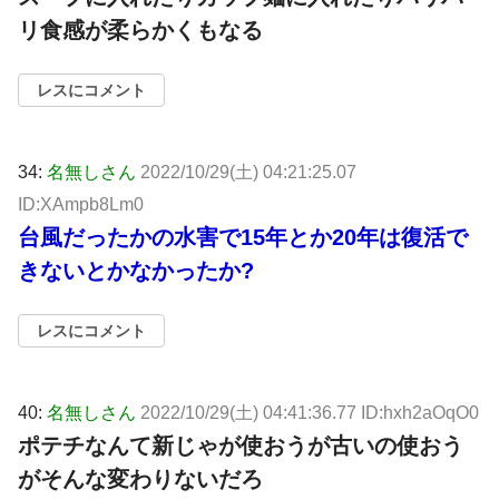
リ食感が柔らかくもなる
レスにコメント
34:
名無しさん
2022/10/29(土) 04:21:25.07
ID:XAmpb8Lm0
台風だったかの水害で15年とか20年は復活で
きないとかなかったか?
レスにコメント
40:
名無しさん
2022/10/29(土) 04:41:36.77 ID:hxh2aOqO0
ポテチなんて新じゃが使おうが古いの使おう
がそんな変わりないだろ