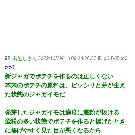
92:
名無しさん
2022/10/29(土) 09:14:20.33 ID:qS4Vi5xq0
>>1
新ジャガでポテチを作るのは正しくない
本来のポテチの原料は、ビッシリと芽が生え
た状態のジャガイモだ
発芽したジャガイモは適度に澱粉が抜ける
澱粉の多い状態でポテチを作ると揚げたとき
に焦げやすく見た目が悪くなるから