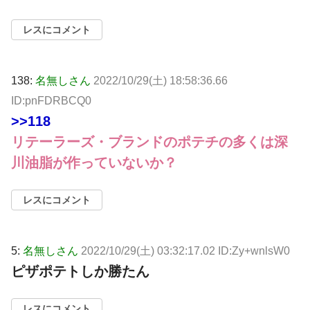
レスにコメント
138:
名無しさん
2022/10/29(土) 18:58:36.66
ID:pnFDRBCQ0
>>118
リテーラーズ・ブランドのポテチの多くは深
川油脂が作っていないか？
レスにコメント
5:
名無しさん
2022/10/29(土) 03:32:17.02 ID:Zy+wnlsW0
ピザポテトしか勝たん
レスにコメント