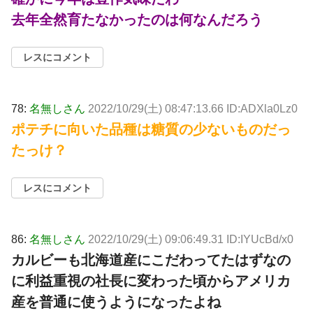
去年全然育たなかったのは何なんだろう
レスにコメント
78:
名無しさん
2022/10/29(土) 08:47:13.66 ID:ADXla0Lz0
ポテチに向いた品種は糖質の少ないものだっ
たっけ？
レスにコメント
86:
名無しさん
2022/10/29(土) 09:06:49.31 ID:IYUcBd/x0
カルビーも北海道産にこだわってたはずなの
に利益重視の社長に変わった頃からアメリカ
産を普通に使うようになったよね