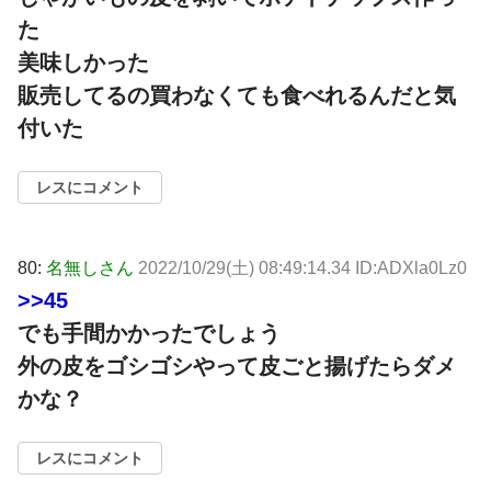
た
美味しかった
販売してるの買わなくても食べれるんだと気
付いた
レスにコメント
80:
名無しさん
2022/10/29(土) 08:49:14.34 ID:ADXla0Lz0
>>45
でも手間かかったでしょう
外の皮をゴシゴシやって皮ごと揚げたらダメ
かな？
レスにコメント