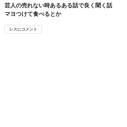
芸人の売れない時あるある話で良く聞く話
マヨつけて食べるとか
レスにコメント