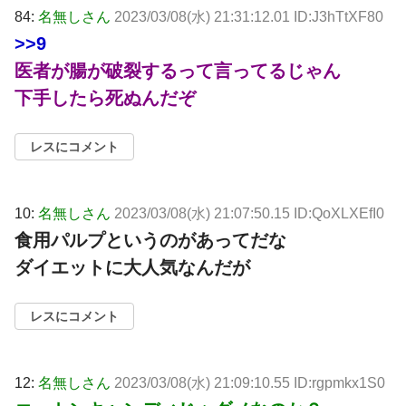
84:
名無しさん
2023/03/08(水) 21:31:12.01 ID:J3hTtXF80
>>9
医者が腸が破裂するって言ってるじゃん
下手したら死ぬんだぞ
レスにコメント
10:
名無しさん
2023/03/08(水) 21:07:50.15 ID:QoXLXEfI0
食用パルプというのがあってだな
ダイエットに大人気なんだが
レスにコメント
12:
名無しさん
2023/03/08(水) 21:09:10.55 ID:rgpmkx1S0