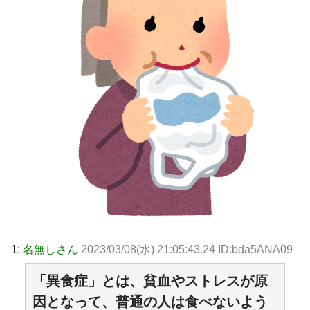
1:
名無しさん
2023/03/08(水) 21:05:43.24 ID:bda5ANA09
「異食症」とは、貧血やストレスが原
因となって、普通の人は食べないよう