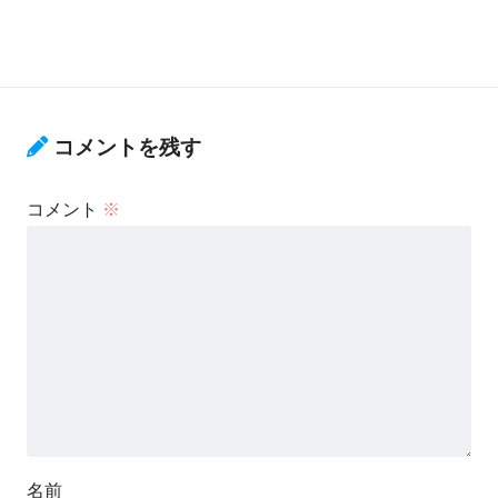
コメントを残す
コメント
※
名前