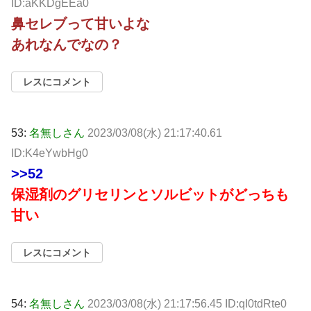
ID:aKKDgEEa0
鼻セレブって甘いよな
あれなんでなの？
レスにコメント
53:
名無しさん
2023/03/08(水) 21:17:40.61
ID:K4eYwbHg0
>>52
保湿剤のグリセリンとソルビットがどっちも
甘い
レスにコメント
54:
名無しさん
2023/03/08(水) 21:17:56.45 ID:qI0tdRte0