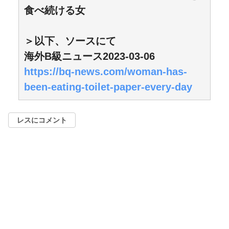
食べ続ける女
＞以下、ソースにて
海外B級ニュース2023-03-06
https://bq-news.com/woman-has-
been-eating-toilet-paper-every-day
レスにコメント