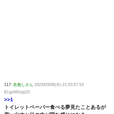
117:
名無しさん
2023/03/08(水) 21:55:57.53
ID:gvNIUxpZ0
>>1
トイレットペーパー食べる夢見たことあるが