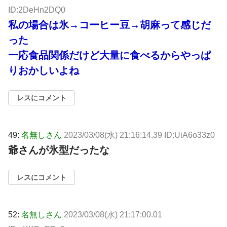
ID:2DeHn2DQ0
私の場合は氷→コーヒー豆→胡麻って感じだ
った
一応食品関係だけど大量に食べるからやっぱ
りおかしいよね
レスにコメント
49:
名無しさん
2023/03/08(水) 21:16:14.39 ID:UiA6o33z0
爺さんが氷型だったな
レスにコメント
52:
名無しさん
2023/03/08(水) 21:17:00.01