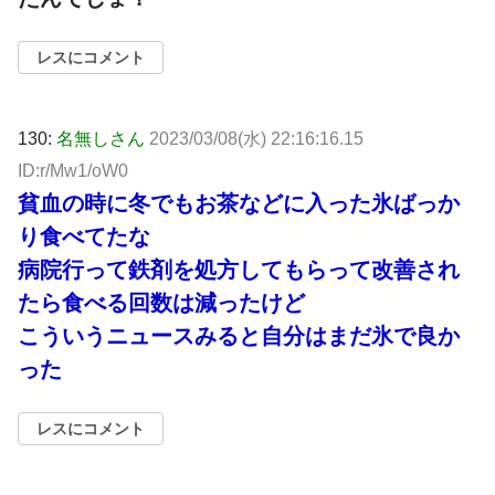
レスにコメント
130:
名無しさん
2023/03/08(水) 22:16:16.15
ID:r/Mw1/oW0
貧血の時に冬でもお茶などに入った氷ばっか
り食べてたな
病院行って鉄剤を処方してもらって改善され
たら食べる回数は減ったけど
こういうニュースみると自分はまだ氷で良か
った
レスにコメント