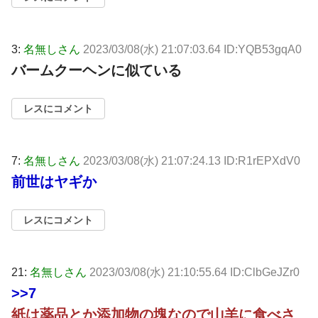
3:
名無しさん
2023/03/08(水) 21:07:03.64 ID:YQB53gqA0
バームクーヘンに似ている
レスにコメント
7:
名無しさん
2023/03/08(水) 21:07:24.13 ID:R1rEPXdV0
前世はヤギか
レスにコメント
21:
名無しさん
2023/03/08(水) 21:10:55.64 ID:ClbGeJZr0
>>7
紙は薬品とか添加物の塊なので山羊に食べさ