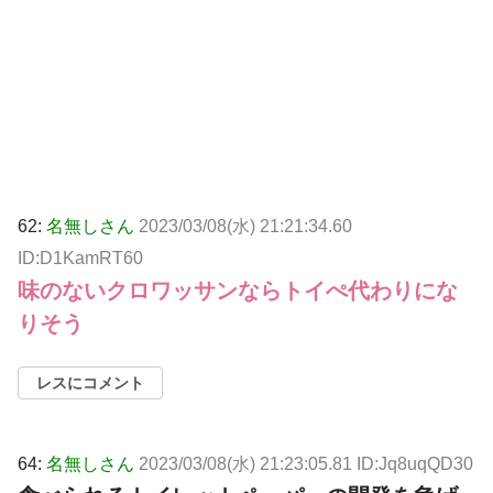
62:
名無しさん
2023/03/08(水) 21:21:34.60
ID:D1KamRT60
味のないクロワッサンならトイぺ代わりにな
りそう
レスにコメント
64:
名無しさん
2023/03/08(水) 21:23:05.81 ID:Jq8uqQD30