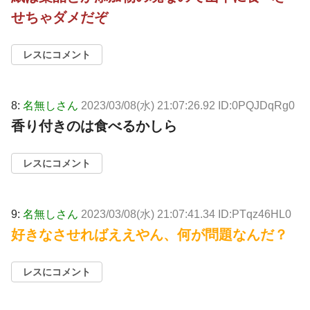
せちゃダメだぞ
レスにコメント
8:
名無しさん
2023/03/08(水) 21:07:26.92 ID:0PQJDqRg0
香り付きのは食べるかしら
レスにコメント
9:
名無しさん
2023/03/08(水) 21:07:41.34 ID:PTqz46HL0
好きなさせればええやん、何が問題なんだ？
レスにコメント