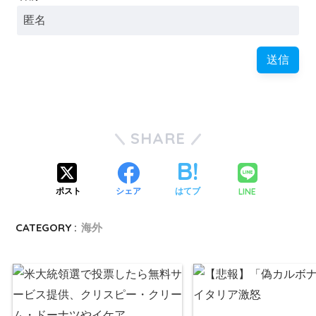
SHARE
LINE
ポスト
シェア
はてブ
CATEGORY :
海外