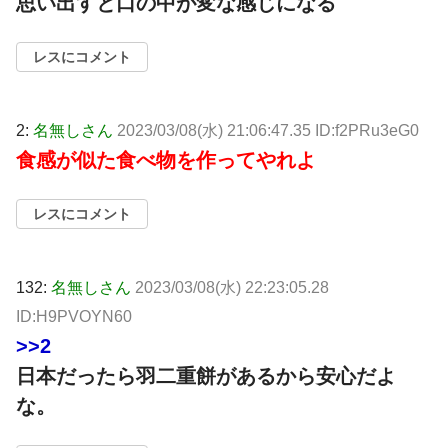
思い出すと口の中が変な感じになる
レスにコメント
2:
名無しさん
2023/03/08(水) 21:06:47.35 ID:f2PRu3eG0
食感が似た食べ物を作ってやれよ
レスにコメント
132:
名無しさん
2023/03/08(水) 22:23:05.28
ID:H9PVOYN60
>>2
日本だったら羽二重餅があるから安心だよ
な。