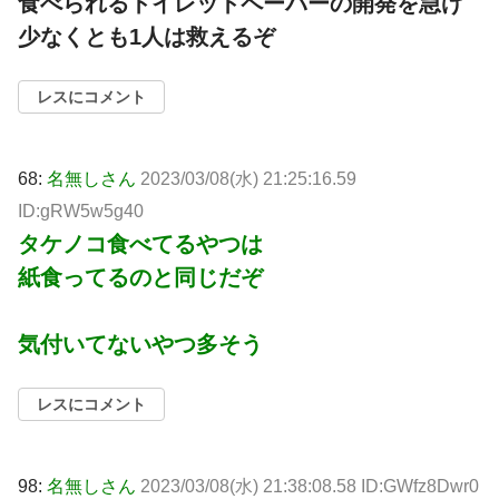
食べられるトイレットペーパーの開発を急げ
少なくとも1人は救えるぞ
レスにコメント
68:
名無しさん
2023/03/08(水) 21:25:16.59
ID:gRW5w5g40
タケノコ食べてるやつは
紙食ってるのと同じだぞ
気付いてないやつ多そう
レスにコメント
98:
名無しさん
2023/03/08(水) 21:38:08.58 ID:GWfz8Dwr0