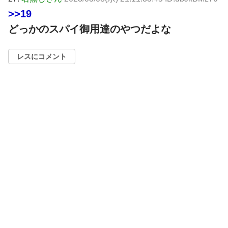
>>19
どっかのスパイ御用達のやつだよな
レスにコメント