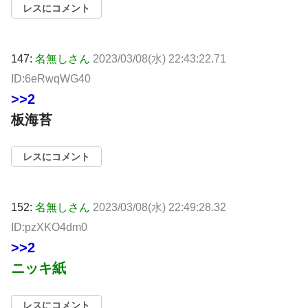
レスにコメント
147:
名無しさん
2023/03/08(水) 22:43:22.71
ID:6eRwqWG40
>>2
板海苔
レスにコメント
152:
名無しさん
2023/03/08(水) 22:49:28.32
ID:pzXKO4dm0
>>2
ニッキ紙
レスにコメント