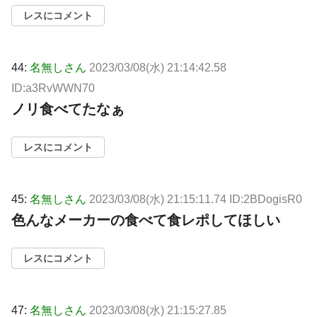
レスにコメント
44:
名無しさん
2023/03/08(水) 21:14:42.58
ID:a3RvWWN70
ノリ食べてたなぁ
レスにコメント
45:
名無しさん
2023/03/08(水) 21:15:11.74 ID:2BDogisR0
色んなメーカーの食べて食レポしてほしい
レスにコメント
47:
名無しさん
2023/03/08(水) 21:15:27.85