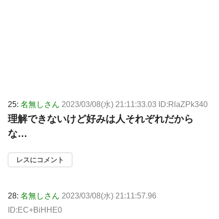
25:
名無しさん
2023/03/08(水) 21:11:33.03 ID:RlaZPk340
理解できないけど好みは人それぞれだから
な…
レスにコメント
28:
名無しさん
2023/03/08(水) 21:11:57.96
ID:EC+BiHHE0