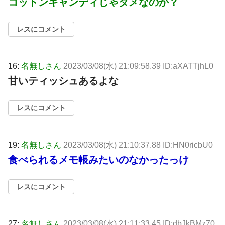
コットンキャンディじゃダメなのか？
レスにコメント
16:
名無しさん
2023/03/08(水) 21:09:58.39 ID:aXATTjhL0
甘いティッシュあるよな
レスにコメント
19:
名無しさん
2023/03/08(水) 21:10:37.88 ID:HN0ricbU0
食べられるメモ帳みたいのなかったっけ
レスにコメント
27:
名無しさん
2023/03/08(水) 21:11:33.45 ID:dbJkBMz70