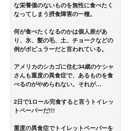
な栄養価のないものを無性に食べたく
なってしまう摂食障害の一種。
何が食べたくなるのかは個人差があ
り、氷、髪の毛、土、チョークなどの
例がポピュラーだと言われている。
アメリカのシカゴに住む34歳のケシャ
さんも重度の異食症で、あるものを食
べるのがやめられない。それが…
2日で1ロール完食すると言うトイレッ
トペーパーだ!!!
重度の異食症でトイレットペーパーを