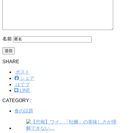
名前
SHARE
ポスト
シェア
はてブ
LINE
CATEGORY :
食の話題