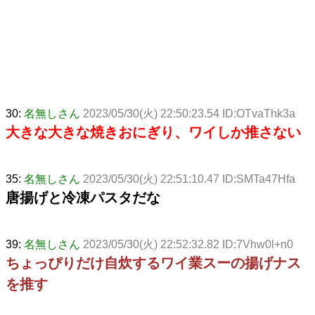
30:
名無しさん
2023/05/30(火) 22:50:23.54 ID:OTvaThk3a
大きな大きな焼きおにぎり、ワイしか推さない
35:
名無しさん
2023/05/30(火) 22:51:10.47 ID:SMTa47Hfa
唐揚げと冷凍パスタだな
39:
名無しさん
2023/05/30(火) 22:52:32.82 ID:7Vhw0l+n0
ちょっぴりだけ自炊するワイ業スーの揚げナス
を推す