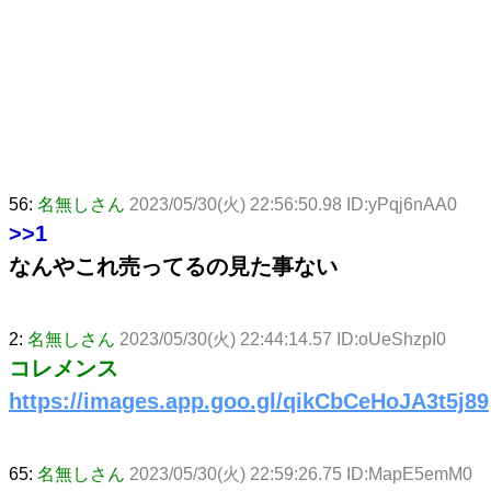
56:
名無しさん
2023/05/30(火) 22:56:50.98 ID:yPqj6nAA0
>>1
なんやこれ売ってるの見た事ない
2:
名無しさん
2023/05/30(火) 22:44:14.57 ID:oUeShzpI0
コレメンス
https://images.app.goo.gl/qikCbCeHoJA3t5j89
65:
名無しさん
2023/05/30(火) 22:59:26.75 ID:MapE5emM0