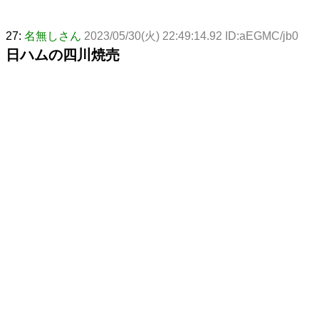
27:
名無しさん
2023/05/30(火) 22:49:14.92 ID:aEGMC/jb0
日ハムの四川焼売