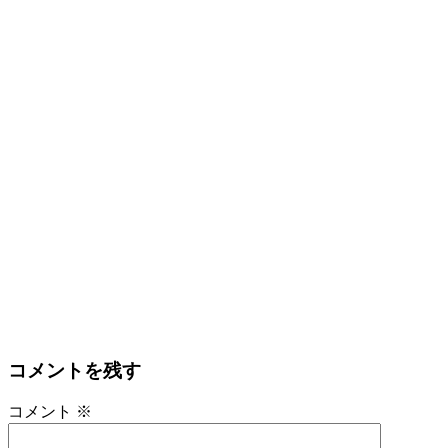
コメントを残す
コメント
※