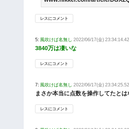
レスにコメント
5:
風吹けば名無し
2022/06/17(金) 23:34:14.
3840万は凄いな
レスにコメント
7:
風吹けば名無し
2022/06/17(金) 23:34:25.5
まさか本当に点数を操作してたとは
レスにコメント