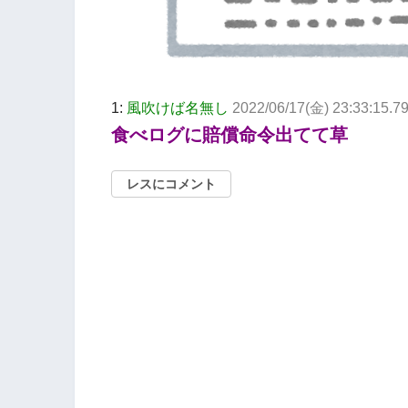
1:
風吹けば名無し
2022/06/17(金) 23:33:15.7
食べログに賠償命令出てて草
レスにコメント