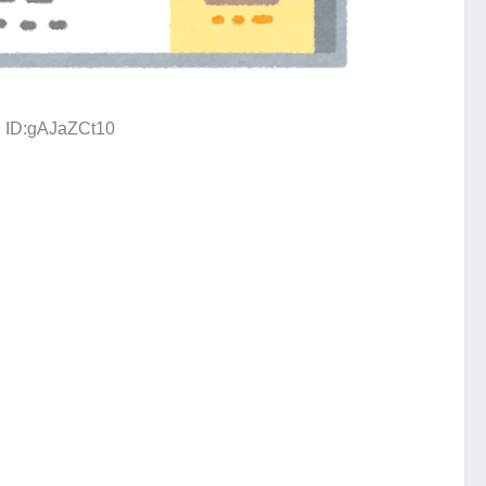
9 ID:gAJaZCt10