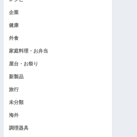
企業
健康
外食
家庭料理・お弁当
屋台・お祭り
新製品
旅行
未分類
海外
調理器具