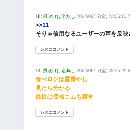
18:
風吹けば名無し
2022/06/17(金) 23:36:13.7
>>11
そりゃ信用なるユーザーの声を反映
レスにコメント
14:
風吹けば名無し
2022/06/17(金) 23:35:29.
食べログは露骨やし
見たら分かる
最近は価格コムも露骨
レスにコメント