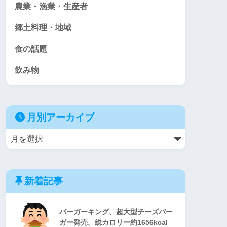
農業・漁業・生産者
郷土料理・地域
食の話題
飲み物
月別アーカイブ
新着記事
バーガーキング、超大型チーズバー
ガー発売。総カロリー約1656kcal