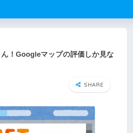
らん！Googleマップの評価しか見な