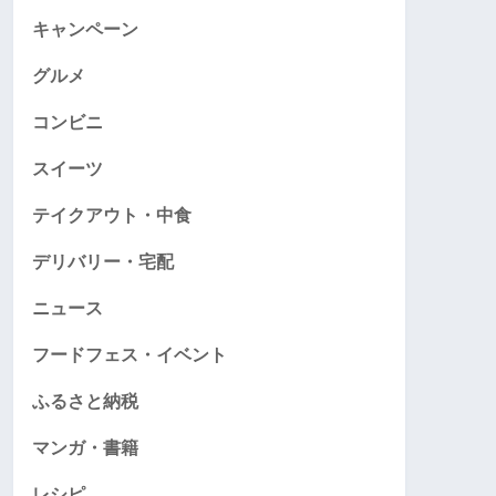
キャンペーン
グルメ
コンビニ
スイーツ
テイクアウト・中食
デリバリー・宅配
ニュース
フードフェス・イベント
ふるさと納税
マンガ・書籍
レシピ