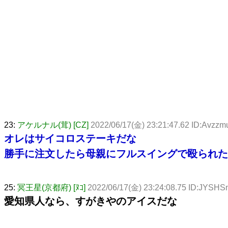
23:
アケルナル(茸) [CZ]
2022/06/17(金) 23:21:47.62 ID:Avzzmu
オレはサイコロステーキだな
勝手に注文したら母親にフルスイングで殴られた
25:
冥王星(京都府) [ﾇｺ]
2022/06/17(金) 23:24:08.75 ID:JYSH
愛知県人なら、すがきやのアイスだな