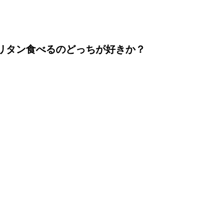
リタン食べるのどっちが好きか？