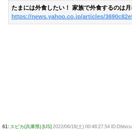
たまには外食したい！ 家族で外食するのは月
https://news.yahoo.co.jp/articles/3690c
61:
スピカ(兵庫県) [US]
2022/06/18(土) 00:48:27.54 ID:Dbtvcu