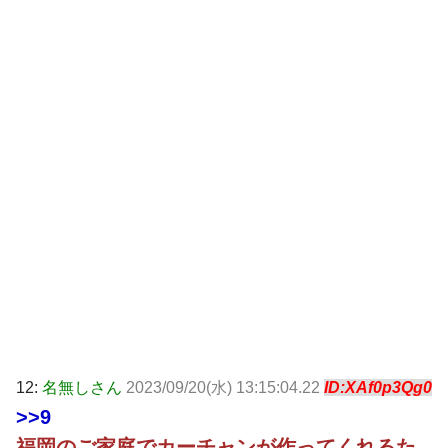
12:
名無しさん
2023/09/20(水) 13:15:04.22
ID:XAf0p3Qg0
>>9
福岡のご家庭でカーチャンが作ってくれるた