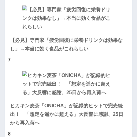
【必見】専門家「疲労回復に栄養ドリンクは効果な
し」→本当に効く食品がこれらしい
7
ヒカキン麦茶「ONICHA」が記録的ヒットで完売続
出！ 「想定を遥かに超える」大反響に感謝、25日
から再入荷へ
8