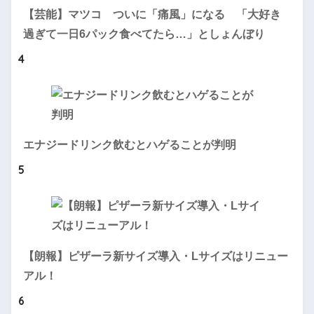
【芸能】マツコ ついに「痛風」になる 「大好き
過ぎて一日6パック食べてたら…」としょんぼり
4
エナジードリンク飲むとハゲることが判明
5
【朗報】ピザーラ新サイズ導入・Lサイズはリニュー
アル！
6