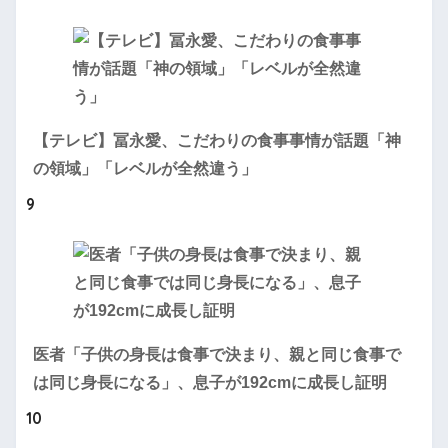
【テレビ】冨永愛、こだわりの食事事情が話題「神
の領域」「レベルが全然違う」
9
医者「子供の身長は食事で決まり、親と同じ食事で
は同じ身長になる」、息子が192cmに成長し証明
10