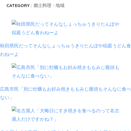
CATEGORY :
郷土料理・地域
秋田県民だってそんなしょっちゅうきりたんぽや稲庭うどん食
わねーよ
広島市民「別に牡蠣もお好み焼きももみじ饅頭もそんなに食べ
ない」