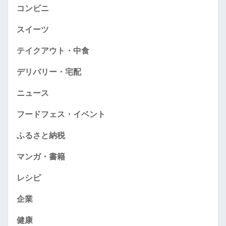
コンビニ
スイーツ
テイクアウト・中食
デリバリー・宅配
ニュース
フードフェス・イベント
ふるさと納税
マンガ・書籍
レシピ
企業
健康