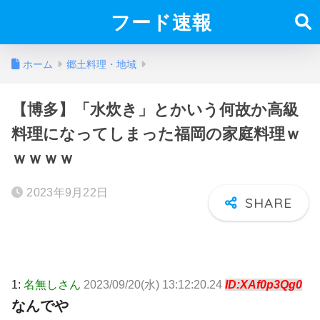
フード速報
ホーム
郷土料理・地域
【博多】「水炊き」とかいう何故か高級
料理になってしまった福岡の家庭料理ｗ
ｗｗｗｗ
2023年9月22日
1:
名無しさん
2023/09/20(水) 13:12:20.24
ID:XAf0p3Qg0
なんでや