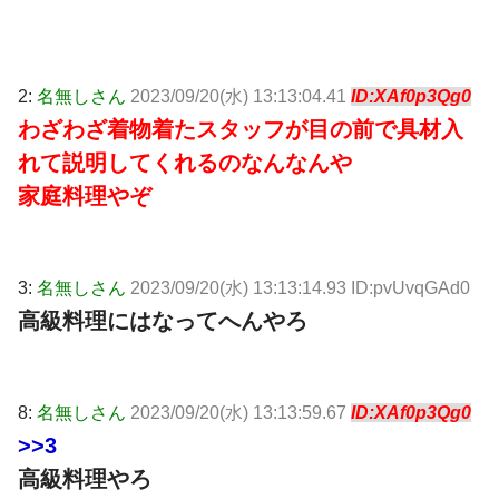
2:
名無しさん
2023/09/20(水) 13:13:04.41
ID:XAf0p3Qg0
わざわざ着物着たスタッフが目の前で具材入
れて説明してくれるのなんなんや
家庭料理やぞ
3:
名無しさん
2023/09/20(水) 13:13:14.93 ID:pvUvqGAd0
高級料理にはなってへんやろ
8:
名無しさん
2023/09/20(水) 13:13:59.67
ID:XAf0p3Qg0
>>3
高級料理やろ