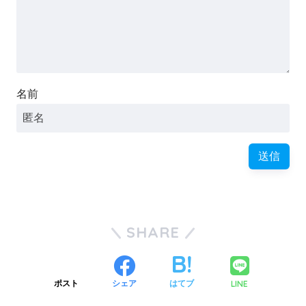
名前
SHARE
LINE
ポスト
シェア
はてブ