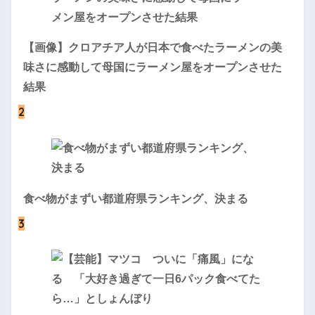
【画像】クロアチア人が日本で食べたラーメンの美
味さに感動して母国にラーメン屋をオープンさせた
結果
2
食べ物がまずい都道府県ランキング、決まる
3