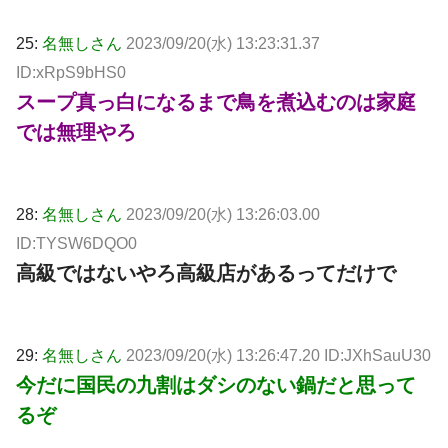
25:
名無しさん
2023/09/20(水) 13:23:31.37
ID:xRpS9bHS0
スープ真っ白になるまで鳥を煮込むのは家庭
では無理やろ
28:
名無しさん
2023/09/20(水) 13:26:03.00
ID:TYSW6DQO0
高級ではないやろ高級店があるってだけで
29:
名無しさん
2023/09/20(水) 13:26:47.20 ID:JXhSauU30
今だに国民の九割はダシのない鍋だと思って
るぞ