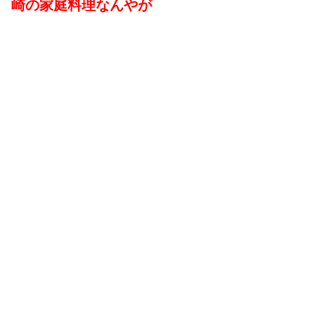
崎の家庭料理なんやが