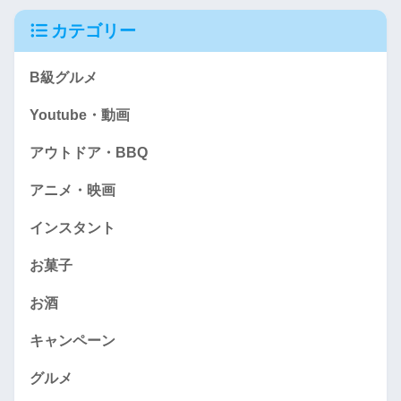
カテゴリー
B級グルメ
Youtube・動画
アウトドア・BBQ
アニメ・映画
インスタント
お菓子
お酒
キャンペーン
グルメ