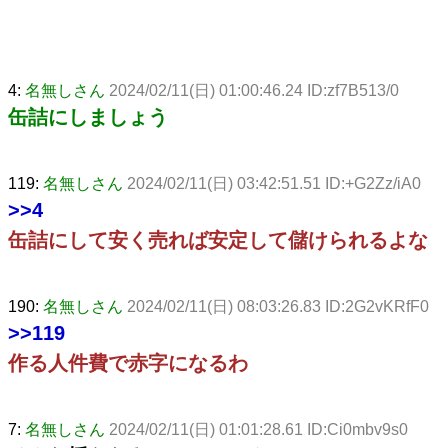
4:
名無しさん
2024/02/11(日) 01:00:46.24 ID:zf7B513/0
缶詰にしましょう
119:
名無しさん
2024/02/11(日) 03:42:51.51 ID:+G2Zz/iA0
>>4
缶詰にして安く売れば安定して儲けられるよな
190:
名無しさん
2024/02/11(日) 08:03:26.83 ID:2G2vKRfF0
>>119
作る人件費で赤字になるわ
7:
名無しさん
2024/02/11(日) 01:01:28.61 ID:Ci0mbv9s0