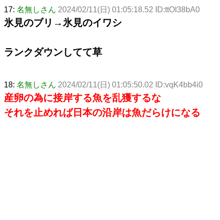
17:
名無しさん
2024/02/11(日) 01:05:18.52 ID:ttOI38bA0
氷見のブリ→氷見のイワシ
ランクダウンしてて草
18:
名無しさん
2024/02/11(日) 01:05:50.02 ID:vqK4bb4i0
産卵の為に接岸する魚を乱獲するな
それを止めれば日本の沿岸は魚だらけになる