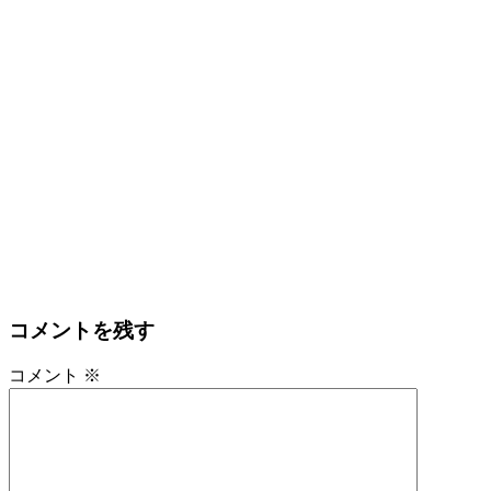
コメントを残す
コメント
※