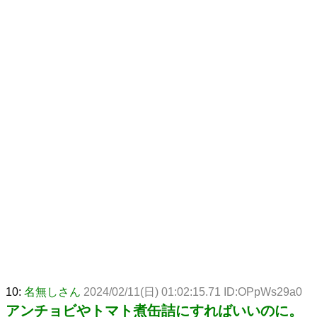
10:
名無しさん
2024/02/11(日) 01:02:15.71 ID:OPpWs29a0
アンチョビやトマト煮缶詰にすればいいのに。