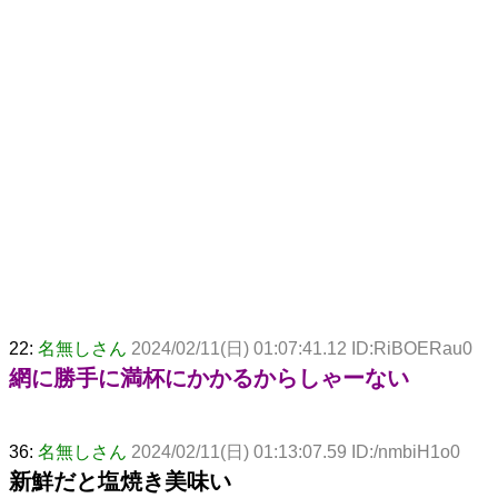
22:
名無しさん
2024/02/11(日) 01:07:41.12 ID:RiBOERau0
網に勝手に満杯にかかるからしゃーない
36:
名無しさん
2024/02/11(日) 01:13:07.59 ID:/nmbiH1o0
新鮮だと塩焼き美味い