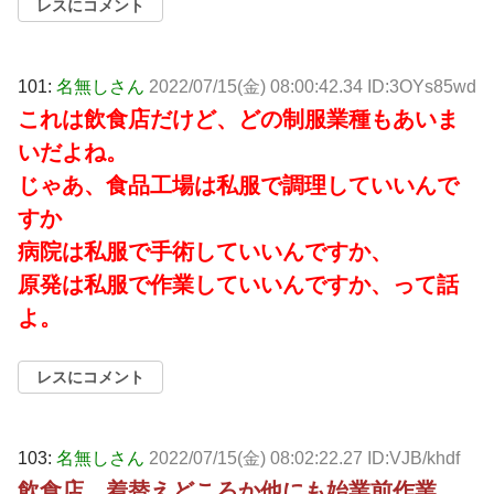
レスにコメント
101:
名無しさん
2022/07/15(金) 08:00:42.34 ID:3OYs85wd
これは飲食店だけど、どの制服業種もあいま
いだよね。
じゃあ、食品工場は私服で調理していいんで
すか
病院は私服で手術していいんですか、
原発は私服で作業していいんですか、って話
よ。
レスにコメント
103:
名無しさん
2022/07/15(金) 08:02:22.27 ID:VJB/khdf
飲食店、着替えどころか他にも始業前作業、