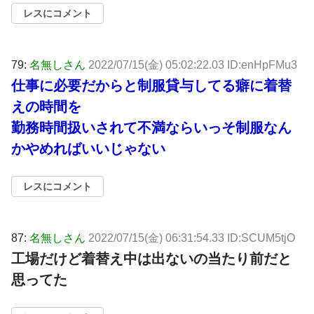
レスにコメント
79:
名無しさん
2022/07/15(金) 05:02:22.03 ID:enHpFMu3
仕事に必要だからと制服貸与してる癖に着替
えの時間を
勤務時間扱いされて不満ならいっそ制服なん
かやめればいいじゃない
レスにコメント
87:
名無しさん
2022/07/15(金) 06:31:54.33 ID:SCUM5tjO
工場だけど着替え中は出ないの当たり前だと
思ってた