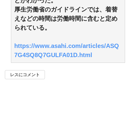
とがわかった。
厚生労働省のガイドラインでは、着替
えなどの時間は労働時間に含むと定め
られている。
https://www.asahi.com/articles/ASQ
7G4SQ8Q7GULFA01D.html
レスにコメント