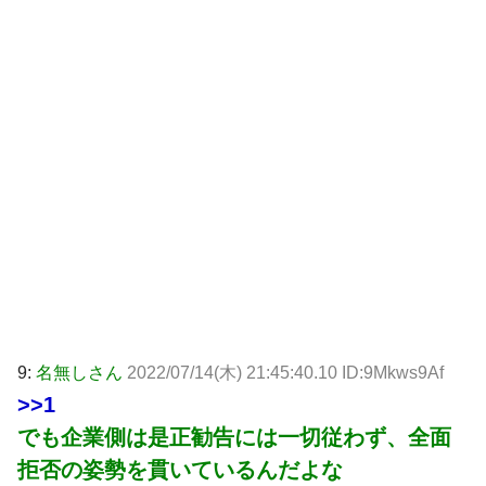
9:
名無しさん
2022/07/14(木) 21:45:40.10 ID:9Mkws9Af
>>1
でも企業側は是正勧告には一切従わず、全面
拒否の姿勢を貫いているんだよな