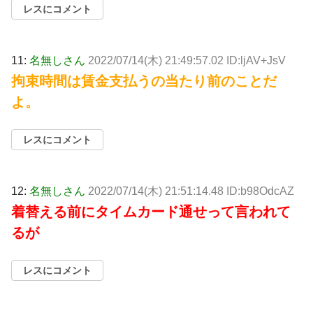
レスにコメント
11:
名無しさん
2022/07/14(木) 21:49:57.02 ID:ljAV+JsV
拘束時間は賃金支払うの当たり前のことだ
よ。
レスにコメント
12:
名無しさん
2022/07/14(木) 21:51:14.48 ID:b98OdcAZ
着替える前にタイムカード通せって言われて
るが
レスにコメント