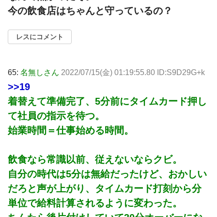
今の飲食店はちゃんと守っているの？
レスにコメント
65:
名無しさん
2022/07/15(金) 01:19:55.80 ID:S9D29G+k
>>19
着替えて準備完了、5分前にタイムカード押し
て社員の指示を待つ。
始業時間＝仕事始める時間。
飲食なら常識以前、従えないならクビ。
自分の時代は5分は無給だったけど、おかしい
だろと声が上がり、タイムカード打刻から分
単位で給料計算されるように変わった。