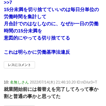
>>7
15分未満を切り捨てていいのは毎日分単位の
労働時間を集計して
月合計でのはなしなのに、なぜか一日の労働
時間の15分未満を
意図的にやってる切り捨ててる
これは明らかに労働基準法違反
レスにコメント
10:
名無しさん
2022/07/14(木) 21:46:10.20 ID:nD/ur3+T
就業開始前には着替えを完了してろって事か
割と普通の事かと思ってた