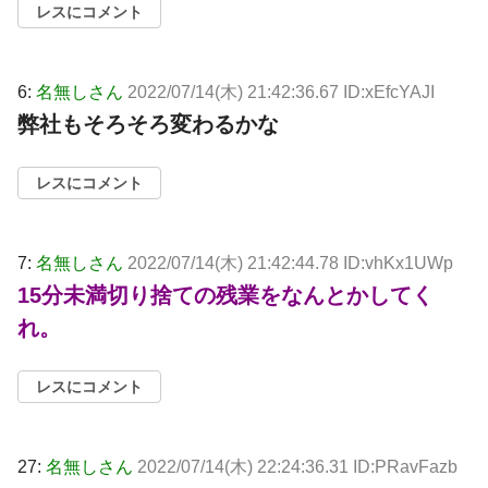
レスにコメント
6:
名無しさん
2022/07/14(木) 21:42:36.67 ID:xEfcYAJI
弊社もそろそろ変わるかな
レスにコメント
7:
名無しさん
2022/07/14(木) 21:42:44.78 ID:vhKx1UWp
15分未満切り捨ての残業をなんとかしてく
れ。
レスにコメント
27:
名無しさん
2022/07/14(木) 22:24:36.31 ID:PRavFazb