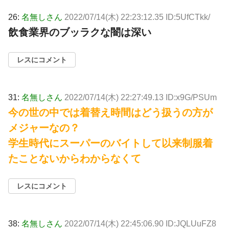
26:
名無しさん
2022/07/14(木) 22:23:12.35 ID:5UfCTkk/
飲食業界のブッラクな闇は深い
レスにコメント
31:
名無しさん
2022/07/14(木) 22:27:49.13 ID:x9G/PSUm
今の世の中では着替え時間はどう扱うの方が
メジャーなの？
学生時代にスーパーのバイトして以来制服着
たことないからわからなくて
レスにコメント
38:
名無しさん
2022/07/14(木) 22:45:06.90 ID:JQLUuFZ8