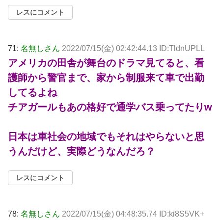
レスにコメント
71:
名無しさん
2022/07/15(金) 02:42:44.13 ID:TldnUPLL
アメリカの田舎が舞台のドラマ見てると、看
護師から警官まで、家から制服来て車で出勤
してるよね
チアガールもあの格好で通学バス乗ってたりw
日本は車社会の地域でもそれはやらないと思
うんだけど、実際どうなんだろ？
レスにコメント
78:
名無しさん
2022/07/15(金) 04:48:35.74 ID:ki8S5VK+