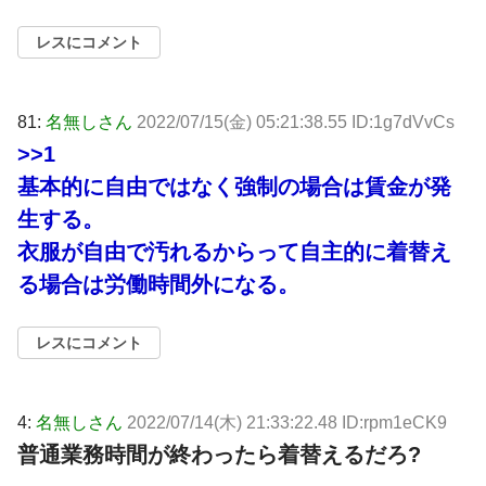
レスにコメント
81:
名無しさん
2022/07/15(金) 05:21:38.55 ID:1g7dVvCs
>>1
基本的に自由ではなく強制の場合は賃金が発
生する。
衣服が自由で汚れるからって自主的に着替え
る場合は労働時間外になる。
レスにコメント
4:
名無しさん
2022/07/14(木) 21:33:22.48 ID:rpm1eCK9
普通業務時間が終わったら着替えるだろ?