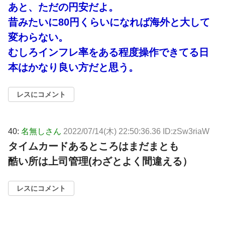
あと、ただの円安だよ。
昔みたいに80円くらいになれば海外と大して
変わらない。
むしろインフレ率をある程度操作できてる日
本はかなり良い方だと思う。
レスにコメント
40:
名無しさん
2022/07/14(木) 22:50:36.36 ID:zSw3riaW
タイムカードあるところはまだまとも
酷い所は上司管理(わざとよく間違える）
レスにコメント