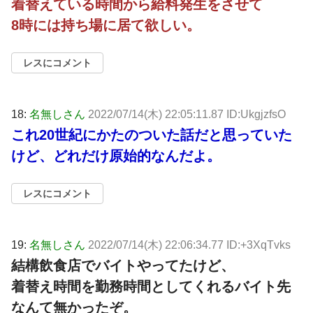
着替えている時間から給料発生をさせて
8時には持ち場に居て欲しい。
レスにコメント
18:
名無しさん
2022/07/14(木) 22:05:11.87 ID:UkgjzfsO
これ20世紀にかたのついた話だと思っていた
けど、どれだけ原始的なんだよ。
レスにコメント
19:
名無しさん
2022/07/14(木) 22:06:34.77 ID:+3XqTvks
結構飲食店でバイトやってたけど、
着替え時間を勤務時間としてくれるバイト先
なんて無かったぞ。