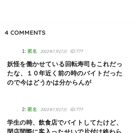
4
COMMENTS
匿名
2022年7月17日
妖怪を働かせている回転寿司もこれだっ
たな、１０年近く前の時のバイトだった
ので今はどうかは分からんが
匿名
2022年7月17日
学生の時、飲食店でバイトしてたけど、
閉店間際に客入ったせいで片付け終わら