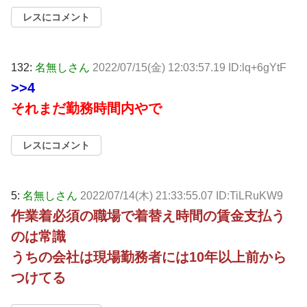
レスにコメント
132:
名無しさん
2022/07/15(金) 12:03:57.19 ID:lq+6gYtF
>>4
それまだ勤務時間内やで
レスにコメント
5:
名無しさん
2022/07/14(木) 21:33:55.07 ID:TiLRuKW9
作業着必須の職場で着替え時間の賃金支払う
のは常識
うちの会社は現場勤務者には10年以上前から
つけてる