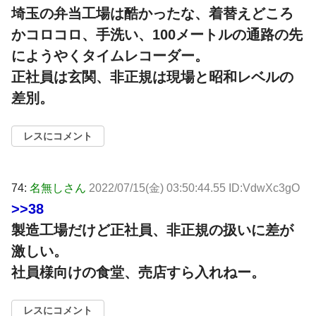
埼玉の弁当工場は酷かったな、着替えどころ
かコロコロ、手洗い、100メートルの通路の先
にようやくタイムレコーダー。
正社員は玄関、非正規は現場と昭和レベルの
差別。
レスにコメント
74:
名無しさん
2022/07/15(金) 03:50:44.55 ID:VdwXc3gO
>>38
製造工場だけど正社員、非正規の扱いに差が
激しい。
社員様向けの食堂、売店すら入れねー。
レスにコメント