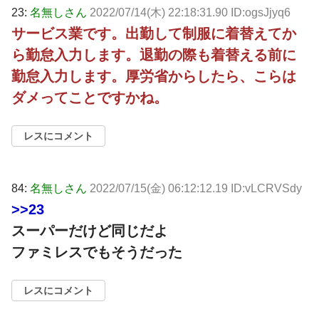
23:
名無しさん
2022/07/14(木) 22:18:31.90 ID:ogsJjyq6
サービス業です。出勤して制服に着替えてか
ら勤怠入力します。退勤の際も着替える前に
勤怠入力します。厚労省からしたら、こらは
ダメってことですかね。
レスにコメント
84:
名無しさん
2022/07/15(金) 06:12:12.19 ID:vLCRVSdy
>>23
スーパーだけど同じだよ
ファミレスでもそうだった
レスにコメント