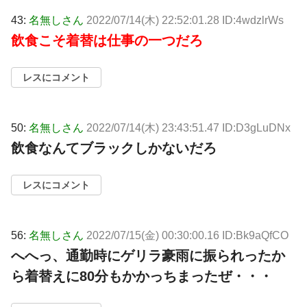
43:
名無しさん
2022/07/14(木) 22:52:01.28 ID:4wdzlrWs
飲食こそ着替は仕事の一つだろ
レスにコメント
50:
名無しさん
2022/07/14(木) 23:43:51.47 ID:D3gLuDNx
飲食なんてブラックしかないだろ
レスにコメント
56:
名無しさん
2022/07/15(金) 00:30:00.16 ID:Bk9aQfCO
へへっ、通勤時にゲリラ豪雨に振られったか
ら着替えに80分もかかっちまったぜ・・・