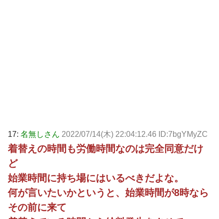
17:
名無しさん
2022/07/14(木) 22:04:12.46 ID:7bgYMyZC
着替えの時間も労働時間なのは完全同意だけ
ど
始業時間に持ち場にはいるべきだよな。
何が言いたいかというと、始業時間が8時なら
その前に来て