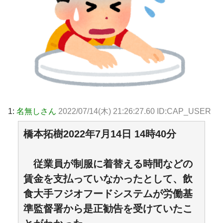
1:
名無しさん
2022/07/14(木) 21:26:27.60 ID:CAP_USER
橋本拓樹2022年7月14日 14時40分
従業員が制服に着替える時間などの
賃金を支払っていなかったとして、飲
食大手フジオフードシステムが労働基
準監督署から是正勧告を受けていたこ