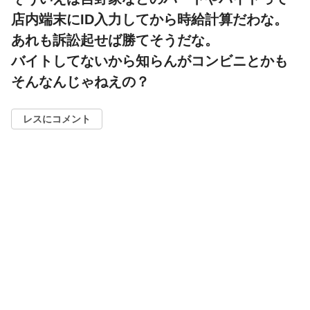
店内端末にID入力してから時給計算だわな。
あれも訴訟起せば勝てそうだな。
バイトしてないから知らんがコンビニとかも
そんなんじゃねえの？
レスにコメント