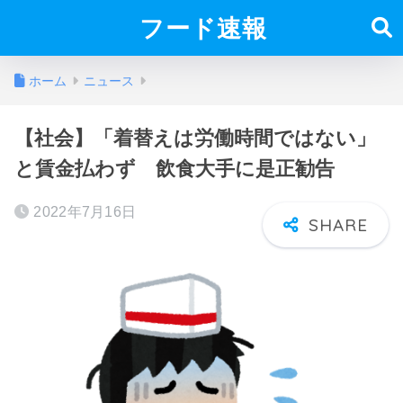
フード速報
ホーム
ニュース
【社会】「着替えは労働時間ではない」
と賃金払わず 飲食大手に是正勧告
2022年7月16日