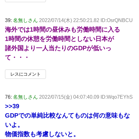
39:
名無しさん
2022/07/14(木) 22:50:21.82 ID:OsrQNBCU
海外では1時間の昼休みも労働時間に入る
1時間の休憩を労働時間としない日本が
諸外国より一人当たりのGDPが低いっ
て・・・
レスにコメント
76:
名無しさん
2022/07/15(金) 04:07:40.09 ID:Wqo7EYhS
>>39
GDPでの単純比較なんてものは何の意味もな
いよ。
物価指数も考慮しないと。