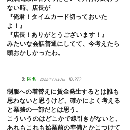
ない時、店長が
『俺君！タイムカード切っておいた
よ！』
『店長！ありがとうございます！』
みたいな会話普通にしてて、今考えたら
頭おかしかったわ。
匿名
2022年7月18日
制服への着替えに賃金発生するとは誰も
思わないと思うけど、確かによく考える
と業務の一部だとは思う。
こういうのはどこかで線引きがないと、
あれもこれも始業前の準備とかこつけて