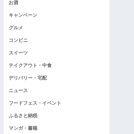
お酒
キャンペーン
グルメ
コンビニ
スイーツ
テイクアウト・中食
デリバリー・宅配
ニュース
フードフェス・イベント
ふるさと納税
マンガ・書籍