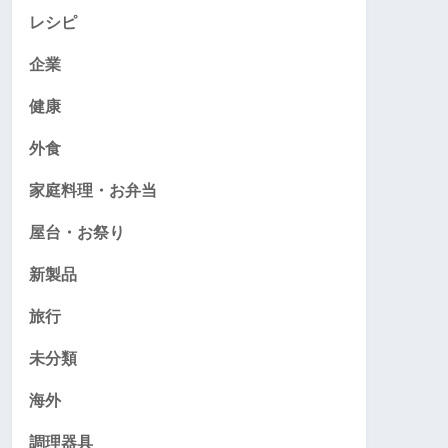
レシピ
企業
健康
外食
家庭料理・お弁当
屋台・お祭り
新製品
旅行
未分類
海外
調理器具