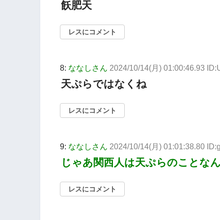
飫肥天
レスにコメント
8:
ななしさん
2024/10/14(月) 01:00:46.93 I
天ぷらではなくね
レスにコメント
9:
ななしさん
2024/10/14(月) 01:01:38.80 ID
じゃあ関西人は天ぷらのことな
レスにコメント