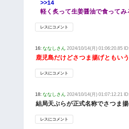
>>14
軽く炙って生姜醤油で食ってみ
レスにコメント
16:
ななしさん
2024/10/14(月) 01:06:20.85 
鹿児島だけどさつま揚げともい
レスにコメント
18:
ななしさん
2024/10/14(月) 01:07:12.21 I
結局天ぷらが正式名称でさつま揚
レスにコメント