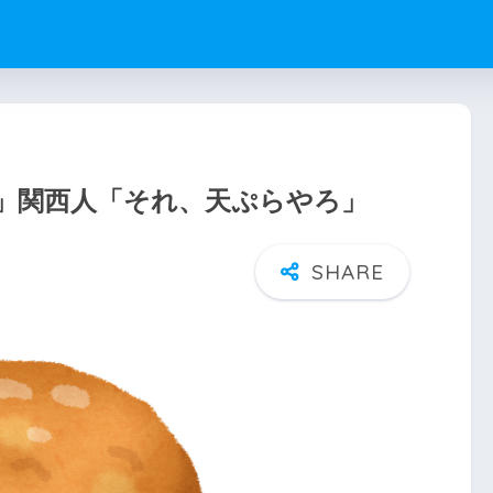
」関西人「それ、天ぷらやろ」