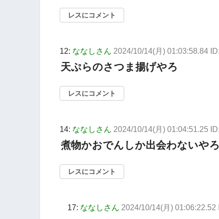
レスにコメント
12:
ななしさん
2024/10/14(月) 01:03:58.84 
天ぷらのさつま揚げやろ
レスにコメント
14:
ななしさん
2024/10/14(月) 01:04:51.25 
煮物かおでんしか出会わないや
レスにコメント
17:
ななしさん
2024/10/14(月) 01:06:22.52