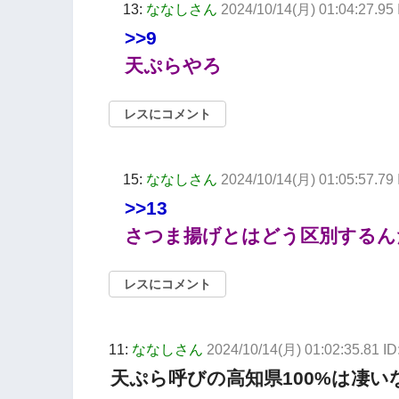
13:
ななしさん
2024/10/14(月) 01:04:27.95
>>9
天ぷらやろ
レスにコメント
15:
ななしさん
2024/10/14(月) 01:05:57.7
>>13
さつま揚げとはどう区別するん
レスにコメント
11:
ななしさん
2024/10/14(月) 01:02:35.81 I
天ぷら呼びの高知県100%は凄い