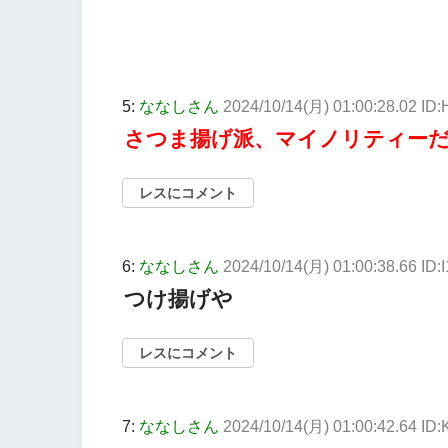
5:
ななしさん
2024/10/14(月) 01:00:28.02 ID
さつま揚げ派、マイノリティー
レスにコメント
6:
ななしさん
2024/10/14(月) 01:00:38.66 ID
つけ揚げや
レスにコメント
7:
ななしさん
2024/10/14(月) 01:00:42.64 ID: