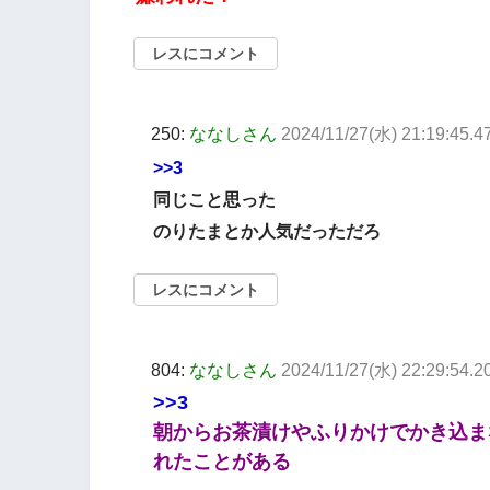
レスにコメント
250:
ななしさん
2024/11/27(水) 21:19:45.47
>>3
同じこと思った
のりたまとか人気だっただろ
レスにコメント
804:
ななしさん
2024/11/27(水) 22:29:54.
>>3
朝からお茶漬けやふりかけでかき込ま
れたことがある