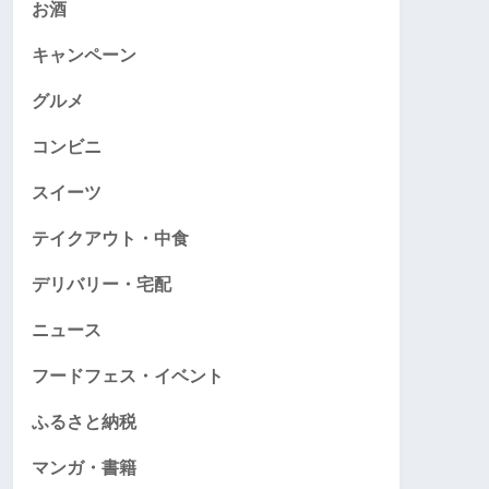
お酒
キャンペーン
グルメ
コンビニ
スイーツ
テイクアウト・中食
デリバリー・宅配
ニュース
フードフェス・イベント
ふるさと納税
マンガ・書籍