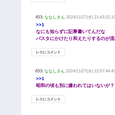
453:
ななしさん
2024/11/27(水) 21:43:32.
>>1
なにも知らずに記事書いてんだな
パスタにかけたり和えたりするのが流
レスにコメント
653:
ななしさん
2024/11/27(水) 22:07:44.4
>>1
昭和の頃も別に嫌われてはいないが？
レスにコメント