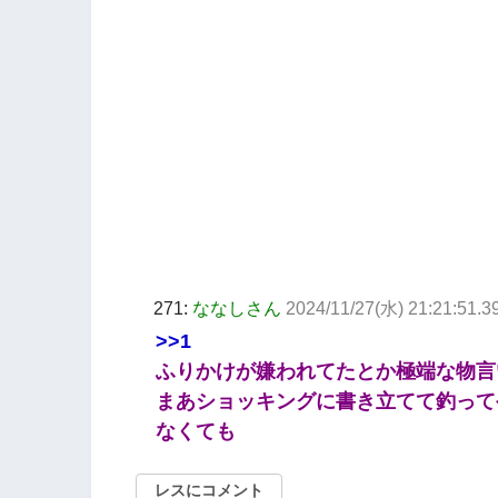
271:
ななしさん
2024/11/27(水) 21:21:51.
>>1
ふりかけが嫌われてたとか極端な物言
まあショッキングに書き立てて釣って
なくても
レスにコメント