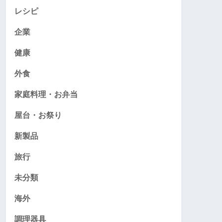
レシピ
企業
健康
外食
家庭料理・お弁当
屋台・お祭り
新製品
旅行
未分類
海外
調理器具