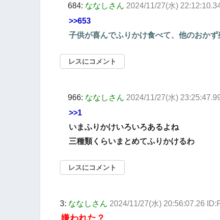
684:
ななしさん
2024/11/27(水) 22:12:10.
>>653
子供が喜んでふりかけ食べて、他のおかず
レスにコメント
966:
ななしさん
2024/11/27(水) 23:25:47.9
>>1
いまふりかけいろいろあるよね
三種類くらいまとめてふりかけるわ
レスにコメント
3:
ななしさん
2024/11/27(水) 20:56:07.26 ID
嫌われた？