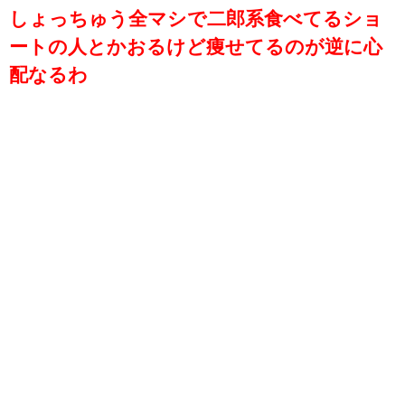
しょっちゅう全マシで二郎系食べてるショ
ートの人とかおるけど痩せてるのが逆に心
配なるわ