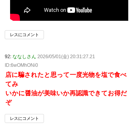
レスにコメント
92:
ななしさん
2026/05/01(金) 20:31:27.21
ID:6wOMhONi0
店に騙されたと思って一度光物を塩で食べ
てみ
いかに醤油が美味いか再認識できてお得だ
ぞ
レスにコメント