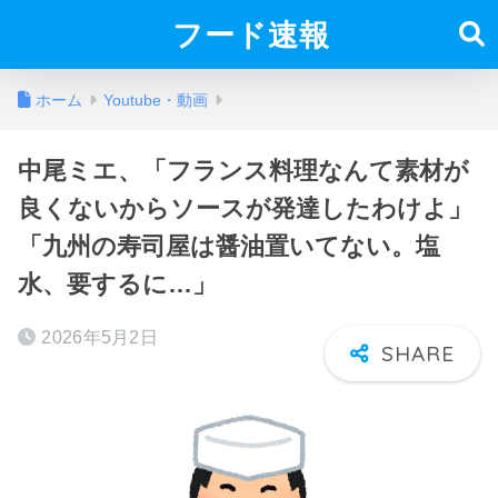
フード速報
ホーム
Youtube・動画
中尾ミエ、「フランス料理なんて素材が
良くないからソースが発達したわけよ」
「九州の寿司屋は醤油置いてない。塩
水、要するに…」
2026年5月2日