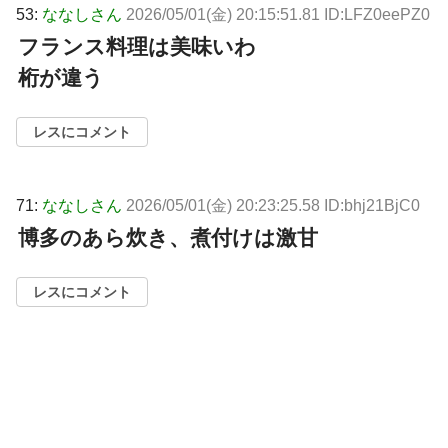
53:
ななしさん
2026/05/01(金) 20:15:51.81 ID:LFZ0eePZ0
フランス料理は美味いわ
桁が違う
レスにコメント
71:
ななしさん
2026/05/01(金) 20:23:25.58 ID:bhj21BjC0
博多のあら炊き、煮付けは激甘
レスにコメント