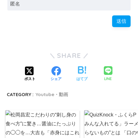
SHARE
LINE
ポスト
シェア
はてブ
CATEGORY :
Youtube・動画