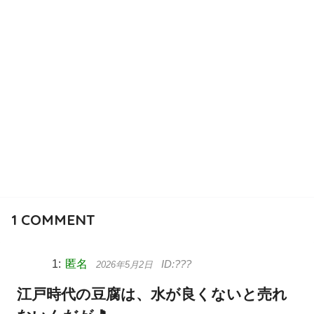
1
COMMENT
匿名
2026年5月2日
江戸時代の豆腐は、水が良くないと売れ