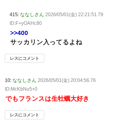
415:
ななしさん
2026/05/01(金) 22:21:51.79
ID:F+yOAHc80
>>400
サッカリン入ってるよね
レスにコメント
10:
ななしさん
2026/05/01(金) 20:04:56.76
ID:McKbNu5+0
でもフランスは生牡蠣大好き
レスにコメント