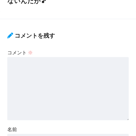
ないんだが🎵
コメントを残す
コメント
※
名前