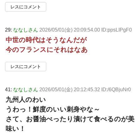
レスにコメント
29:
ななしさん
2026/05/01(金) 20:09:54.00 ID:ppsLIPgF0
中世の時代はそうなんだが
今のフランスにそれはなあ
レスにコメント
41:
ななしさん
2026/05/01(金) 20:12:45.32 ID:/6QBjuNr0
九州人のわい
うわっ！鮮度のいい刺身やな～
さて、お醤油べったり漬けて食べるのが美
味い！