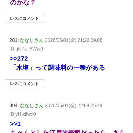
のかな？
レスにコメント
281:
ななしさん
2026/05/01(金) 21:26:09.06
ID:gN7z+AWw0
>>272
「水塩」って調味料の一種がある
レスにコメント
394:
ななしさん
2026/05/01(金) 22:04:25.49
ID:yHtkflwx0
>>1
ちゃんとした江戸前寿司だったら、あら