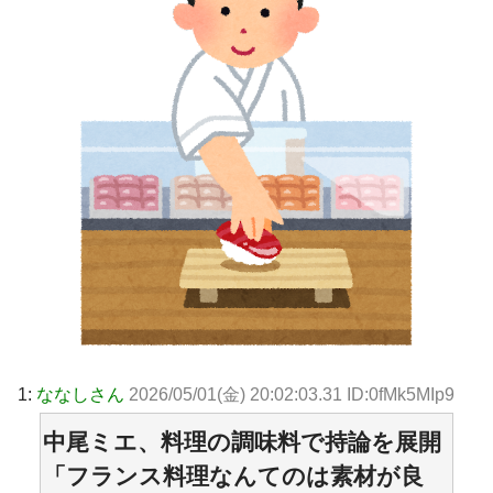
1:
ななしさん
2026/05/01(金) 20:02:03.31 ID:0fMk5MIp9
中尾ミエ、料理の調味料で持論を展開
「フランス料理なんてのは素材が良