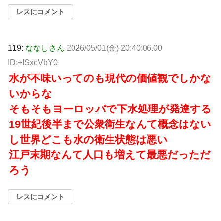
レスにコメント
119:
ななしさん
2026/05/01(金) 20:40:06.00
ID:+ISxoVbY0
水が不味いってのも現代の価値観でしかな
いからな
そもそもヨーロッパで下水処理が発達する
19世紀後半まで公衆衛生なんて概念はない
し世界どこも水の衛生状態は悪い
江戸末期なんて人口も増えて最悪だっただ
ろう
レスにコメント