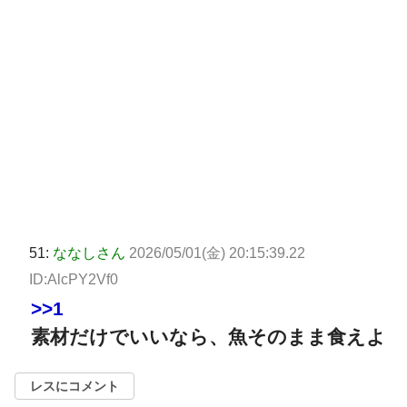
51:
ななしさん
2026/05/01(金) 20:15:39.22
ID:AlcPY2Vf0
>>1
素材だけでいいなら、魚そのまま食えよ
レスにコメント