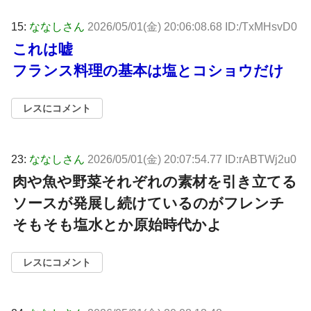
15:
ななしさん
2026/05/01(金) 20:06:08.68 ID:/TxMHsvD0
これは嘘
フランス料理の基本は塩とコショウだけ
レスにコメント
23:
ななしさん
2026/05/01(金) 20:07:54.77 ID:rABTWj2u0
肉や魚や野菜それぞれの素材を引き立てる
ソースが発展し続けているのがフレンチ
そもそも塩水とか原始時代かよ
レスにコメント