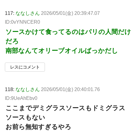
117:
ななしさん
2026/05/01(金) 20:39:47.07
ID:0vYNNCER0
ソースかけて食ってるのはパリの人間だけ
だろ
南部なんてオリーブオイルばっかだし
レスにコメント
118:
ななしさん
2026/05/01(金) 20:40:01.76
ID:9UeAhEbv0
ここまでデミグラスソースもドミグラス
ソースもない
お前ら無知すぎるやろ