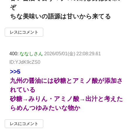
ぞ
ちな美味いの語源は甘いから来てる
レスにコメント
400:
ななしさん
2026/05/01(金) 22:08:29.61
ID:YJdK9cZS0
>>5
九州の醤油には砂糖とアミノ酸が添加さ
れている
砂糖→みりん・アミノ酸→出汁と考えた
らめんつゆみたいな物か
レスにコメント