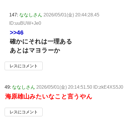
147:
ななしさん
2026/05/01(金) 20:44:28.45
ID:uuBUW+Je0
>>46
確かにそれは一理ある
あとはマヨラーか
レスにコメント
49:
ななしさん
2026/05/01(金) 20:14:51.50 ID:zkE4XS5J0
海原雄山みたいなこと言うやん
レスにコメント