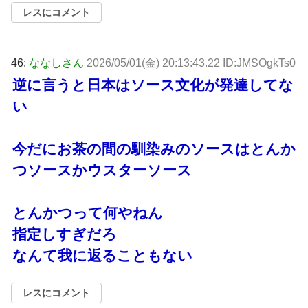
レスにコメント
46:
ななしさん
2026/05/01(金) 20:13:43.22 ID:JMSOgkTs0
逆に言うと日本はソース文化が発達してな
い
今だにお茶の間の馴染みのソースはとんか
つソースかウスターソース
とんかつって何やねん
指定しすぎだろ
なんて我に返ることもない
レスにコメント