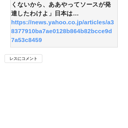
くないから、ああやってソースが発
達したわけよ」日本は…
https://news.yahoo.co.jp/articles/a3
8377910ba7ae0128b864b82bcce9d
7a53c8459
レスにコメント