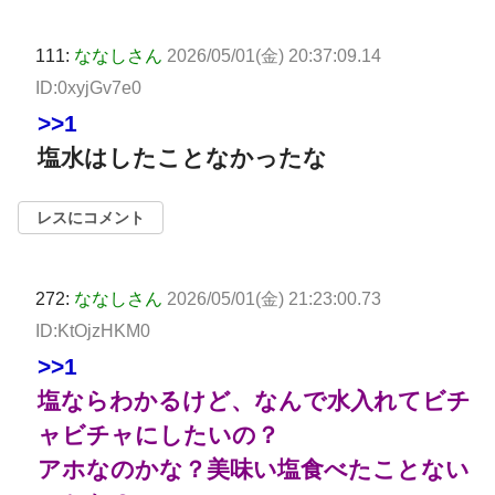
111:
ななしさん
2026/05/01(金) 20:37:09.14
ID:0xyjGv7e0
>>1
塩水はしたことなかったな
レスにコメント
272:
ななしさん
2026/05/01(金) 21:23:00.73
ID:KtOjzHKM0
>>1
塩ならわかるけど、なんで水入れてビチ
ャビチャにしたいの？
アホなのかな？美味い塩食べたことない