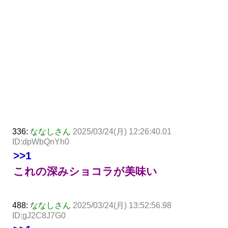
336:
ななしさん
2025/03/24(月) 12:26:40.01
ID:dpWbQnYh0
>>1
これの深みショコラが美味い
488:
ななしさん
2025/03/24(月) 13:52:56.98
ID:gJ2C8J7G0