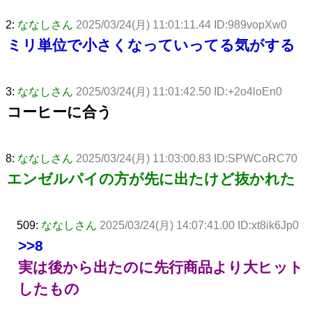
2:
ななしさん
2025/03/24(月) 11:01:11.44 ID:989vopXw0
ミリ単位で小さくなっていってる気がする
3:
ななしさん
2025/03/24(月) 11:01:42.50 ID:+2o4loEn0
コーヒーに合う
8:
ななしさん
2025/03/24(月) 11:03:00.83 ID:SPWCoRC70
エンゼルパイの方が先に出たけど抜かれた
509:
ななしさん
2025/03/24(月) 14:07:41.00 ID:xt8ik6Jp0
>>8
実は後から出たのに先行商品より大ヒット
したもの