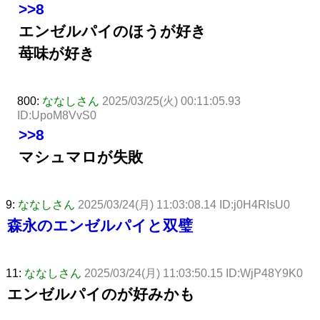
>>8
エンゼルパイのほうが好き
苺味が好き
800:
ななしさん
2025/03/25(火) 00:11:05.93
ID:UpoM8VvS0
>>8
マシュマロが失敗
9:
ななしさん
2025/03/24(月) 11:03:08.14 ID:j0H4RIsU0
森永のエンゼルパイと双璧
11:
ななしさん
2025/03/24(月) 11:03:50.15 ID:WjP48Y9K0
エンゼルパイのが好みかも