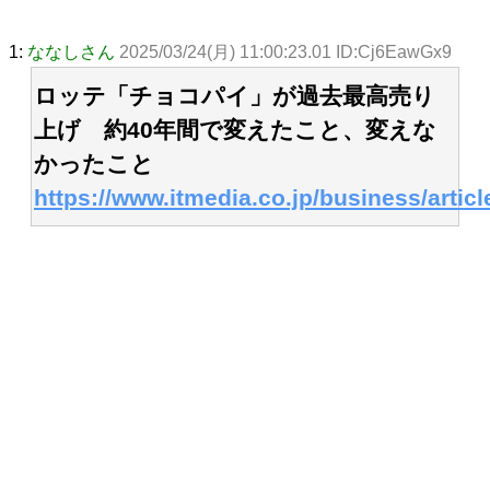
1:
ななしさん
2025/03/24(月) 11:00:23.01 ID:Cj6EawGx9
ロッテ「チョコパイ」が過去最高売り
上げ 約40年間で変えたこと、変えな
かったこと
https://www.itmedia.co.jp/business/artic