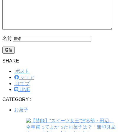
名前
SHARE
ポスト
シェア
はてブ
LINE
CATEGORY :
お菓子