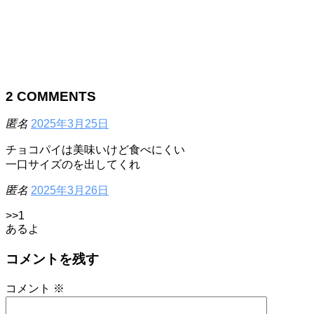
2
COMMENTS
匿名
2025年3月25日
チョコパイは美味いけど食べにくい
一口サイズのを出してくれ
匿名
2025年3月26日
>>1
あるよ
コメントを残す
コメント
※