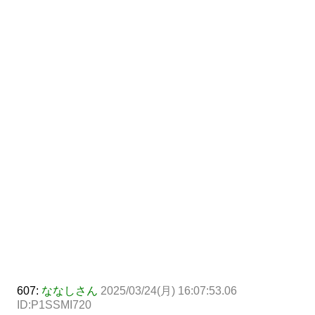
607:
ななしさん
2025/03/24(月) 16:07:53.06
ID:P1SSMI720