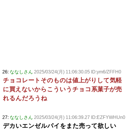
26:
ななしさん
2025/03/24(月) 11:06:30.05 ID:ym6/ZFFH0
チョコレートそのものは値上がりして気軽
に買えないからこういうチョコ系菓子が売
れるんだろうね
27:
ななしさん
2025/03/24(月) 11:06:39.27 ID:EZFYWHUn0
デカいエンゼルパイをまた売って欲しい