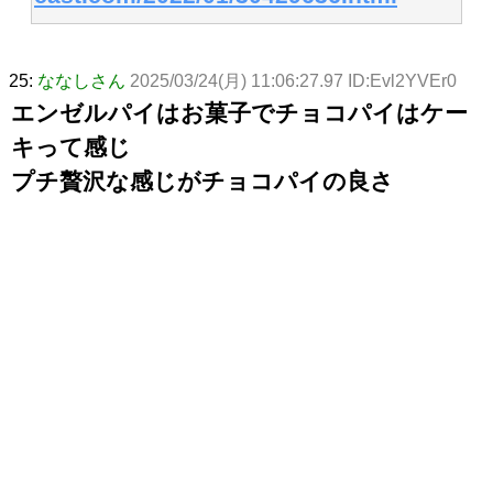
25:
ななしさん
2025/03/24(月) 11:06:27.97 ID:Evl2YVEr0
エンゼルパイはお菓子でチョコパイはケー
キって感じ
プチ贅沢な感じがチョコパイの良さ