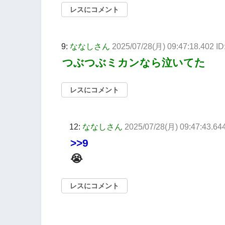
レスにコメント
9:
ななしさん
2025/07/28(月) 09:47:18.402 ID
つぶつぶミカンなら泣いてた
レスにコメント
12:
ななしさん
2025/07/28(月) 09:47:43.64
>>9
😭
レスにコメント