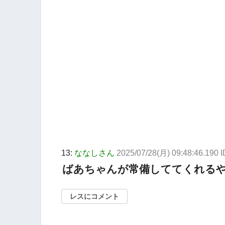
13:
ななしさん
2025/07/28(月) 09:48:46.190 I
ばあちゃんが常備しててくれる
レスにコメント