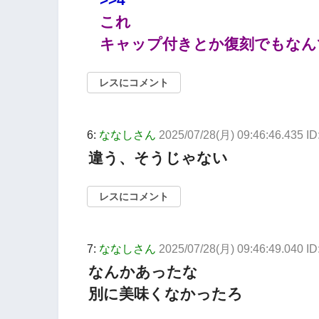
これ
キャップ付きとか復刻でもなん
レスにコメント
6:
ななしさん
2025/07/28(月) 09:46:46.435 ID
違う、そうじゃない
レスにコメント
7:
ななしさん
2025/07/28(月) 09:46:49.040 
なんかあったな
別に美味くなかったろ