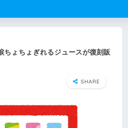
涙ちょちょぎれるジュースが復刻販