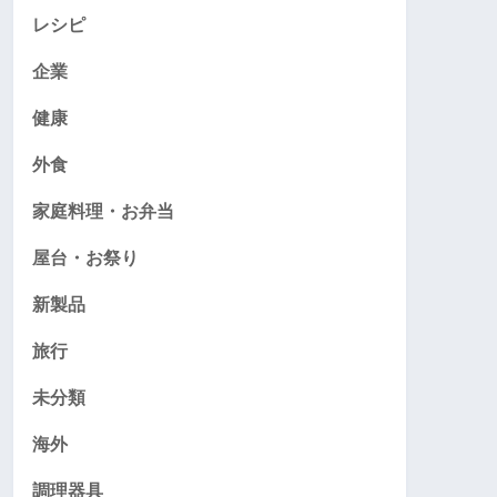
レシピ
企業
健康
外食
家庭料理・お弁当
屋台・お祭り
新製品
旅行
未分類
海外
調理器具