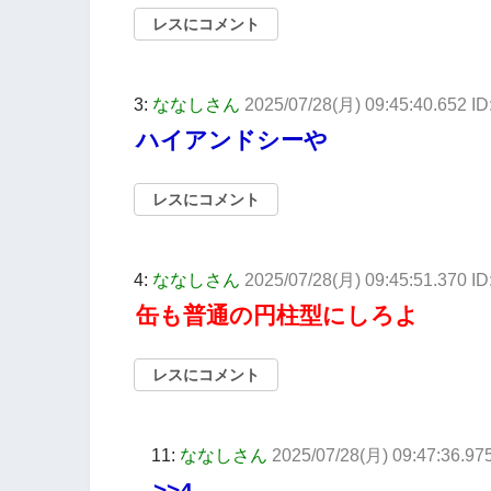
レスにコメント
3:
ななしさん
2025/07/28(月) 09:45:40.652 
ハイアンドシーや
レスにコメント
4:
ななしさん
2025/07/28(月) 09:45:51.370 I
缶も普通の円柱型にしろよ
レスにコメント
11:
ななしさん
2025/07/28(月) 09:47:36.9
>>4