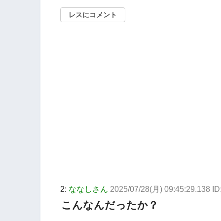
レスにコメント
2:
ななしさん
2025/07/28(月) 09:45:29.138 I
こんなんだったか？