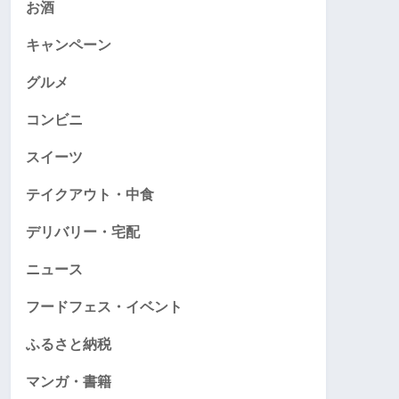
お酒
キャンペーン
グルメ
コンビニ
スイーツ
テイクアウト・中食
デリバリー・宅配
ニュース
フードフェス・イベント
ふるさと納税
マンガ・書籍