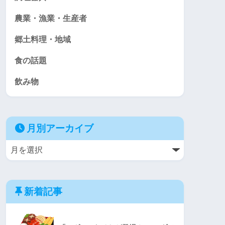
農業・漁業・生産者
郷土料理・地域
食の話題
飲み物
月別アーカイブ
新着記事