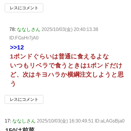
レスにコメント
78:
ななしさん
2025/10/03(金) 20:40:13.38
ID:FGsHr7jA0
>>12
1ポンドぐらいは普通に食えるよな
いつもリベラで食うときは1ポンドだけ
ど、次はキヨハラか横綱注文しようと思
う
レスにコメント
17:
ななしさん
2025/10/03(金) 16:30:49.51 ID:aLAGsBja0
150は前菜