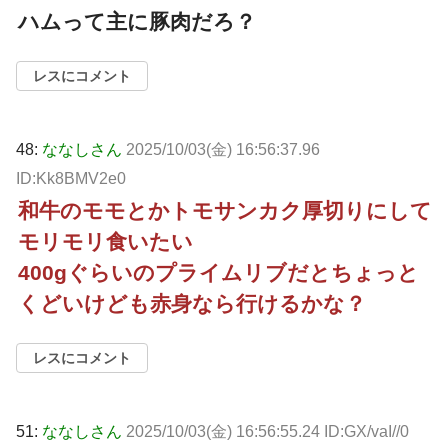
ハムって主に豚肉だろ？
レスにコメント
48:
ななしさん
2025/10/03(金) 16:56:37.96
ID:Kk8BMV2e0
和牛のモモとかトモサンカク厚切りにして
モリモリ食いたい
400gぐらいのプライムリブだとちょっと
くどいけども赤身なら行けるかな？
レスにコメント
51:
ななしさん
2025/10/03(金) 16:56:55.24 ID:GX/vaI//0