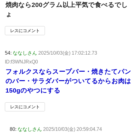
焼肉なら200グラム以上平気で食べるでし
ょ
レスにコメント
54:
ななしさん
2025/10/03(金) 17:02:12.73
ID:f3WNJRxQ0
フォルクスならスープバー・焼きたてパン
のバー・サラダバーがついてるからお肉は
150gのやつにする
レスにコメント
80:
ななしさん
2025/10/03(金) 20:59:04.74