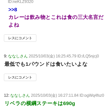
ID:neKLZ9320
>>8
カレーは飲み物とこれは食の三大名言だ
よね
レスにコメント
9:
ななしさん
2025/10/03(金) 16:25:45.79 ID:/LQ5njcj0
最低でも1パウンドは食いたいよな
レスにコメント
12:
ななしさん
2025/10/03(金) 16:27:11.84 ID:ogWq4fsz0
リベラの横綱ステーキは690g