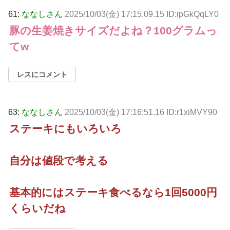
61:
ななしさん
2025/10/03(金) 17:15:09.15 ID:ipGkQqLY0
豚の生姜焼きサイズだよね？100グラムっ
てw
レスにコメント
63:
ななしさん
2025/10/03(金) 17:16:51.16 ID:r1xiMVY90
ステーキにもいろいろ
自分は値段で考える
基本的にはステーキ食べるなら1回5000円
くらいだね