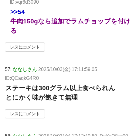
ID:vqr6d3090
>>54
牛肉150gなら追加でラムチョップを付け
る
レスにコメント
57:
ななしさん
2025/10/03(金) 17:11:59.05
ID:QCaqkG4R0
ステーキは300グラム以上食べられん
とにかく味が飽きて無理
レスにコメント