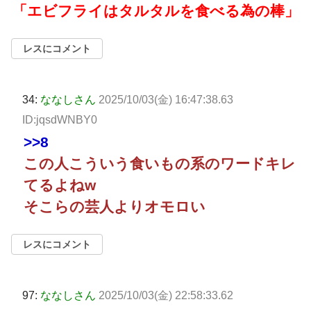
「エビフライはタルタルを食べる為の棒」
レスにコメント
34:
ななしさん
2025/10/03(金) 16:47:38.63
ID:jqsdWNBY0
>>8
この人こういう食いもの系のワードキレ
てるよねw
そこらの芸人よりオモロい
レスにコメント
97:
ななしさん
2025/10/03(金) 22:58:33.62