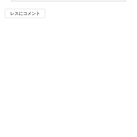
レスにコメント