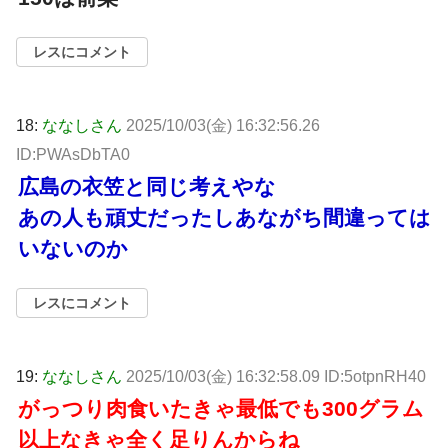
レスにコメント
18:
ななしさん
2025/10/03(金) 16:32:56.26
ID:PWAsDbTA0
広島の衣笠と同じ考えやな
あの人も頑丈だったしあながち間違っては
いないのか
レスにコメント
19:
ななしさん
2025/10/03(金) 16:32:58.09 ID:5otpnRH40
がっつり肉食いたきゃ最低でも300グラム
以上なきゃ全く足りんからね