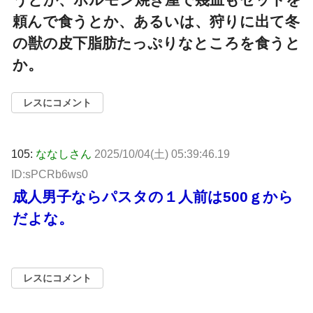
頼んで食うとか、あるいは、狩りに出て冬
の獣の皮下脂肪たっぷりなところを食うと
か。
レスにコメント
105:
ななしさん
2025/10/04(土) 05:39:46.19
ID:sPCRb6ws0
成人男子ならパスタの１人前は500ｇから
だよな。
レスにコメント