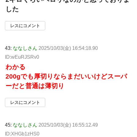
した
レスにコメント
43:
ななしさん
2025/10/03(金) 16:54:18.90
ID:wEuRJSRv0
わかる
200gでも厚切りならまだいいけどスーパ
ーだと普通は薄切り
レスにコメント
45:
ななしさん
2025/10/03(金) 16:55:12.49
ID:XHGb1zHS0