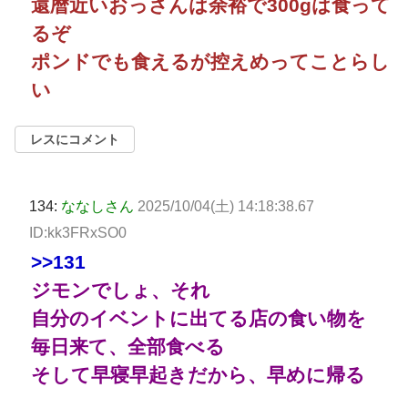
還暦近いおっさんは余裕で300gは食って
るぞ
ポンドでも食えるが控えめってことらし
い
レスにコメント
134:
ななしさん
2025/10/04(土) 14:18:38.67
ID:kk3FRxSO0
>>131
ジモンでしょ、それ
自分のイベントに出てる店の食い物を
毎日来て、全部食べる
そして早寝早起きだから、早めに帰る