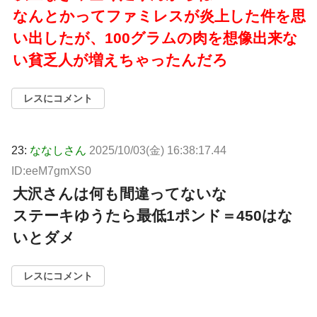
なんとかってファミレスが炎上した件を思
い出したが、100グラムの肉を想像出来な
い貧乏人が増えちゃったんだろ
レスにコメント
23:
ななしさん
2025/10/03(金) 16:38:17.44
ID:eeM7gmXS0
大沢さんは何も間違ってないな
ステーキゆうたら最低1ポンド＝450はな
いとダメ
レスにコメント