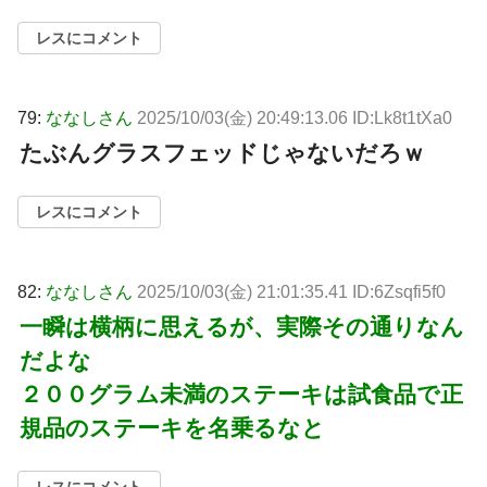
レスにコメント
79:
ななしさん
2025/10/03(金) 20:49:13.06 ID:Lk8t1tXa0
たぶんグラスフェッドじゃないだろｗ
レスにコメント
82:
ななしさん
2025/10/03(金) 21:01:35.41 ID:6Zsqfi5f0
一瞬は横柄に思えるが、実際その通りなん
だよな
２００グラム未満のステーキは試食品で正
規品のステーキを名乗るなと
レスにコメント