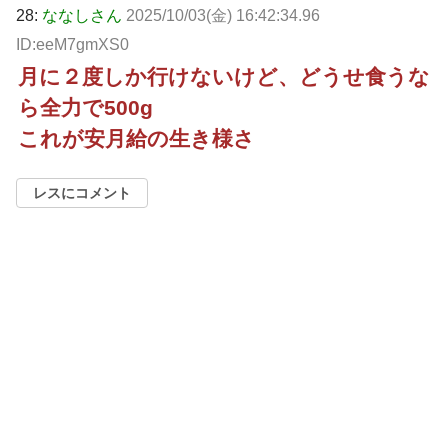
28:
ななしさん
2025/10/03(金) 16:42:34.96
ID:eeM7gmXS0
月に２度しか行けないけど、どうせ食うな
ら全力で500g
これが安月給の生き様さ
レスにコメント