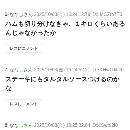
6:
ななしさん
2025/10/03(金) 16:24:12.79 ID:LMCZro7T0
ハムも切り分けなきゃ、１キロくらいある
んじゃなかったか
レスにコメント
7:
ななしさん
2025/10/03(金) 16:24:52.21 ID:zKHwL04R0
ステーキにもタルタルソースつけるのか
な
レスにコメント
8:
ななしさん
2025/10/03(金) 16:25:32.04 ID:lcGwnl2l0