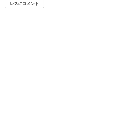
レスにコメント