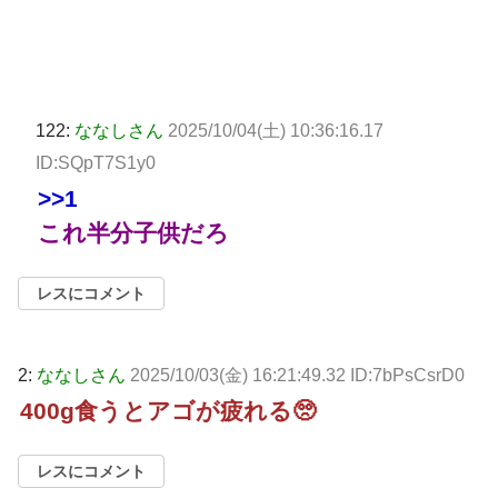
122:
ななしさん
2025/10/04(土) 10:36:16.17
ID:SQpT7S1y0
>>1
これ半分子供だろ
レスにコメント
2:
ななしさん
2025/10/03(金) 16:21:49.32 ID:7bPsCsrD0
400g食うとアゴが疲れる🥺
レスにコメント