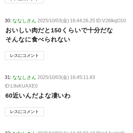
30:
ななしさん
2025/10/03(金) 16:44:26.25 ID:V26IkqO10
おいしい肉だと150くらいで十分だな
そんなに食べられない
レスにコメント
31:
ななしさん
2025/10/03(金) 16:45:11.83
ID:L9sKUAXE0
60近いんだよな凄いわ
レスにコメント