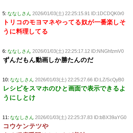
5:
ななしさん
2026/01/03(土) 22:25:15.91 ID:1DCDQK0r0
トリコのモヨマネやってる奴が一番楽しそ
うに料理してる
6:
ななしさん
2026/01/03(土) 22:25:17.12 ID:NNGhfzmV0
ずんだもん動画しか勝たんのだ
10:
ななしさん
2026/01/03(土) 22:25:27.66 ID:LZ/ScQyB0
レシピをスマホのひと画面で表示できるよ
うにしとけ
11:
ななしさん
2026/01/03(土) 22:25:37.83 ID:bBX39aYG0
コウケンテツや