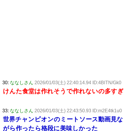
30:
ななしさん
2026/01/03(土) 22:40:14.94 ID:4BlTN/Gk0
けんた食堂は作れそうで作れないの多すぎ
33:
ななしさん
2026/01/03(土) 22:43:50.93 ID:m2E4tk1u0
世界チャンピオンのミートソース動画見な
がら作ったら格段に美味しかった