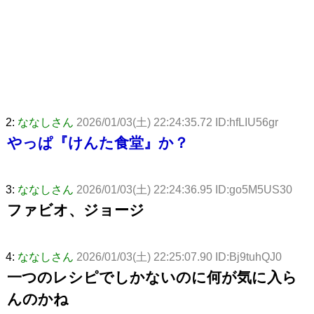
2:
ななしさん
2026/01/03(土) 22:24:35.72 ID:hfLIU56gr
やっぱ『けんた食堂』か？
3:
ななしさん
2026/01/03(土) 22:24:36.95 ID:go5M5US30
ファビオ、ジョージ
4:
ななしさん
2026/01/03(土) 22:25:07.90 ID:Bj9tuhQJ0
一つのレシピでしかないのに何が気に入ら
んのかね