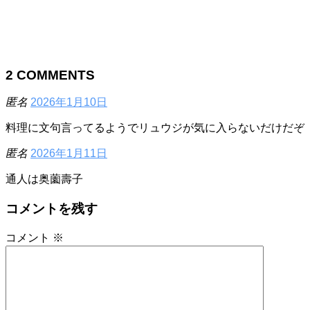
2
COMMENTS
匿名
2026年1月10日
料理に文句言ってるようでリュウジが気に入らないだけだぞ
匿名
2026年1月11日
通人は奥薗壽子
コメントを残す
コメント
※