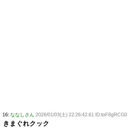
16:
ななしさん
2026/01/03(土) 22:26:42.61 ID:toF8gRCG0
きまぐれクック