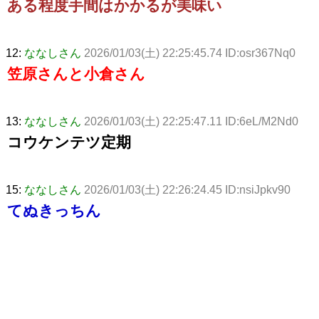
ある程度手間はかかるが美味い
12:
ななしさん
2026/01/03(土) 22:25:45.74 ID:osr367Nq0
笠原さんと小倉さん
13:
ななしさん
2026/01/03(土) 22:25:47.11 ID:6eL/M2Nd0
コウケンテツ定期
15:
ななしさん
2026/01/03(土) 22:26:24.45 ID:nsiJpkv90
てぬきっちん