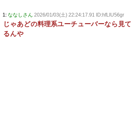
1:
ななしさん
2026/01/03(土) 22:24:17.91 ID:hfLIU56gr
じゃあどの料理系ユーチューバーなら見て
るんや