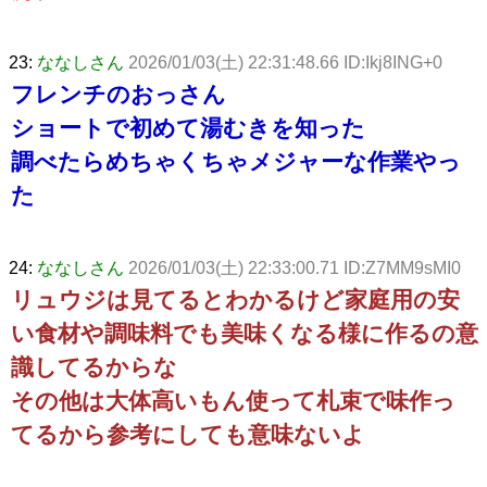
23:
ななしさん
2026/01/03(土) 22:31:48.66 ID:Ikj8ING+0
フレンチのおっさん
ショートで初めて湯むきを知った
調べたらめちゃくちゃメジャーな作業やっ
た
24:
ななしさん
2026/01/03(土) 22:33:00.71 ID:Z7MM9sMI0
リュウジは見てるとわかるけど家庭用の安
い食材や調味料でも美味くなる様に作るの意
識してるからな
その他は大体高いもん使って札束で味作っ
てるから参考にしても意味ないよ