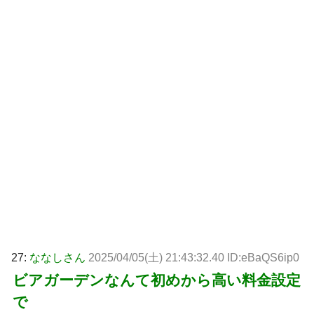
27:
ななしさん
2025/04/05(土) 21:43:32.40 ID:eBaQS6ip0
ビアガーデンなんて初めから高い料金設定
で