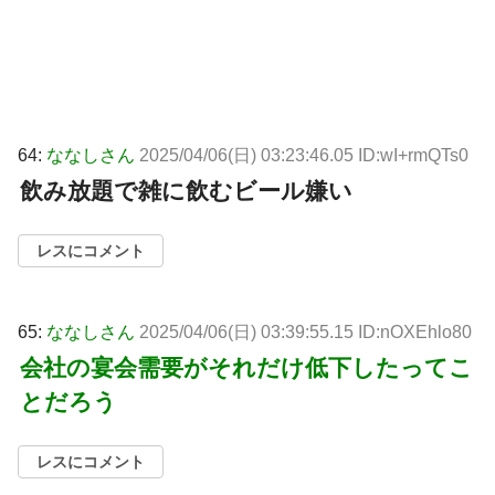
64:
ななしさん
2025/04/06(日) 03:23:46.05 ID:wI+rmQTs0
飲み放題で雑に飲むビール嫌い
レスにコメント
65:
ななしさん
2025/04/06(日) 03:39:55.15 ID:nOXEhlo80
会社の宴会需要がそれだけ低下したってこ
とだろう
レスにコメント