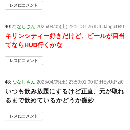
レスにコメント
40:
ななしさん
2025/04/05(土) 22:51:37.26 ID:L3Jhgu1R0
キリンシティー好きだけど、ビールが目当
てならHUB行くかな
レスにコメント
48:
ななしさん
2025/04/05(土) 23:50:01.00 ID:HEyUd7zj0
いつも飲み放題にするけど正直、元が取れ
るまで飲めているかどうか微妙
レスにコメント