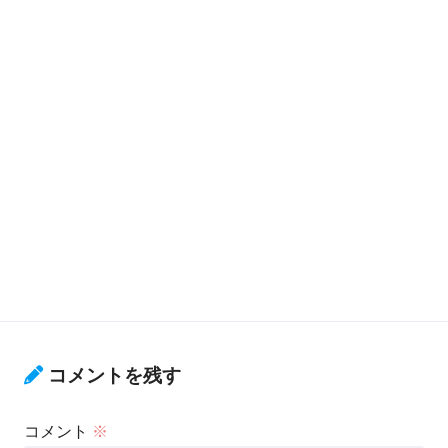
コメントを残す
コメント
※