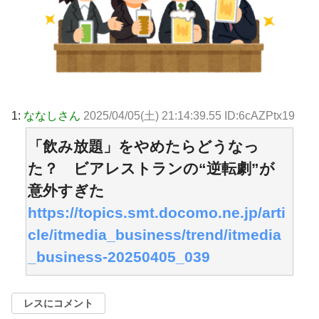
1:
ななしさん
2025/04/05(土) 21:14:39.55 ID:6cAZPtx19
「飲み放題」をやめたらどうなっ
た？ ビアレストランの“逆転劇”が
意外すぎた
https://topics.smt.docomo.ne.jp/arti
cle/itmedia_business/trend/itmedia
_business-20250405_039
レスにコメント