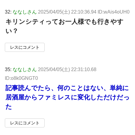
32:
ななしさん
2025/04/05(土) 22:10:36.94 ID:wAis4oUH0
キリンシティってお一人様でも行きやす
い？
レスにコメント
35:
ななしさん
2025/04/05(土) 22:31:10.68
ID:o8k0GNGT0
記事読んでたら、何のことはない、単純に
居酒屋からファミレスに変化しただけだっ
た
レスにコメント