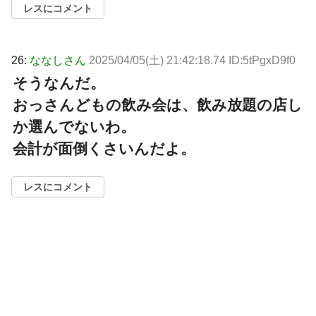
レスにコメント
26:
ななしさん
2025/04/05(土) 21:42:18.74 ID:5tPgxD9f0
そうなんだ。
おっさんどもの飲み会は、飲み放題の店し
か選んでないわ。
会計が面倒くさいんだよ。
レスにコメント