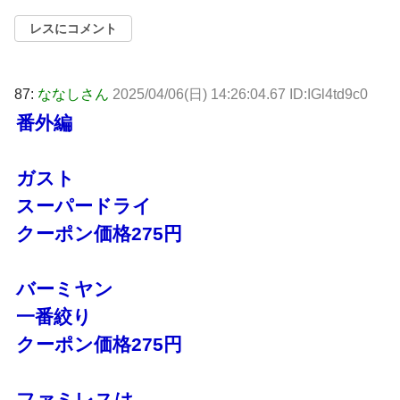
レスにコメント
87:
ななしさん
2025/04/06(日) 14:26:04.67 ID:IGl4td9c0
番外編
ガスト
スーパードライ
クーポン価格275円
バーミヤン
一番絞り
クーポン価格275円
ファミレスは