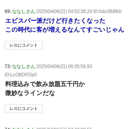
69:
ななしさん
2025/04/06(日) 04:52:38.24 ID:hdo3B8fb0
エビスバー派だけど行きたくなった
この時代に客が増えるなんてすごいじゃん
レスにコメント
73:
ななしさん
2025/04/06(日) 06:35:56.93
ID:LcOBDFDp0
料理込みで飲み放題五千円か
微妙なラインだな
レスにコメント