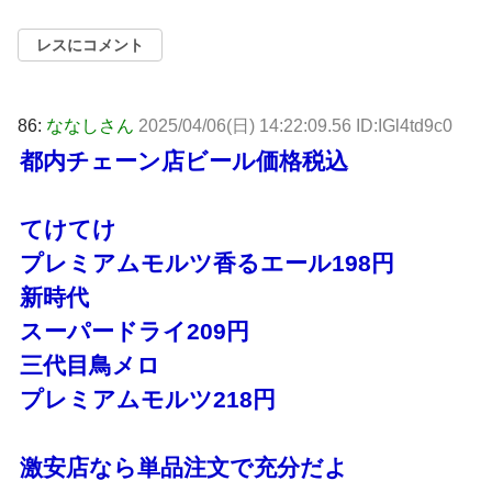
レスにコメント
86:
ななしさん
2025/04/06(日) 14:22:09.56 ID:IGl4td9c0
都内チェーン店ビール価格税込
てけてけ
プレミアムモルツ香るエール198円
新時代
スーパードライ209円
三代目鳥メロ
プレミアムモルツ218円
激安店なら単品注文で充分だよ