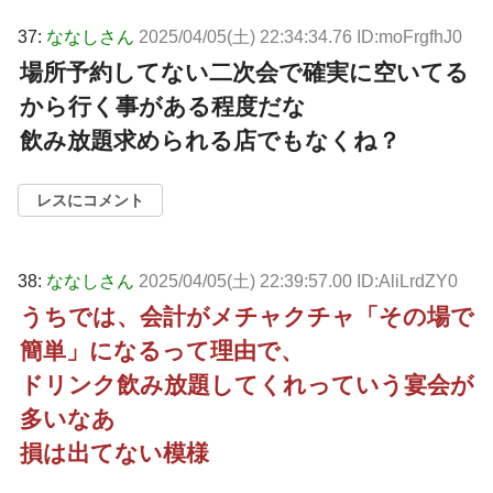
37:
ななしさん
2025/04/05(土) 22:34:34.76 ID:moFrgfhJ0
場所予約してない二次会で確実に空いてる
から行く事がある程度だな
飲み放題求められる店でもなくね？
レスにコメント
38:
ななしさん
2025/04/05(土) 22:39:57.00 ID:AliLrdZY0
うちでは、会計がメチャクチャ「その場で
簡単」になるって理由で、
ドリンク飲み放題してくれっていう宴会が
多いなあ
損は出てない模様