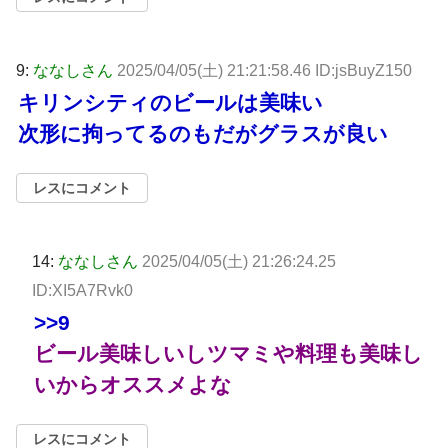
9:
ななしさん
2025/04/05(土) 21:21:58.46 ID:jsBuyZ150
キリンシティのビールは美味い
次形に拘ってるのもだがグラスが良い
レスにコメント
14:
ななしさん
2025/04/05(土) 21:26:24.25
ID:XI5A7Rvk0
>>9
ビール美味しいしツマミや料理も美味し
いからオススメよな
レスにコメント