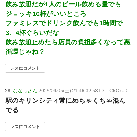
飲み放題だが1人のビール飲める量でも
ジョッキ10杯がいいところ
ファミレスでドリンク飲んでも1時間で
3、4杯ぐらいだな
飲み放題止めたら店員の負担多くなって悪
循環じゃね？
レスにコメント
28:
ななしさん
2025/04/05(土) 21:46:32.58 ID:FIGkOxaf0
駅のキリンシティ常にめちゃくちゃ混ん
でる
レスにコメント