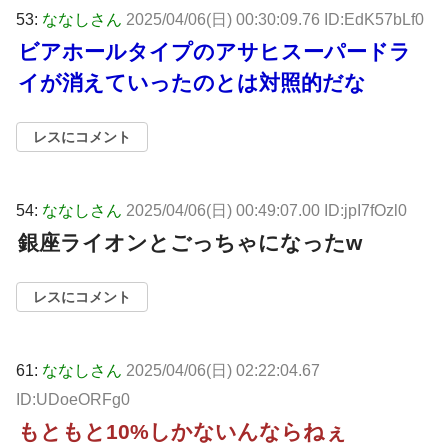
53:
ななしさん
2025/04/06(日) 00:30:09.76 ID:EdK57bLf0
ビアホールタイプのアサヒスーパードラ
イが消えていったのとは対照的だな
レスにコメント
54:
ななしさん
2025/04/06(日) 00:49:07.00 ID:jpI7fOzl0
銀座ライオンとごっちゃになったw
レスにコメント
61:
ななしさん
2025/04/06(日) 02:22:04.67
ID:UDoeORFg0
もともと10%しかないんならねぇ