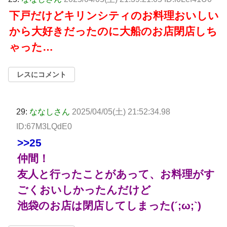
下戸だけどキリンシティのお料理おいしい
から大好きだったのに大船のお店閉店しち
ゃった…
レスにコメント
29:
ななしさん
2025/04/05(土) 21:52:34.98
ID:67M3LQdE0
>>25
仲間！
友人と行ったことがあって、お料理がす
ごくおいしかったんだけど
池袋のお店は閉店してしまった(´;ω;`)