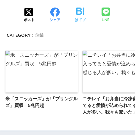
LINE
ポスト
シェア
はてブ
CATEGORY :
企業
米「スニッカーズ」が「プリングル
ニチレイ「お弁当に冷凍
ズ」買収 5兆円超
てると愛情が込められて
人が多い。我々も驚いた