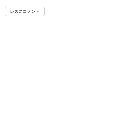
レスにコメント