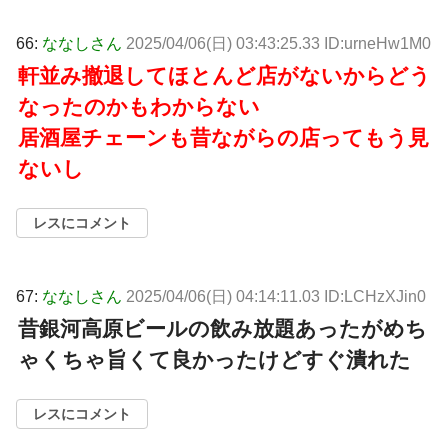
66:
ななしさん
2025/04/06(日) 03:43:25.33 ID:urneHw1M0
軒並み撤退してほとんど店がないからどう
なったのかもわからない
居酒屋チェーンも昔ながらの店ってもう見
ないし
レスにコメント
67:
ななしさん
2025/04/06(日) 04:14:11.03 ID:LCHzXJin0
昔銀河高原ビールの飲み放題あったがめち
ゃくちゃ旨くて良かったけどすぐ潰れた
レスにコメント