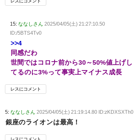
レスにコメント
15:
ななしさん
2025/04/05(土) 21:27:10.50
ID:/5BTS4Tv0
>>4
同感だわ
世間ではコロナ前から30～50%値上げし
てるのに3%って事実上マイナス成長
レスにコメント
5:
ななしさん
2025/04/05(土) 21:19:14.80 ID:zKDXSXTh0
銀座のライオンは最高！
レスにコメント