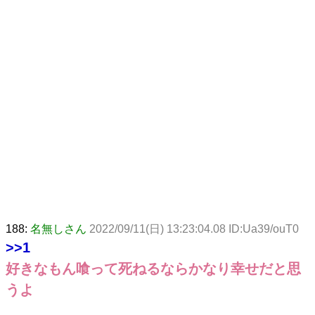
188:
名無しさん
2022/09/11(日) 13:23:04.08 ID:Ua39/ouT0
>>1
好きなもん喰って死ねるならかなり幸せだと思
うよ