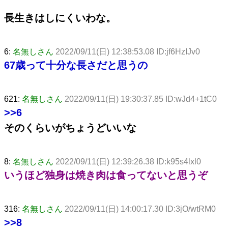
長生きはしにくいわな。
6:
名無しさん
2022/09/11(日) 12:38:53.08 ID:jf6HzIJv0
67歳って十分な長さだと思うの
621:
名無しさん
2022/09/11(日) 19:30:37.85 ID:wJd4+1tC0
>>6
そのくらいがちょうどいいな
8:
名無しさん
2022/09/11(日) 12:39:26.38 ID:k95s4lxl0
いうほど独身は焼き肉は食ってないと思うぞ
316:
名無しさん
2022/09/11(日) 14:00:17.30 ID:3jO/wtRM0
>>8