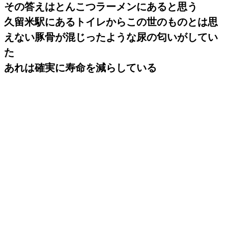
その答えはとんこつラーメンにあると思う
久留米駅にあるトイレからこの世のものとは思
えない豚骨が混じったような尿の匂いがしてい
た
あれは確実に寿命を減らしている