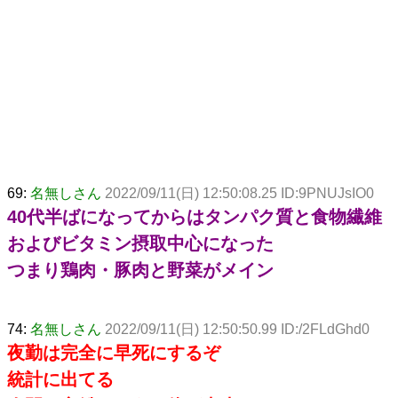
69:
名無しさん
2022/09/11(日) 12:50:08.25 ID:9PNUJsIO0
40代半ばになってからはタンパク質と食物繊維
およびビタミン摂取中心になった
つまり鶏肉・豚肉と野菜がメイン
74:
名無しさん
2022/09/11(日) 12:50:50.99 ID:/2FLdGhd0
夜勤は完全に早死にするぞ
統計に出てる