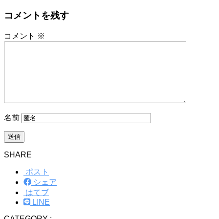
コメントを残す
コメント
※
名前
SHARE
ポスト
シェア
はてブ
LINE
CATEGORY :