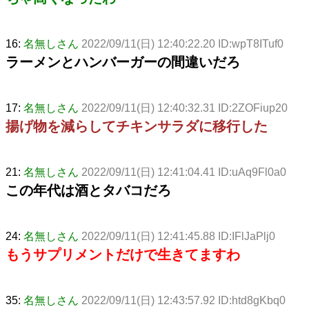
16:
名無しさん
2022/09/11(日) 12:40:22.20 ID:wpT8ITuf0
ラーメンとハンバーガーの間違いだろ
17:
名無しさん
2022/09/11(日) 12:40:32.31 ID:2ZOFiup20
揚げ物を減らしてチキンサラダに移行した
21:
名無しさん
2022/09/11(日) 12:41:04.41 ID:uAq9Fl0a0
この年代は酒とタバコだろ
24:
名無しさん
2022/09/11(日) 12:41:45.88 ID:IFlJaPlj0
もうサプリメントだけで生きてますわ
35:
名無しさん
2022/09/11(日) 12:43:57.92 ID:htd8gKbq0