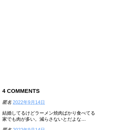
4
COMMENTS
匿名
2022年9月14日
結婚してるけどラーメン焼肉ばかり食べてる
家でも肉が多い。減らさないとだよな…
匿名
2022年9月14日